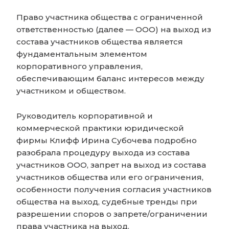
Право участника общества с ограниченной
ответственностью (далее — ООО) на выход из
состава участников общества является
фундаментальным элементом
корпоративного управления,
обеспечивающим баланс интересов между
участником и обществом.
Руководитель корпоративной и
коммерческой практики юридической
фирмы Клифф Ирина Субочева подробно
разобрала процедуру выхода из состава
участников ООО, запрет на выход из состава
участников общества или его ограничения,
особенности получения согласия участников
общества на выход, судебные тренды при
разрешении споров о запрете/ограничении
права участника на выход.