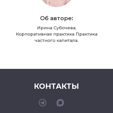
Об авторе:
Ирина Субочева,
Корпоративная практика Практика
частного капитала.
КОНТАКТЫ