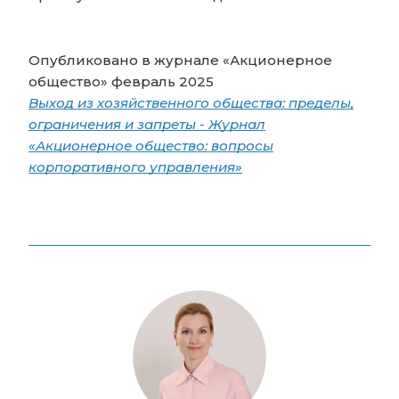
Опубликовано в журнале «Акционерное
общество» февраль 2025
Выход из хозяйственного общества: пределы,
ограничения и запреты - Журнал
«Акционерное общество: вопросы
корпоративного управления»