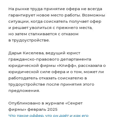
На рынке труда принятие офера не всегда
гарантирует новое место работы. Возможны
ситуации, когда соискатель получает офер
и решает уволиться с прежнего места,
но затем сталкивается с отказом
в трудоустройстве.
Дарья Киселева, ведущий юрист
гражданско-правового департамента
юридической фирмы «Клифф», рассказала о
юридической силе офера и о том, может ли
работодатель отказать соискателю в
трудоустройстве после принятия этого
предложения.
Опубликовано в журнале «Секрет
фирмы» февраль 2025
Что такое оффер, что он даёт и как его