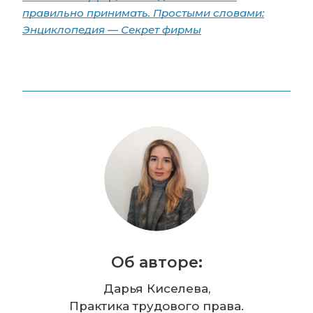
правильно принимать. Простыми словами:
Энциклопедия — Секрет фирмы
Об авторе:
Дарья Киселева,
Практика трудового права.