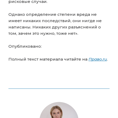
рисковые случаи.
Однако определение степени вреда не
имеет никаких последствий, они нигде не
написаны. Никаких других разъяснений о
том, зачем это нужно, тоже нет».
Опубликовано:
Полный текст материала читайте на
Право.ru
.