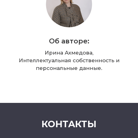
Об авторе:
Ирина Ахмедова,
Интеллектуальная собственность и
персональные данные.
КОНТАКТЫ