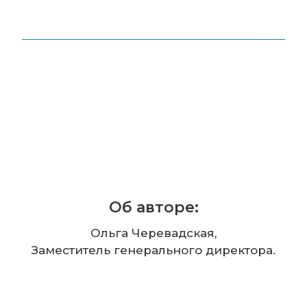
Об авторе:
Ольга Черевадская,
Заместитель генерального директора.