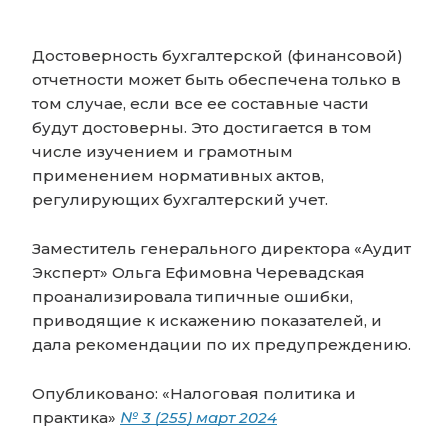
Достоверность бухгалтерской (финансовой)
отчетности может быть обеспечена только в
том случае, если все ее составные части
будут достоверны. Это достигается в том
числе изучением и грамотным
применением нормативных актов,
регулирующих бухгалтерский учет.
Заместитель генерального директора «Аудит
Эксперт» Ольга Ефимовна Черевадская
проанализировала типичные ошибки,
приводящие к искажению показателей, и
дала рекомендации по их предупреждению.
Опубликовано: «Налоговая политика и
практика»
№ 3 (255) март 2024