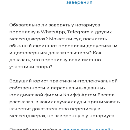
заверения
Обязательно ли заверять у нотариуса
переписку в WhatsApp, Telegram и других
мессенджерах? Может ли суд посчитать
обычный скриншот переписки допустимым
и достоверным доказательством? Как
доказать, что переписку вели именно
участники спора?
Ведущий юрист практики интеллектуальной
собственности и персональных данных
юридической фирмы Клифф Артем Евсеев
рассказал, в каких случаях суды принимают в
качестве доказательства переписку в
мессенджерах, не заверенную у нотариуса.
Подробнее читайте в
юридическом онлайн-