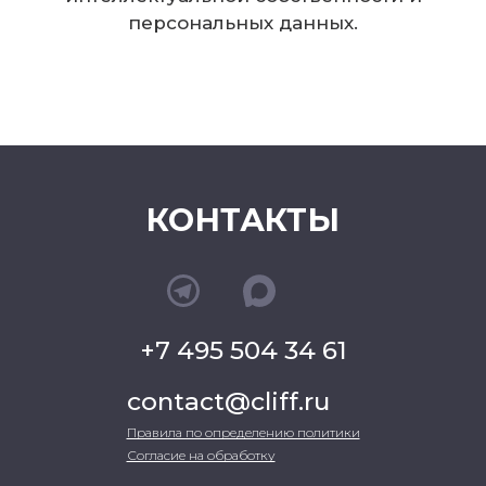
персональных данных.
КОНТАКТЫ
+7 495 504 34 61
contact@cliff.ru
Правила по определению политики
Согласие на обработку