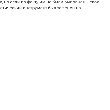
нта, но если по факту им не были выполнены свои
оретический инструмент был заменен на