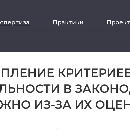
кспертиза
Практики
Проек
ЕПЛЕНИЕ КРИТЕРИ
ЛЬНОСТИ В ЗАКОНО
ЖНО ИЗ-ЗА ИХ ОЦЕ