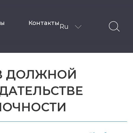
ты
Контакты
Ru
ЕВ ДОЛЖНОЙ
ДАТЕЛЬСТВЕ
НОЧНОСТИ