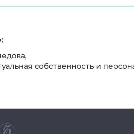
:
едова,
уальная собственность и персон