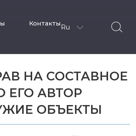
ты
Контакты
Ru
РАВ НА СОСТАВНОЕ
О ЕГО АВТОР
УЖИЕ ОБЪЕКТЫ