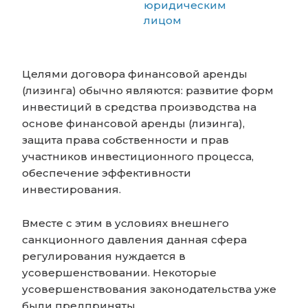
юридическим
лицом
Целями договора финансовой аренды
(лизинга) обычно являются: развитие форм
инвестиций в средства производства на
основе финансовой аренды (лизинга),
защита права собственности и прав
участников инвестиционного процесса,
обеспечение эффективности
инвестирования.
Вместе с этим в условиях внешнего
санкционного давления данная сфера
регулирования нуждается в
усовершенствовании. Некоторые
усовершенствования законодательства уже
были предприняты.