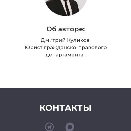
Об авторе:
Дмитрий Куликов,
Юрист гражданско-правового
департамента..
КОНТАКТЫ