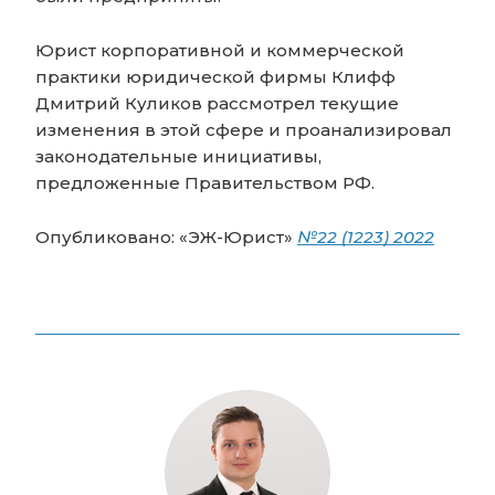
Юрист корпоративной и коммерческой
практики юридической фирмы Клифф
Дмитрий Куликов рассмотрел текущие
изменения в этой сфере и проанализировал
законодательные инициативы,
предложенные Правительством РФ.
Опубликовано: «ЭЖ-Юрист»
№22 (1223) 2022