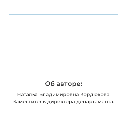
Об авторе:
Наталья Владимировна Кордюкова,
Заместитель директора департамента.