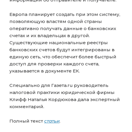
Европа планирует создать при этом систему,
позволяющую властям одной страны
оперативно получать данные о банковских
счетах и их владельцах в другой.
Существующие национальные реестры
банковских счетов будут интегрированы в
единую сеть, что обеспечит более быстрый
доступ для проверки каждого счета,
указывается в документе ЕК.
Специально для Газета.ru руководитель
налоговой практики юридической фирмы
Клифф Наталья Кордюкова дала экспертный
комментарий.
Полный текст
статьи
.