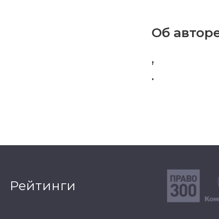
Об авторе
,
.
Рейтинги