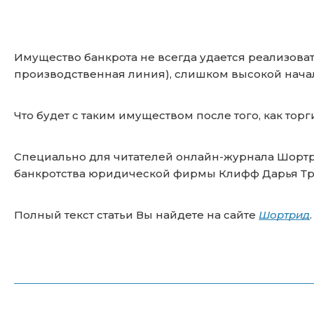
Имущество банкрота не всегда удается реализоват
производственная линия), слишком высокой нача
Что будет с таким имуществом после того, как тор
Специально для читателей онлайн-журнала Шорт
банкротства юридической фирмы Клифф Дарья 
Полный текст статьи Вы найдете на сайте
Шортрид