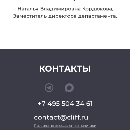
Наталья Владимировна Кордюкова,
Заместитель директора департамента.
КОНТАКТЫ
+7 495 504 34 61
contact@cliff.ru
Правила по определению политики