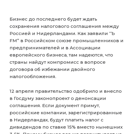
Бизнес до последнего будет ждать
сохранения налогового соглашения между
Россией и Нидерландами. Как заявили “Ъ
FM” в Российском союзе промышленников и
предпринимателей и в Ассоциации
европейского бизнеса, там надеются, что
страны найдут компромисс в вопросе
договора об избежании двойного
налогообложения.
12 апреля правительство одобрило и внесло
в Госдуму законопроект о денонсации
соглашения. Если документ примут,
российские компании, зарегистрированные
в Нидерландах, будут платить налог с
дивидендов по ставке 15% вместо нынешних