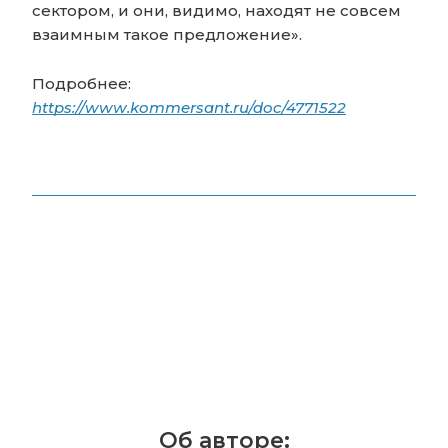
сектором, и они, видимо, находят не совсем
взаимным такое предложение».
Подробнее:
https://www.kommersant.ru/doc/4771522
Об авторе: