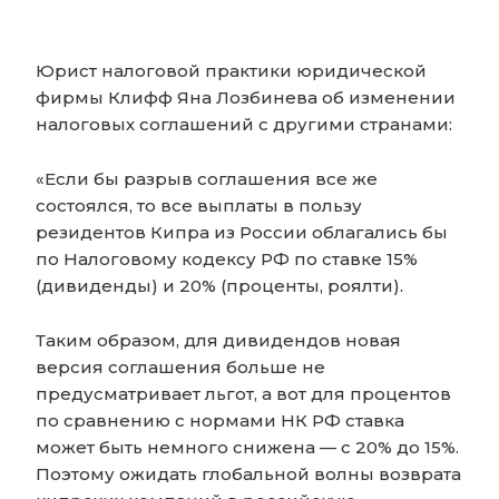
Юрист налоговой практики юридической
фирмы Клифф Яна Лозбинева об изменении
налоговых соглашений с другими странами:
«Если бы разрыв соглашения все же
состоялся, то все выплаты в пользу
резидентов Кипра из России облагались бы
по Налоговому кодексу РФ по ставке 15%
(дивиденды) и 20% (проценты, роялти).
Таким образом, для дивидендов новая
версия соглашения больше не
предусматривает льгот, а вот для процентов
по сравнению с нормами НК РФ ставка
может быть немного снижена — с 20% до 15%.
Поэтому ожидать глобальной волны возврата