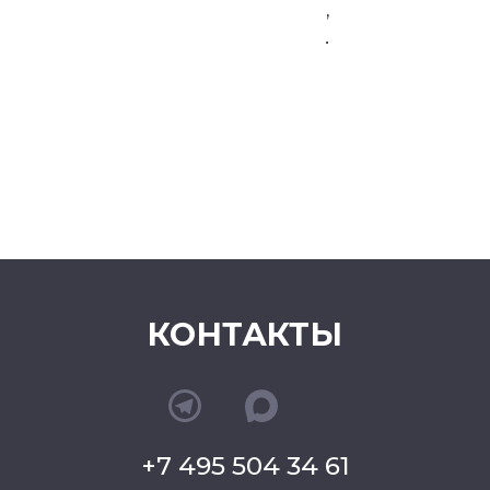
,
.
КОНТАКТЫ
+7 495 504 34 61