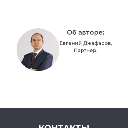
Об авторе:
Евгений Джафаров,
Партнёр.
КОНТАКТЫ