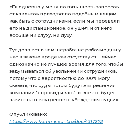
«Ежедневно у меня по пять-шесть запросов
от клиентов приходят по подобным вещам,
как быть с сотрудниками, если мы перевели
его на дистанционное, он ушел, и от него
вообще ни слуху, ни духу.
Тут дело вот в чем: нерабочие рабочие дни у
нас в законе вроде как отсутствуют. Сейчас
однозначно не лучшее время для того, чтобы
задумываться об увольнении сотрудников,
потому что с вероятностью до 100% могу
сказать, что суды потом будут эти решения
компаний “опрокидывать”, и все это будет
зависеть от внутреннего убеждения судьи».
Опубликовано:
https://www.kommersant.ru/doc/4317273