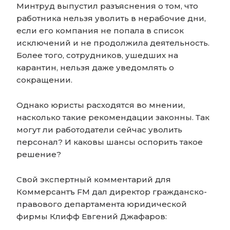
Минтруд выпустил разъяснения о том, что
работника нельзя уволить в нерабочие дни,
если его компания не попала в список
исключений и не продолжила деятельность.
Более того, сотрудников, ушедших на
карантин, нельзя даже уведомлять о
сокращении.
Однако юристы расходятся во мнении,
насколько такие рекомендации законны. Так
могут ли работодатели сейчас уволить
персонал? И каковы шансы оспорить такое
решение?
Свой экспертный комментарий для
Коммерсантъ FM дал директор гражданско-
правового департамента юридической
фирмы Клифф Евгений Джафаров: