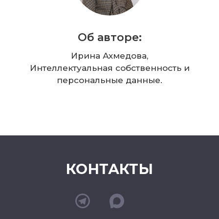
Об авторе:
Ирина Ахмедова,
Интеллектуальная собственность и
персональные данные.
КОНТАКТЫ