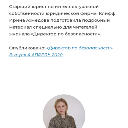
Старший юрист по интеллектуальной
собственности юридической фирмы Клифф
Ирина Ахмедова подготовила подробный
материал специально для читателей
журнала «Директор по безопасности».
Опубликовано:
«Директор по безопасности»
Выпуск 4 АПРЕЛЬ 2020