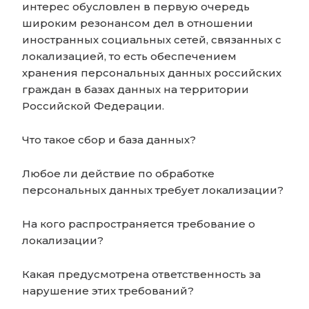
интерес обусловлен в первую очередь
широким резонансом дел в отношении
иностранных социальных сетей, связанных с
локализацией, то есть обеспечением
хранения персональных данных российских
граждан в базах данных на территории
Российской Федерации.
Что такое сбор и база данных?
Любое ли действие по обработке
персональных данных требует локализации?
На кого распространяется требование о
локализации?
Какая предусмотрена ответственность за
нарушение этих требований?