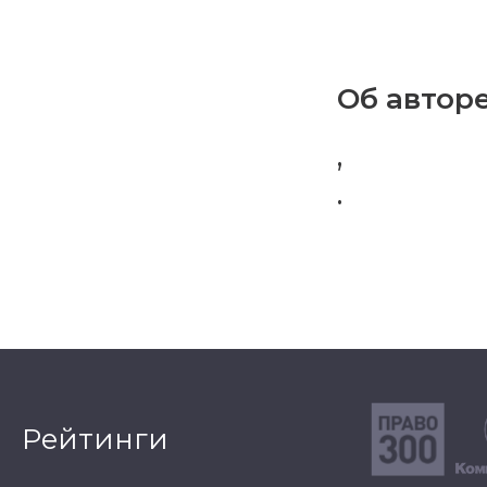
Об авторе
,
.
Рейтинги