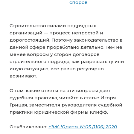
споров
Строительство силами подрядных
организаций — процесс непростой и
дорогостоящий. Поэтому законодательство в
данной сфере проработано детально. Тем не
менее вопросы у сторон договоров
строительного подряда, как разрешать ту или
иную ситуацию, все равно регулярно
возникают.
О том, какие ответы на эти вопросы дает
судебная практика, читайте в статье Игоря
Грицая, заместителя руководителя судебной
практики юридической фирмы Клифф.
Опубликовано:
«ЭЖ-Юрист» №05 (1106) 2020