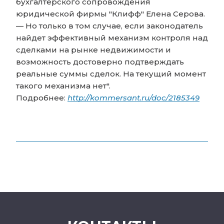
бухгалтерского сопровождения
юридической фирмы "Клифф" Елена Серова.
— Но только в том случае, если законодатель
найдет эффективный механизм контроля над
сделками на рынке недвижимости и
возможность достоверно подтверждать
реальные суммы сделок. На текущий момент
такого механизма нет".
Подробнее:
http://kommersant.ru/doc/2185349