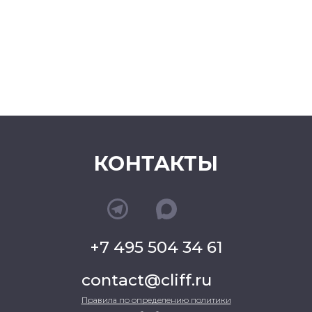
КОНТАКТЫ
+7 495 504 34 61
contact@cliff.ru
Правила по определению политики