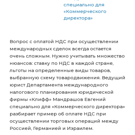
специально для
«Коммерческого
директора»
Вопрос с оплатой НДС при осуществлении
международных сделок всегда остается
очень сложным. Нужно учитывать множество
нюансов: ставку по НДС в каждой стране,
льготы на определенные виды товаров,
выбранную схему товародвижения. Ведущий
юрист Департамента международного
налогового планирования юридической
фирмы «Клифф» Мандрашов Евгений
специально для «Коммерческого директора»
разбирает пример об оплате НДС при
осуществлении торговых операций между
Россией, Германией и Израилем.