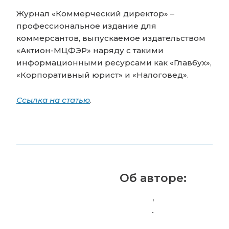
Журнал «Коммерческий директор» –
профессиональное издание для
коммерсантов, выпускаемое издательством
«Актион-МЦФЭР» наряду с такими
информационными ресурсами как «Главбух»,
«Корпоративный юрист» и «Налоговед».
Ссылка на статью
.
Об авторе:
,
.