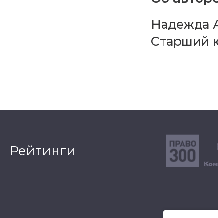
Надежда 
Старший 
Рейтинги