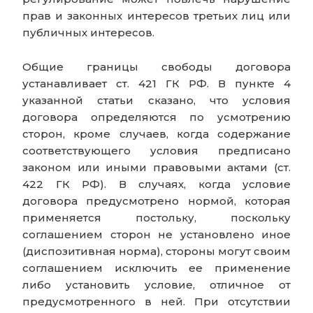
прав и законных интересов третьих лиц или
публичных интересов.
Общие границы свободы договора
устанавливает ст. 421 ГК РФ. В пункте 4
указанной статьи сказано, что условия
договора определяются по усмотрению
сторон, кроме случаев, когда содержание
соответствующего условия предписано
законом или иными правовыми актами (ст.
422 ГК РФ). В случаях, когда условие
договора предусмотрено нормой, которая
применяется постольку, поскольку
соглашением сторон не установлено иное
(диспозитивная норма), стороны могут своим
соглашением исключить ее применение
либо установить условие, отличное от
предусмотренного в ней. При отсутствии