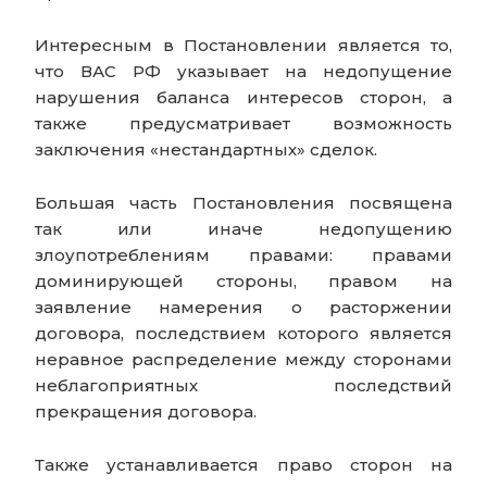
Интересным в Постановлении является то,
что ВАС РФ указывает на недопущение
нарушения баланса интересов сторон, а
также предусматривает возможность
заключения «нестандартных» сделок.
Большая часть Постановления посвящена
так или иначе недопущению
злоупотреблениям правами: правами
доминирующей стороны, правом на
заявление намерения о расторжении
договора, последствием которого является
неравное распределение между сторонами
неблагоприятных последствий
прекращения договора.
Также устанавливается право сторон на