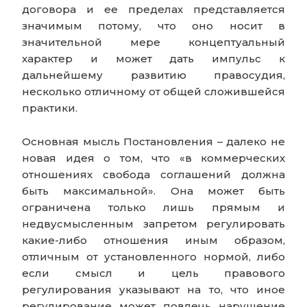
договора и ее пределах представляется
значимым потому, что оно носит в
значительной мере концептуальный
характер и может дать импульс к
дальнейшему развитию правосудия,
несколько отличному от общей сложившейся
практики.
Основная мысль Постановления – далеко не
новая идея о том, что «в коммерческих
отношениях свобода соглашений должна
быть максимальной». Она может быть
ограничена только лишь прямым и
недвусмысленным запретом регулировать
какие-либо отношения иным образом,
отличным от установленного нормой, либо
если смысл и цель правового
регулирования указывают на то, что иное
регулирование может повлечь нарушение