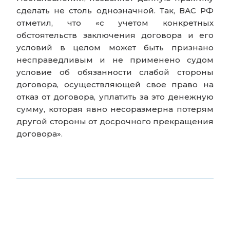
сделать не столь однозначной. Так, ВАС РФ
отметил, что «с учетом конкретных
обстоятельств заключения договора и его
условий в целом может быть признано
несправедливым и не применено судом
условие об обязанности слабой стороны
договора, осуществляющей свое право на
отказ от договора, уплатить за это денежную
сумму, которая явно несоразмерна потерям
другой стороны от досрочного прекращения
договора».