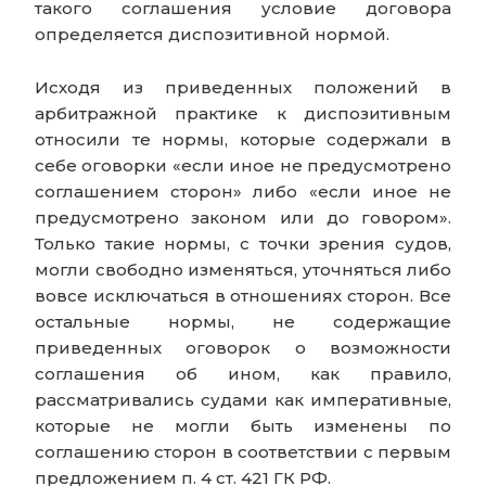
такого соглашения условие договора
определяется диспозитивной нормой.
Исходя из приведенных положений в
арбитражной практике к диспозитивным
относили те нормы, которые содержали в
себе оговорки «если иное не предусмотрено
соглашением сторон» либо «если иное не
предусмотрено законом или до говором».
Только такие нормы, с точки зрения судов,
могли свободно изменяться, уточняться либо
вовсе исключаться в отношениях сторон. Все
остальные нормы, не содержащие
приведенных оговорок о возможности
соглашения об ином, как правило,
рассматривались судами как императивные,
которые не могли быть изменены по
соглашению сторон в соответствии с первым
предложением п. 4 ст. 421 ГК РФ.