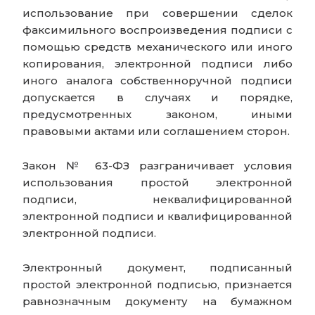
использование при совершении сделок
факсимильного воспроизведения подписи с
помощью средств механического или иного
копирования, электронной подписи либо
иного аналога собственноручной подписи
допускается в случаях и порядке,
предусмотренных законом, иными
правовыми актами или соглашением сторон.
Закон № 63-ФЗ разграничивает условия
использования простой электронной
подписи, неквалифицированной
электронной подписи и квалифицированной
электронной подписи.
Электронный документ, подписанный
простой электронной подписью, признается
равнозначным документу на бумажном