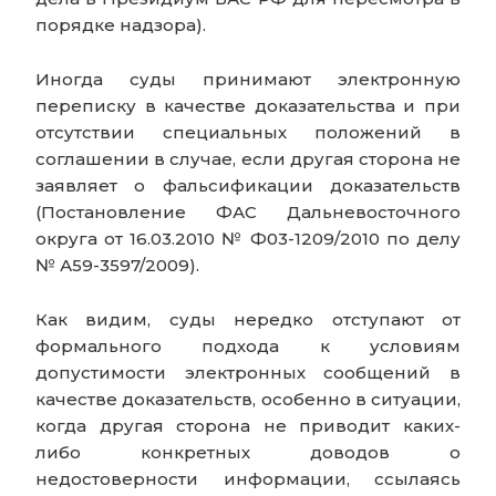
порядке надзора).
Иногда суды принимают электронную
переписку в качестве доказательства и при
отсутствии специальных положений в
соглашении в случае, если другая сторона не
заявляет о фальсификации доказательств
(Постановление ФАС Дальневосточного
округа от 16.03.2010 № Ф03-1209/2010 по делу
№ А59-3597/2009).
Как видим, суды нередко отступают от
формального подхода к условиям
допустимости электронных сообщений в
качестве доказательств, особенно в ситуации,
когда другая сторона не приводит каких-
либо конкретных доводов о
недостоверности информации, ссылаясь