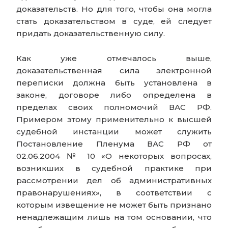
доказательств. Но для того, чтобы она могла
стать доказательством в суде, ей следует
придать доказательственную силу.
Как уже отмечалось выше,
доказательственная сила электронной
переписки должна быть установлена в
законе, договоре либо определена в
пределах своих полномочий ВАС РФ.
Примером этому применительно к высшей
судебной инстанции может служить
Постановление Пленума ВАС РФ от
02.06.2004 № 10 «О некоторых вопросах,
возникших в судебной практике при
рассмотрении дел об административных
правонарушениях», в соответствии с
которым извещение не может быть признано
ненадлежащим лишь на том основании, что