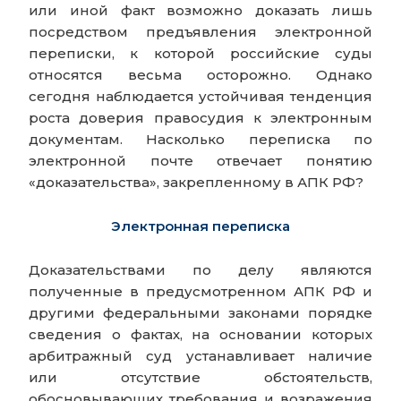
или иной факт возможно доказать лишь
посредством предъявления электронной
переписки, к которой российские суды
относятся весьма осторожно. Однако
сегодня наблюдается устойчивая тенденция
роста доверия правосудия к электронным
документам. Насколько переписка по
электронной почте отвечает понятию
«доказательства», закрепленному в АПК РФ?
Электронная переписка
Доказательствами по делу являются
полученные в предусмотренном АПК РФ и
другими федеральными законами порядке
сведения о фактах, на основании которых
арбитражный суд устанавливает наличие
или отсутствие обстоятельств,
обосновывающих требования и возражения