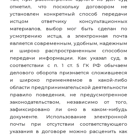
отметил, что поскольку договором не
установлен конкретный способ передачи
истцом ответчику консультационных
материалов, выбор мог быть сделан по
усмотрению истца, а электронная почта
является современным, удобным, надежным
и широко распространенным способом
передачи информации. Как указал суд, в
соответствии с п. 1 ст. 5 ГК РФ обычаем
делового оборота признается сложившееся
и широко применяемое в какой-либо
области предпринимательской деятельности
правило поведения, не предусмотренное
законодательством, независимо от того,
зафиксировано ли оно в каком-нибудь
документе. Использование электронной
почты при отсутствии соответствующего
указания в договоре можно расценить как