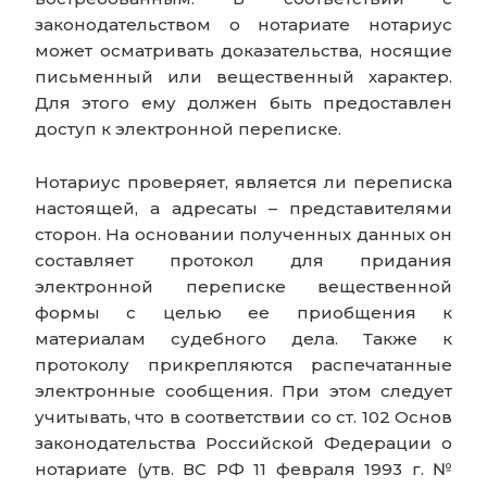
законодательством о нотариате нотариус
может осматривать доказательства, носящие
письменный или вещественный характер.
Для этого ему должен быть предоставлен
доступ к электронной переписке.
Нотариус проверяет, является ли переписка
настоящей, а адресаты – представителями
сторон. На основании полученных данных он
составляет протокол для придания
электронной переписке вещественной
формы с целью ее приобщения к
материалам судебного дела. Также к
протоколу прикрепляются распечатанные
электронные сообщения. При этом следует
учитывать, что в соответствии со ст. 102 Основ
законодательства Российской Федерации о
нотариате (утв. ВС РФ 11 февраля 1993 г. №