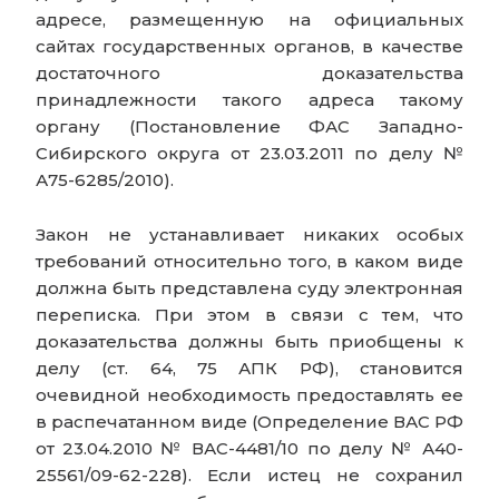
адресе, размещенную на официальных
сайтах государственных органов, в качестве
достаточного доказательства
принадлежности такого адреса такому
органу (Постановление ФАС Западно-
Сибирского округа от 23.03.2011 по делу №
А75-6285/2010).
Закон не устанавливает никаких особых
требований относительно того, в каком виде
должна быть представлена суду электронная
переписка. При этом в связи с тем, что
доказательства должны быть приобщены к
делу (ст. 64, 75 АПК РФ), становится
очевидной необходимость предоставлять ее
в распечатанном виде (Определение ВАС РФ
от 23.04.2010 № ВАС-4481/10 по делу № А40-
25561/09-62-228). Если истец не сохранил