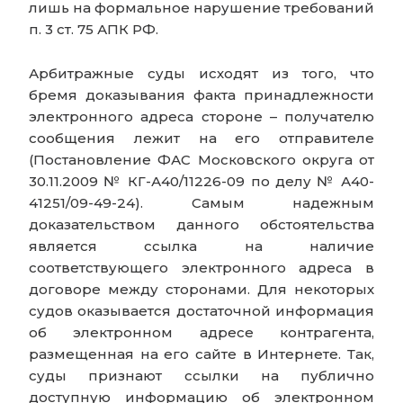
лишь на формальное нарушение требований
п. 3 ст. 75 АПК РФ.
Арбитражные суды исходят из того, что
бремя доказывания факта принадлежности
электронного адреса стороне – получателю
сообщения лежит на его отправителе
(Постановление ФАС Московского округа от
30.11.2009 № КГ-А40/11226-09 по делу № А40-
41251/09-49-24). Самым надежным
доказательством данного обстоятельства
является ссылка на наличие
соответствующего электронного адреса в
договоре между сторонами. Для некоторых
судов оказывается достаточной информация
об электронном адресе контрагента,
размещенная на его сайте в Интернете. Так,
суды признают ссылки на публично
доступную информацию об электронном