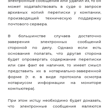
электронные сообщения или удалил их, то он
может ходатайствовать в суде о запросе
архивных копий переписки у компании,
производящей техническую поддержку
почтового сервера.
В большинстве случаев достаточно
заверения электронных сообщений
стороной по делу. Однако если есть
основания полагать, что другая сторона
будет опровергать содержание переписки
или сам факт ее наличия, то имеет смысл
представить их в нотариально-заверенной
форме (т. е. в виде протокола осмотра
нотариусом информации на мониторе
компьютера).
При этом истцу необходимо будет доказать,
что электронные сообщения являются