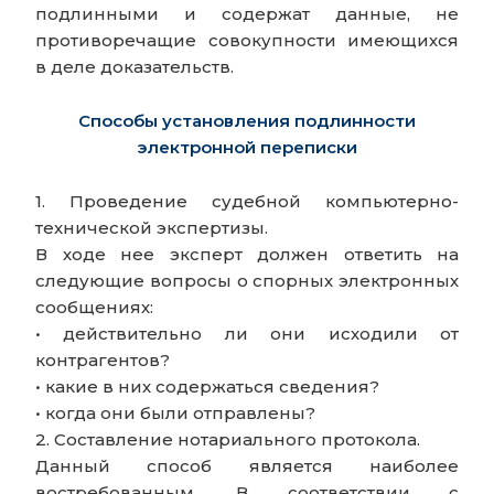
подлинными и содержат данные, не
противоречащие совокупности имеющихся
в деле доказательств.
Способы установления подлинности
электронной переписки
1. Проведение судебной компьютерно-
технической экспертизы.
В ходе нее эксперт должен ответить на
следующие вопросы о спорных электронных
сообщениях:
• действительно ли они исходили от
контрагентов?
• какие в них содержаться сведения?
• когда они были отправлены?
2. Составление нотариального протокола.
Данный способ является наиболее
востребованным. В соответствии с