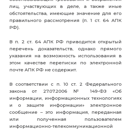
лиц, участвующих в деле, а также иные
обстоятельства, имеющие значение для его
правильного рассмотрения (п. 1 ст. 64 АПК
РФ).
В п. 2 ст. 64 АПК РФ приводится открытый
перечень доказательств, однако прямого
указания на возможность использования в
этом качестве переписки по электронной
почте АПК РФ не содержит.
В соответствии с п. 10 ст. 2 Федерального
закона от 27.07.2006 № 149-ФЗ «Об
информации, информационных технологиях
и о защите информации» электронное
сообщение – это информация, переданная
или полученная пользователем
информационно-телекоммуникационной