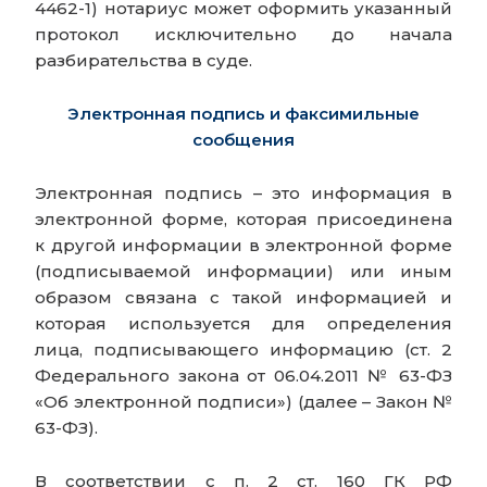
4462-1) нотариус может оформить указанный
протокол исключительно до начала
разбирательства в суде.
Электронная подпись и факсимильные
сообщения
Электронная подпись – это информация в
электронной форме, которая присоединена
к другой информации в электронной форме
(подписываемой информации) или иным
образом связана с такой информацией и
которая используется для определения
лица, подписывающего информацию (ст. 2
Федерального закона от 06.04.2011 № 63-ФЗ
«Об электронной подписи») (далее – Закон №
63-ФЗ).
В соответствии с п. 2 ст. 160 ГК РФ