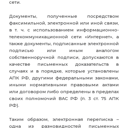
сети.
Документы, полученные посредством
факсимильной, электронной или иной связи,
в т. ч. с использованием информационно-
телекоммуникационной сети «Интернет», а
также документы, подписанные электронной
подписью или иным аналогом
собственноручной подписи, допускаются в
качестве письменных доказательств в
случаях и в порядке, которые установлены
АПК РФ, другими федеральными законами,
иными нормативными правовыми актами
или договором либо определены в пределах
своих полномочий ВАС РФ (п. 3 ст. 75 АПК
РФ).
Таким образом, электронная переписка –
одна из разновидностей письменных