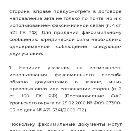
Стороны вправе предусмотреть в договоре
направление акта не только по почте, но и с
использованием факсимильной связи (п. 4 ст.
421 ГК РФ). Для придания факсимильному
сообщению юридической силы необходимо
одновременное соблюдение следующих
двух условий.
1. Наличие указания на возможность
использования факсимильного способа
обмена документами в законе, иных
правовых актах или соглашении сторон (п. 2
ст. 160 ГК РФ) (Постановление ФАС
Уральского округа от 25.02.2010 № Ф09-673/10-
С3 по делу № А71-5341/2009-Г12).
Поскольку факсимильные документы могут