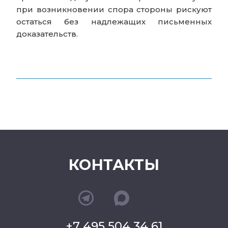
при возникновении спора стороны рискуют
остаться без надлежащих письменных
доказательств.
КОНТАКТЫ
+7 495 504 34 61