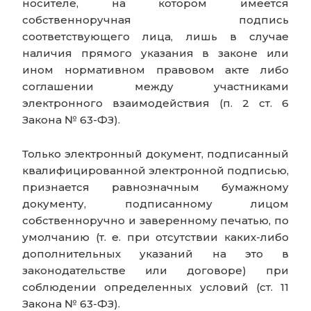
носителе, на котором имеется
собственноручная подпись
соответствующего лица, лишь в случае
наличия прямого указания в законе или
ином нормативном правовом акте либо
соглашении между участниками
электронного взаимодействия (п. 2 ст. 6
Закона № 63-ФЗ).
Только электронный документ, подписанный
квалифицированной электронной подписью,
признается равнозначным бумажному
документу, подписанному лицом
собственноручно и заверенному печатью, по
умолчанию (т. е. при отсутствии каких-либо
дополнительных указаний на это в
законодательстве или договоре) при
соблюдении определенных условий (ст. 11
Закона № 63-ФЗ).