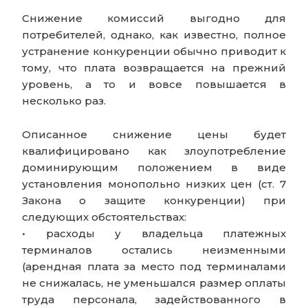
Снижение комиссий выгодно для
потребителей, однако, как известно, полное
устранение конкуренции обычно приводит к
тому, что плата возвращается на прежний
уровень, а то и вовсе повышается в
несколько раз.
Описанное снижение цены будет
квалифицировано как злоупотребление
доминирующим положением в виде
установления монопольно низких цен (ст. 7
Закона о защите конкуренции) при
следующих обстоятельствах:
• расходы у владельца платежных
терминалов остались неизменными
(арендная плата за место под терминалами
не снижалась, не уменьшался размер оплаты
труда персонала, задействованного в