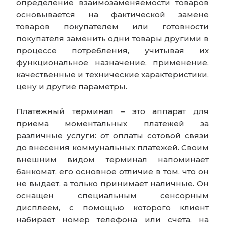
определение взаимозаменяемости товаров
основывается на фактической замене
товаров покупателем или готовности
покупателя заменить одни товары другими в
процессе потребления, учитывая их
функциональное назначение, применение,
качественные и технические характеристики,
цену и другие параметры.
Платежный терминал – это аппарат для
приема моментальных платежей за
различные услуги: от оплаты сотовой связи
до внесения коммунальных платежей. Своим
внешним видом терминал напоминает
банкомат, его основное отличие в том, что он
не выдает, а только принимает наличные. Он
оснащен специальным сенсорным
дисплеем, с помощью которого клиент
набирает номер телефона или счета, на