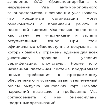
заявление ОАО «Уралвнешторгбанк» о
нарушении Visa антимонопольного
законодательства. В заявлении указывалось,
что кредитные организации могут
ознакомиться с правилами работы в
платежной системе Visa только после того,
как станут ее участниками и уплатят
вступительный взнос. При этом
официальные общедоступные документы, в
которых были бы отражены единые для всех
участников правила и условия
сертификации, отсутствуют. Кроме того,
названная платежная система предъявляет
новые требования к программному
обеспечению и устанавливает увеличенный
объем выпуска банковских карт. Немало
нареканий вызывало и требование Visa
согласовывать с ней бизнес-планы
кредитных организаций.