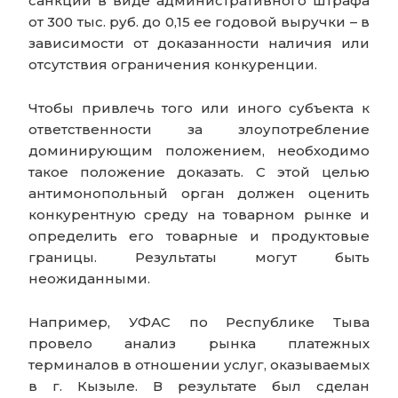
санкции в виде административного штрафа
от 300 тыс. руб. до 0,15 ее годовой выручки – в
зависимости от доказанности наличия или
отсутствия ограничения конкуренции.
Чтобы привлечь того или иного субъекта к
ответственности за злоупотребление
доминирующим положением, необходимо
такое положение доказать. С этой целью
антимонопольный орган должен оценить
конкурентную среду на товарном рынке и
определить его товарные и продуктовые
границы. Результаты могут быть
неожиданными.
Например, УФАС по Республике Тыва
провело анализ рынка платежных
терминалов в отношении услуг, оказываемых
в г. Кызыле. В результате был сделан