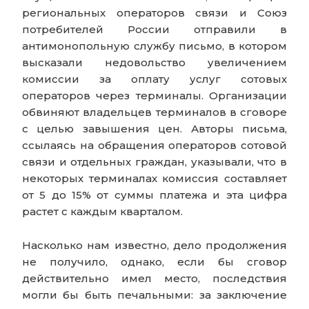
региональных операторов связи и Союз
потребителей России отправили в
антимонопольную службу письмо, в котором
высказали недовольство увеличением
комиссии за оплату услуг сотовых
операторов через терминалы. Организации
обвиняют владельцев терминалов в сговоре
с целью завышения цен. Авторы письма,
ссылаясь на обращения операторов сотовой
связи и отдельных граждан, указывали, что в
некоторых терминалах комиссия составляет
от 5 до 15% от суммы платежа и эта цифра
растет с каждым кварталом.
Насколько нам известно, дело продолжения
не получило, однако, если бы сговор
действительно имел место, последствия
могли бы быть печальными: за заключение