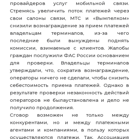
провайдеров услуг мобильной связи.
Стремясь увеличить поток платежей через
свои салоны связи, МТС и «Вымпелком»
снизили вознаграждение за прием платежей
владельцам терминалов, из-за чего
последние были вынуждены поднять
комиссии, взимаемые с клиентов. Жалобы
граждан послужили ФАС России основанием
для проверки. Владельцы терминалов
утверждали, что, сократив вознаграждение,
операторы ничего не сделали, чтобы снизить
себестоимость приема платежей. Однако в
результате проверки незаконность действий
операторов не былаустановлена и дело не
получило продолжения.
Сговор возможен не только между
конкурентами, но и между платежными
агентами и компаниями, в пользу которых
осуществляются платежи. Так, Ассоциация