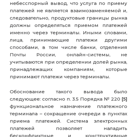
небесспорный вывод, что услуга по приему
платежей не является взаимозаменяемой и,
следовательно, продуктовые границы рынка
должны определяться приемом платежей
именно через терминалы. Иными словами,
лица, принимающие платежи другими
способами, в том числе банки, отделения
Почты России, онлайн-системы, не
учитываются при определении долей рынка,
принадлежащих компаниям, которые
принимают платежи через терминалы.
Обоснование такого вывода было
следующее: согласно п. 3.5 Порядка № 220
[5]
функциональное назначение платежного
терминала – сокращение очереди в пунктах
приема платежей. Система электронных
платежей позволяет наладить
бесконфликтные и конструктивные