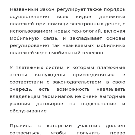
Названный Закон регулирует также порядок
осуществления всех видов денежных
платежей при помощи электронных денег, с
использованием новых технологий, включая
мобильную связь, и закладывает основы
регулирования так называемых мобильных
платежей через мобильный телефон.
У платежных систем, к которым платежные
агенты вынуждены присоединяться в
соответствии с законодательством, в свою
очередь, есть возможность навязывать
владельцам терминалов не очень выгодные
условия договоров на подключение и
обслуживание.
Правила, с которыми участник должен
согласиться, чтобы получить право