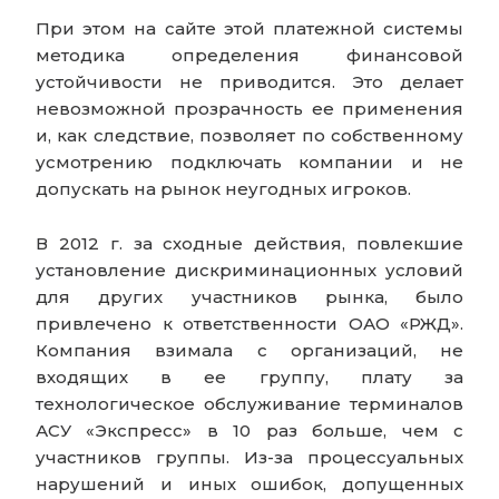
При этом на сайте этой платежной системы
методика определения финансовой
устойчивости не приводится. Это делает
невозможной прозрачность ее применения
и, как следствие, позволяет по собственному
усмотрению подключать компании и не
допускать на рынок неугодных игроков.
В 2012 г. за сходные действия, повлекшие
установление дискриминационных условий
для других участников рынка, было
привлечено к ответственности ОАО «РЖД».
Компания взимала с организаций, не
входящих в ее группу, плату за
технологическое обслуживание терминалов
АСУ «Экспресс» в 10 раз больше, чем с
участников группы. Из-за процессуальных
нарушений и иных ошибок, допущенных