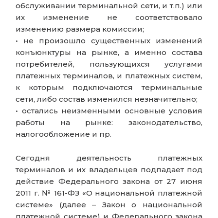
обслуживании терминальной сети, и т.п.) или
их изменение не соответствовало
изменению размера комиссии;
• не произошло существенных изменений
конъюнктуры на рынке, а именно состава
потребителей, пользующихся услугами
платежных терминалов, и платежных систем,
к которым подключаются терминальные
сети, либо состав изменился незначительно;
• остались неизменными основные условия
работы на рынке: законодательство,
налогообложение и пр.
Сегодня деятельность платежных
терминалов и их владельцев подпадает под
действие Федерального закона от 27 июня
2011 г. № 161-ФЗ «О национальной платежной
системе» (далее – Закон о национальной
платежной системе) и Федерального закона