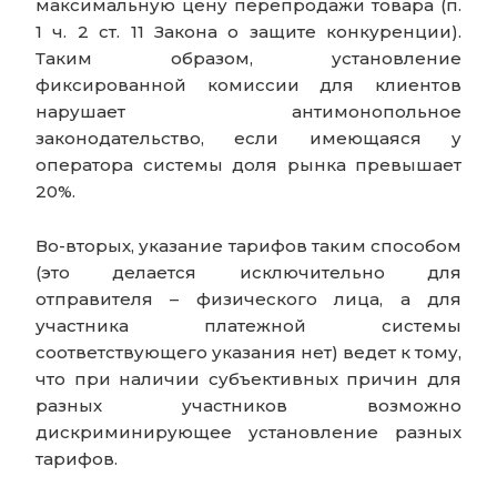
максимальную цену перепродажи товара (п.
1 ч. 2 ст. 11 Закона о защите конкуренции).
Таким образом, установление
фиксированной комиссии для клиентов
нарушает антимонопольное
законодательство, если имеющаяся у
оператора системы доля рынка превышает
20%.
Во-вторых, указание тарифов таким способом
(это делается исключительно для
отправителя – физического лица, а для
участника платежной системы
соответствующего указания нет) ведет к тому,
что при наличии субъективных причин для
разных участников возможно
дискриминирующее установление разных
тарифов.