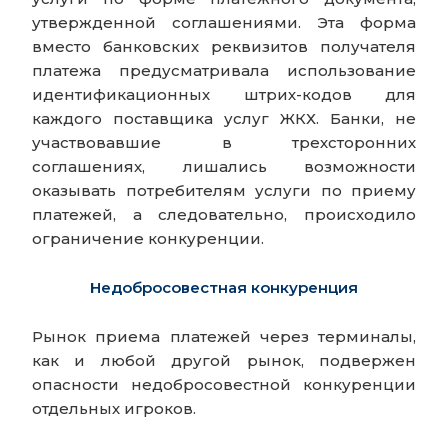
утвержденной соглашениями. Эта форма
вместо банковских реквизитов получателя
платежа предусматривала использование
идентификационных штрих-кодов для
каждого поставщика услуг ЖКХ. Банки, не
участвовавшие в трехсторонних
соглашениях, лишались возможности
оказывать потребителям услуги по приему
платежей, а следовательно, происходило
ограничение конкуренции.
Недобросовестная конкуренция
Рынок приема платежей через терминалы,
как и любой другой рынок, подвержен
опасности недобросовестной конкуренции
отдельных игроков.