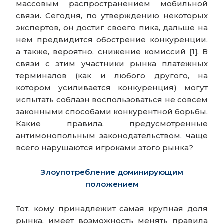
массовым распространением мобильной
связи. Сегодня, по утверждению некоторых
экспертов, он достиг своего пика, дальше на
нем предвидится обострение конкуренции,
а также, вероятно, снижение комиссий
[1]
. В
связи с этим участники рынка платежных
терминалов (как и любого другого, на
котором усиливается конкуренция) могут
испытать соблазн воспользоваться не совсем
законными способами конкурентной борьбы.
Какие правила, предусмотренные
антимонопольным законодательством, чаще
всего нарушаются игроками этого рынка?
Злоупотребление доминирующим
положением
Тот, кому принадлежит самая крупная доля
рынка, имеет возможность менять правила