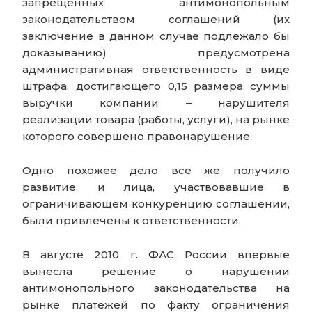
запрещенных антимонопольным
законодательством соглашений (их
заключение в данном случае подлежало бы
доказыванию) предусмотрена
административная ответственность в виде
штрафа, достигающего 0,15 размера суммы
выручки компании – нарушителя
реализации товара (работы, услуги), на рынке
которого совершено правонарушение.
Одно похожее дело все же получило
развитие, и лица, участвовавшие в
ограничивающем конкуренцию соглашении,
были привлечены к ответственности.
В августе 2010 г. ФАС России впервые
вынесла решение о нарушении
антимонопольного законодательства на
рынке платежей по факту ограничения