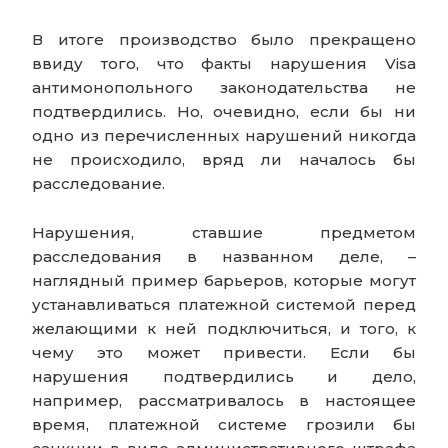
В итоге производство было прекращено
ввиду того, что факты нарушения Visa
антимонопольного законодательства не
подтвердились. Но, очевидно, если бы ни
одно из перечисленных нарушений никогда
не происходило, вряд ли началось бы
расследование.
Нарушения, ставшие предметом
расследования в названном деле, –
наглядный пример барьеров, которые могут
устанавливаться платежной системой перед
желающими к ней подключиться, и того, к
чему это может привести. Если бы
нарушения подтвердились и дело,
например, рассматривалось в настоящее
время, платежной системе грозили бы