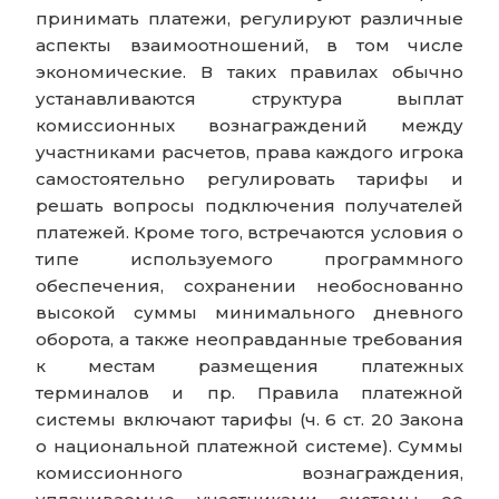
принимать платежи, регулируют различные
аспекты взаимоотношений, в том числе
экономические. В таких правилах обычно
устанавливаются структура выплат
комиссионных вознаграждений между
участниками расчетов, права каждого игрока
самостоятельно регулировать тарифы и
решать вопросы подключения получателей
платежей. Кроме того, встречаются условия о
типе используемого программного
обеспечения, сохранении необоснованно
высокой суммы минимального дневного
оборота, а также неоправданные требования
к местам размещения платежных
терминалов и пр. Правила платежной
системы включают тарифы (ч. 6 ст. 20 Закона
о национальной платежной системе). Суммы
комиссионного вознаграждения,