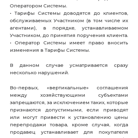
Оператором Системы.
• Тарифы Системы доводятся до клиентов,
обслуживаемых Участником (в том числе их
агентами), в порядке, устанавливаемом
Участником, до принятия поручения клиента.
• Оператор Системы имеет право вносить
изменения в Тарифы Системы.
В данном случае усматривается сразу
несколько нарушений.
Во-первых, «вертикальные» соглашения
между хозяйствующими субъектами
запрещаются, за исключением таких, которые
признаются допустимыми, если приводят
или могут привести к установлению цены
перепродажи товара, кроме случая, когда
продавец устанавливает для покупателя