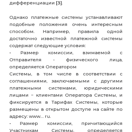
дифференциации
[3]
.
Однако платежные системы устанавливают
подобные положения очень интересным
способом. Например, правила одной
достаточно известной платежной системы
содержат следующие условия:
• Размер комиссии, взимаемой с
Отправителя - физического лица,
определяется Оператором
Системы, в том числе в соответствии с
соглашениями, заключаемыми с другими
платежными системами, юридическими
лицами − клиентами Оператора Системы, и
фиксируется в Тарифах Системы, которые
размещены в открытом доступе на сайте по
адресу: www… ru.
• Размер комиссии, причитающийся
Участникам Системы, определяется