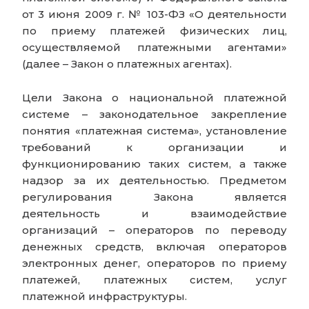
от 3 июня 2009 г. № 103-ФЗ «О деятельности
по приему платежей физических лиц,
осуществляемой платежными агентами»
(далее – Закон о платежных агентах).
Цели Закона о национальной платежной
системе – законодательное закрепление
понятия «платежная система», установление
требований к организации и
функционированию таких систем, а также
надзор за их деятельностью. Предметом
регулирования Закона является
деятельность и взаимодействие
организаций – операторов по переводу
денежных средств, включая операторов
электронных денег, операторов по приему
платежей, платежных систем, услуг
платежной инфраструктуры.