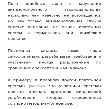
Пока подобные дела о нарушении
антимонопольного законодательства,
насколько нам известно, не возбуждались,
но, как только антимонопольная служба
обратит внимание на рынок платежных
систем и терминалов, они неизбежно
появятся.
Платежная система также часто
самостоятельно разрабатывает требования к
участникам, иногда расширенные по
сравнению с закрепленными в законе.
К примеру, в правилах другой платежной
системы указано, что участники системы
должны отвечать критерию финансовой
устойчивости, которая определяется
согласно методикам оператора.