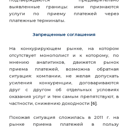
выявленные границы: ими признаются
услуги по приему платежей через
платежные терминалы.
Запрещенные соглашения
На конкурирующем рынке, на котором
отсутствует монополист и к которому, по
мнению аналитиков, движется рынок
приема платежей, возможна обратная
ситуация: компании, не желая допускать
усиления конкуренции, договариваются
друг с другом об отдельных условиях
оказания услуг и тем самым препятствуют, в
частности, снижению доходности
[6]
.
Похожая ситуация сложилась в 2011 г. на
рынке приема платежей в пользу