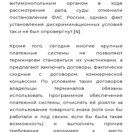
антимонопольным органом в ходе
рассмотрения дела, суды отменили
постановление ФАС России, однако факт
установления дискриминационных условий
так и не был опровергнут
[4]
.
Кроме того, сегодня многие крупные
платежные системы не позволяют
терминалам становиться их участниками, а
предлагают заключать договоры, фактически
сходные с договором коммерческой
концессии. По условиям таких договоров
владельцы терминалов обязаны
использовать программное обеспечение
платежной системы, отчислять ей роялти за
использование товарного знака (хотя они бы
работали и под своим, если бы была такая
возможность) и выполнять прочие
требования, например к месту