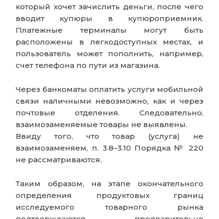
который хочет зачислить деньги, после чего
вводит купюры в купюроприемник.
Платежные терминалы могут быть
расположены в легкодоступных местах, и
пользователь может пополнить, например,
счет телефона по пути из магазина.
Через банкоматы оплатить услуги мобильной
связи наличными невозможно, как и через
почтовые отделения. Следовательно,
взаимозаменяемые товары не выявлены.
Ввиду того, что товар (услуга) не
взаимозаменяем, п. 3.8–3.10 Порядка № 220
не рассматриваются.
Таким образом, на этапе окончательного
определения продуктовых границ
исследуемого товарного рынка
подтверждаются предварительно