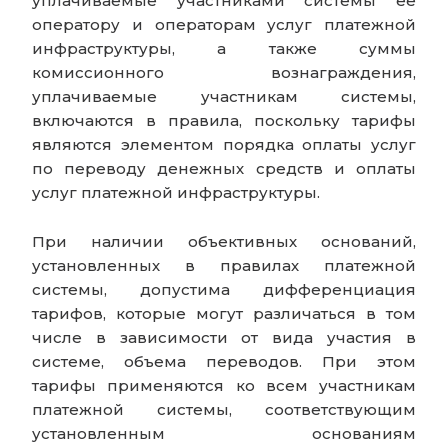
уплачиваемые участниками системы ее
оператору и операторам услуг платежной
инфраструктуры, а также суммы
комиссионного вознаграждения,
уплачиваемые участникам системы,
включаются в правила, поскольку тарифы
являются элементом порядка оплаты услуг
по переводу денежных средств и оплаты
услуг платежной инфраструктуры.
При наличии объективных оснований,
установленных в правилах платежной
системы, допустима дифференциация
тарифов, которые могут различаться в том
числе в зависимости от вида участия в
системе, объема переводов. При этом
тарифы применяются ко всем участникам
платежной системы, соответствующим
установленным основаниям