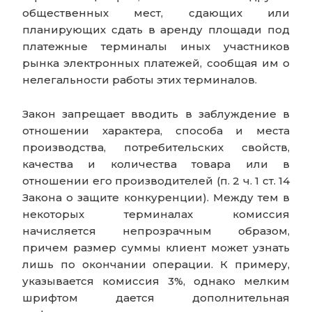
общественных мест, сдающих или
планирующих сдать в аренду площади под
платежные терминалы иных участников
рынка электронных платежей, сообщая им о
нелегальности работы этих терминалов.
Закон запрещает вводить в заблуждение в
отношении характера, способа и места
производства, потребительских свойств,
качества и количества товара или в
отношении его производителей (п. 2 ч. 1 ст. 14
Закона о защите конкуренции). Между тем в
некоторых терминалах комиссия
начисляется непрозрачным образом,
причем размер суммы клиент может узнать
лишь по окончании операции. К примеру,
указывается комиссия 3%, однако мелким
шрифтом дается дополнительная