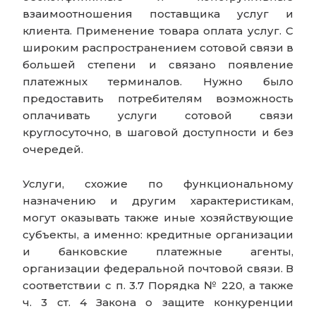
взаимоотношения поставщика услуг и
клиента. Применение товара оплата услуг. С
широким распространением сотовой связи в
большей степени и связано появление
платежных терминалов. Нужно было
предоставить потребителям возможность
оплачивать услуги сотовой связи
круглосуточно, в шаговой доступности и без
очередей.
Услуги, схожие по функциональному
назначению и другим характеристикам,
могут оказывать также иные хозяйствующие
субъекты, а именно: кредитные организации
и банковские платежные агенты,
организации федеральной почтовой связи. В
соответствии с п. 3.7 Порядка № 220, а также
ч. 3 ст. 4 Закона о защите конкуренции