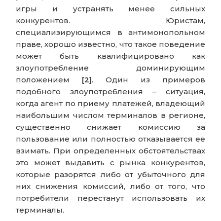
игры и устранять менее сильных
конкурентов. Юристам,
специализирующимся в антимонопольном
праве, хорошо известно, что такое поведение
может быть квалифицировано как
злоупотребление доминирующим
положением
[2]
. Один из примеров
подобного злоупотребления – ситуация,
когда агент по приему платежей, владеющий
наибольшим числом терминалов в регионе,
существенно снижает комиссию за
пользование или полностью отказывается ее
взимать. При определенных обстоятельствах
это может выдавить с рынка конкурентов,
которые разорятся либо от убыточного для
них снижения комиссий, либо от того, что
потребители перестанут использовать их
терминалы.