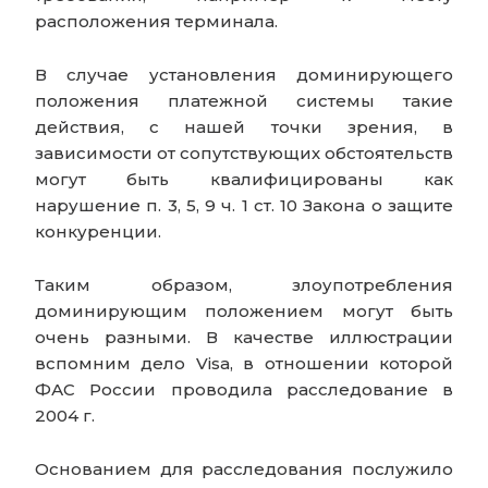
расположения терминала.
В случае установления доминирующего
положения платежной системы такие
действия, с нашей точки зрения, в
зависимости от сопутствующих обстоятельств
могут быть квалифицированы как
нарушение п. 3, 5, 9 ч. 1 ст. 10 Закона о защите
конкуренции.
Таким образом, злоупотребления
доминирующим положением могут быть
очень разными. В качестве иллюстрации
вспомним дело Visa, в отношении которой
ФАС России проводила расследование в
2004 г.
Основанием для расследования послужило