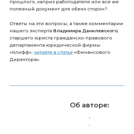
прошлого, каприз работодателя или все же
полезный документ для обеих сторон?
Ответы на эти вопросы, а также комментарии
нашего эксперта
Владимира Данилевского
,
старшего юриста гражданско-правового
департамента юридической фирмы
«Клифф»,
читайте в статье
«Финансового
Директора».
Об авторе:
,
.