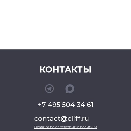
КОНТАКТЫ
+7 495 504 34 61
contact@cliff.ru
Правила по определению политики