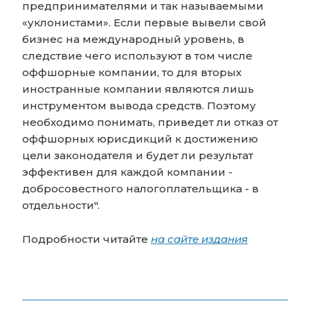
предпринимателями и так называемыми
«уклонистами». Если первые вывели свой
бизнес на международный уровень, в
следствие чего используют в том числе
оффшорные компании, то для вторых
иностранные компании являются лишь
инструментом вывода средств. Поэтому
необходимо понимать, приведет ли отказ от
оффшорных юрисдикций к достижению
цели законодателя и будет ли результат
эффективен для каждой компании -
добросовестного налогоплательщика - в
отдельности".
Подробности читайте
на сайте издания