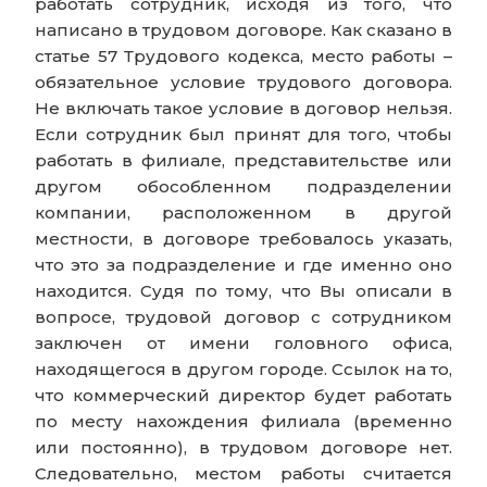
работать сотрудник, исходя из того, что
написано в трудовом договоре. Как сказано в
статье 57 Трудового кодекса, место работы –
обязательное условие трудового договора.
Не включать такое условие в договор нельзя.
Если сотрудник был принят для того, чтобы
работать в филиале, представительстве или
другом обособленном подразделении
компании, расположенном в другой
местности, в договоре требовалось указать,
что это за подразделение и где именно оно
находится. Судя по тому, что Вы описали в
вопросе, трудовой договор с сотрудником
заключен от имени головного офиса,
находящегося в другом городе. Ссылок на то,
что коммерческий директор будет работать
по месту нахождения филиала (временно
или постоянно), в трудовом договоре нет.
Следовательно, местом работы считается