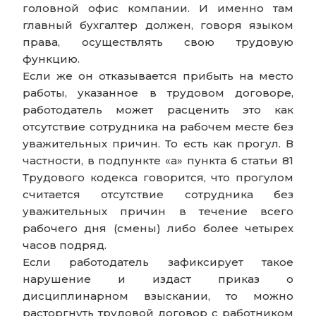
головной офис компании. И именно там
главный бухгалтер должен, говоря языком
права, осуществлять свою трудовую
функцию.
Если же он отказывается прибыть на место
работы, указанное в трудовом договоре,
работодатель может расценить это как
отсутствие сотрудника на рабочем месте без
уважительных причин. То есть как прогул. В
частности, в подпункте «а» пункта 6 статьи 81
Трудового кодекса говорится, что прогулом
считается отсутствие сотрудника без
уважительных причин в течение всего
рабочего дня (смены) либо более четырех
часов подряд.
Если работодатель зафиксирует такое
нарушение и издаст приказ о
дисциплинарном взыскании, то можно
расторгнуть трудовой договор с работником