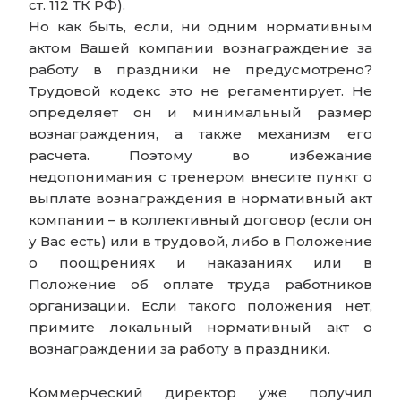
ст. 112 ТК РФ).
Но как быть, если, ни одним нормативным
актом Вашей компании вознаграждение за
работу в праздники не предусмотрено?
Трудовой кодекс это не регаментирует. Не
определяет он и минимальный размер
вознаграждения, а также механизм его
расчета. Поэтому во избежание
недопонимания с тренером внесите пункт о
выплате вознаграждения в нормативный акт
компании – в коллективный договор (если он
у Вас есть) или в трудовой, либо в Положение
о поощрениях и наказаниях или в
Положение об оплате труда работников
организации. Если такого положения нет,
примите локальный нормативный акт о
вознаграждении за работу в праздники.
Коммерческий директор уже получил