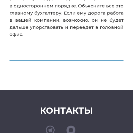
в одностороннем порядке. Объясните все это
главному бухгалтеру. Если ему дорога работа
в вашей компании, возможно, он не будет
дальше упорствовать и переедет в головной
офис.
КОНТАКТЫ