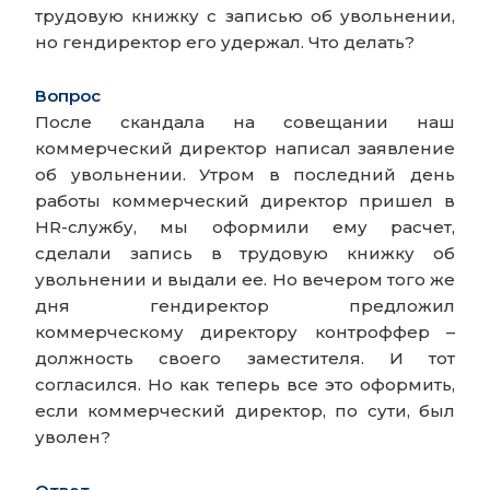
трудовую книжку с записью об увольнении,
но гендиректор его удержал. Что делать?
Вопрос
После скандала на совещании наш
коммерческий директор написал заявление
об увольнении. Утром в последний день
работы коммерческий директор пришел в
HR-службу, мы оформили ему расчет,
сделали запись в трудовую книжку об
увольнении и выдали ее. Но вечером того же
дня гендиректор предложил
коммерческому директору контроффер –
должность своего заместителя. И тот
согласился. Но как теперь все это оформить,
если коммерческий директор, по сути, был
уволен?