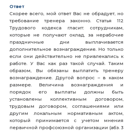
Ответ
Скорее всего, мой ответ Вас не обрадует, но
требование тренера законно. Статья 112
Трудового кодекса гласит: сотрудникам,
которые не получают оклад, за нерабочие
праздничные дни выплачивается
дополнительное вознаграждение. Но только
если они действительно не привлекались к
работе. У Вас как раз такой случай. Таким
образом, Вы обязаны выплатить тренеру
вознаграждение. Другой вопрос – в каком
размере. Величина вознаграждения и
порядок его выплаты должны быть
установлены коллективным договором,
трудовым договором, соглашениями или
другим локальным нормативным актом,
который принимается с учетом мнения
первичной профсоюзной организации (абз. 3