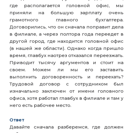
где располагается головной офис, мы
приняли на большую зарплату очень
грамотного главного бухгалтера.
Договорились, что он сначала поправит дела
в филиале, а через полтора года переедет в
другой город, где находится головной офис
(в нашей же области). Однако когда пришло
время, главбух наотрез отказался переезжать.
Приводит тысячу аргументов и стоит на
своем. Можем ли мы его заставить
выполнить договоренность и переехать?
Трудовой договор с сотрудником был
изначально заключен от имени головного
офиса, хотя работал главбух в филиале и там у
него есть рабочее место.
Ответ
Давайте сначала разберемся, где должен