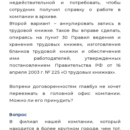
недействительной и потребовать, чтобы
сотрудник получил справку о работе в
компании в архиве.
Второй вариант – аннулировать запись в
трудовой книжке. Такое Вы вправе сделать,
опираясь на пункт 30 Правил ведения и
хранения трудовых книжек, изготовления
бланков трудовой книжки и обеспечения
ими работодателей, утвержденных
постановлением Правительства РФ от 16
апреля 2003 г. № 225 «О трудовых книжках».
Вопреки договоренностям главбух не хочет
переезжать в головной офис компании.
Можно ли его принудить?
Вопрос
В филиал нашей компании, который
находится в более крупном городе, чем тот,