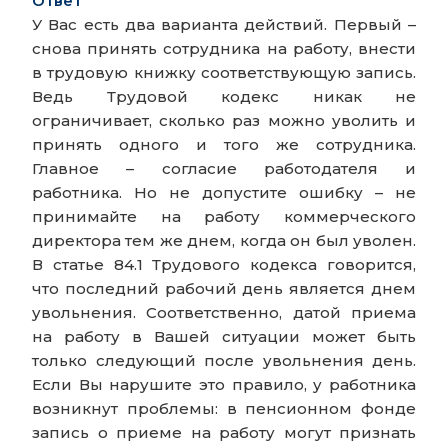
Ответ
У Вас есть два варианта действий. Первый –
снова принять сотрудника на работу, внести
в трудовую книжку соответствующую запись.
Ведь Трудовой кодекс никак не
ограничивает, сколько раз можно уволить и
принять одного и того же сотрудника.
Главное – согласие работодателя и
работника. Но не допустите ошибку – не
принимайте на работу коммерческого
директора тем же днем, когда он был уволен.
В статье 84.1 Трудового кодекса говорится,
что последний рабочий день является днем
увольнения. Соответственно, датой приема
на работу в Вашей ситуации может быть
только следующий после увольнения день.
Если Вы нарушите это правило, у работника
возникнут проблемы: в пенсионном фонде
запись о приеме на работу могут признать