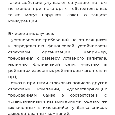
такие действия улучшают ситуацию, но тем
не менее при некоторых обстоятельствах
также могут нарушать Закон о защите
конкуренции.
В числе этих случаев:
• установление требований, не относящихся
к определению финансовой устойчивости
страховой организации (например,
требования к размеру уставного капитала,
наличию филиальной сети, участию в
рейтингах известных рейтинговых агентств и
пр.);
• отказ в принятии страховых полисов других
страховых компаний, удовлетворяющих
требованиям банка в соответствии с
установленными им критериями, однако не
включенных в имеющийся у банка список
аккредитованных компаний.