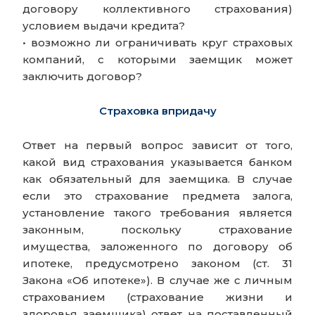
договору коллективного страхования)
условием выдачи кредита?
• возможно ли ограничивать круг страховых
компаний, с которыми заемщик может
заключить договор?
Страховка впридачу
Ответ на первый вопрос зависит от того,
какой вид страхования указывается банком
как обязательный для заемщика. В случае
если это страхование предмета залога,
установление такого требования является
законным, поскольку страхование
имущества, заложенного по договору об
ипотеке, предусмотрено законом (ст. 31
Закона «Об ипотеке»). В случае же с личным
страхованием (страхование жизни и
здоровья заемщика) ответ на поставленный