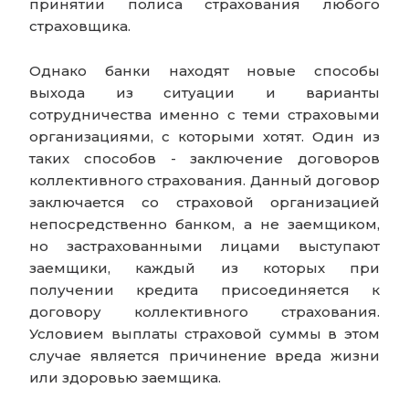
принятии полиса страхования любого
страховщика.
Однако банки находят новые способы
выхода из ситуации и варианты
сотрудничества именно с теми страховыми
организациями, с которыми хотят. Один из
таких способов - заключение договоров
коллективного страхования. Данный договор
заключается со страховой организацией
непосредственно банком, а не заемщиком,
но застрахованными лицами выступают
заемщики, каждый из которых при
получении кредита присоединяется к
договору коллективного страхования.
Условием выплаты страховой суммы в этом
случае является причинение вреда жизни
или здоровью заемщика.