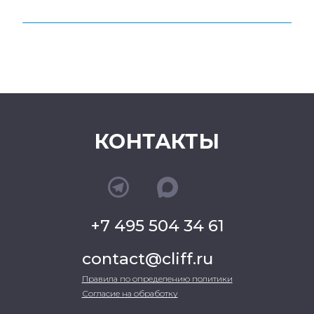
КОНТАКТЫ
+7 495 504 34 61
contact@cliff.ru
Правила по определению политики
Согласие на обработку