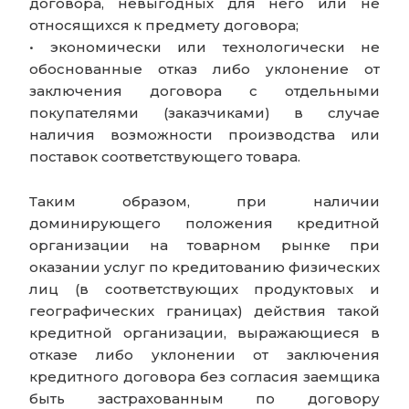
договора, невыгодных для него или не
относящихся к предмету договора;
• экономически или технологически не
обоснованные отказ либо уклонение от
заключения договора с отдельными
покупателями (заказчиками) в случае
наличия возможности производства или
поставок соответствующего товара.
Таким образом, при наличии
доминирующего положения кредитной
организации на товарном рынке при
оказании услуг по кредитованию физических
лиц (в соответствующих продуктовых и
географических границах) действия такой
кредитной организации, выражающиеся в
отказе либо уклонении от заключения
кредитного договора без согласия заемщика
быть застрахованным по договору