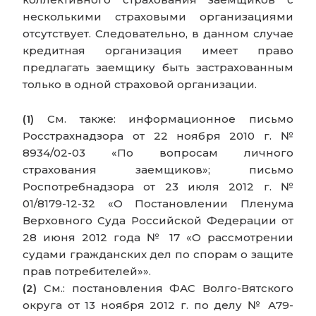
несколькими страховыми организациями
отсутствует. Следовательно, в данном случае
кредитная организация имеет право
предлагать заемщику быть застрахованным
только в одной страховой организации.
(1)
См. также: информационное письмо
Росстрахнадзора от 22 ноября 2010 г. №
8934/02-03 «По вопросам личного
страхования заемщиков»; письмо
Роспотребнадзора от 23 июля 2012 г. №
01/8179-12-32 «О Постановлении Пленума
Верховного Суда Российской Федерации от
28 июня 2012 года № 17 «О рассмотрении
судами гражданских дел по спорам о защите
прав потребителей»».
(2)
См.: постановления ФАС Волго-Вятского
округа от 13 ноября 2012 г. по делу № А79-