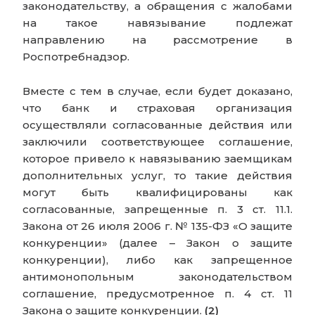
законодательству, а обращения с жалобами
на такое навязывание подлежат
направлению на рассмотрение в
Роспотребнадзор.
Вместе с тем в случае, если будет доказано,
что банк и страховая организация
осуществляли согласованные действия или
заключили соответствующее соглашение,
которое привело к навязыванию заемщикам
дополнительных услуг, то такие действия
могут быть квалифицированы как
согласованные, запрещенные п. 3 ст. 11.1.
Закона от 26 июля 2006 г. № 135-ФЗ «О защите
конкуренции» (далее – Закон о защите
конкуренции), либо как запрещенное
антимонопольным законодательством
соглашение, предусмотренное п. 4 ст. 11
Закона о защите конкуренции.
(2)