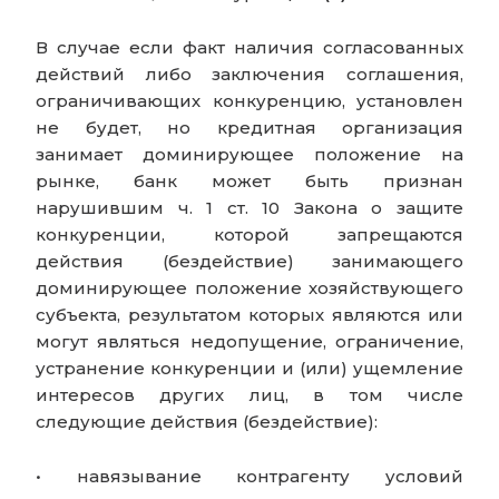
В случае если факт наличия согласованных
действий либо заключения соглашения,
ограничивающих конкуренцию, установлен
не будет, но кредитная организация
занимает доминирующее положение на
рынке, банк может быть признан
нарушившим ч. 1 ст. 10 Закона о защите
конкуренции, которой запрещаются
действия (бездействие) занимающего
доминирующее положение хозяйствующего
субъекта, результатом которых являются или
могут являться недопущение, ограничение,
устранение конкуренции и (или) ущемление
интересов других лиц, в том числе
следующие действия (бездействие):
• навязывание контрагенту условий