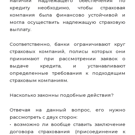
наличии надлежащего обеспечения по
кредиту необходимо, чтобы страховая
компания была финансово устойчивой и
могла осуществить надлежащую страховую
выплату.
Соответственно, банки ограничивают круг
страховых компаний, полисы которых они
принимают при рассмотрении заявок о
выдаче кредита, и устанавливают
определенные требования к подходящим
страховым компаниям.
Насколько законны подобные действия?
Отвечая на данный вопрос, его нужно
рассмотреть с двух сторон:
• возможно ли вообще ставить заключение
договора страхования (присоединение к