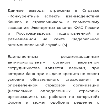
Данные выводы отражены в Справке
«Конкурентные аспекты взаимодействия
банков и страховщиков» к совместному
заседанию Экспертных советов ФАС России
и Росстрахнадзора, подготовленной и
размещенной на сайте Федеральной
антимонопольной службы.
(3)
Единственным рекомендованным
антимонопольным органом вариантом
сотрудничества является вариант, при
котором банк при выдаче кредита не ставит
условие обязательного страхования в
определенной страховой организации
(нескольких определенных страховых
организациях), т.е. работает по «открытой»
форме и может одобрить решение о