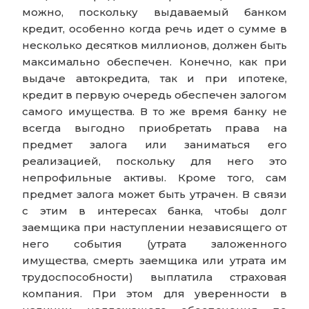
можно, поскольку выдаваемый банком
кредит, особенно когда речь идет о сумме в
несколько десятков миллионов, должен быть
максимально обеспечен. Конечно, как при
выдаче автокредита, так и при ипотеке,
кредит в первую очередь обеспечен залогом
самого имущества. В то же время банку не
всегда выгодно приобретать права на
предмет залога или заниматься его
реализацией, поскольку для него это
непрофильные активы. Кроме того, сам
предмет залога может быть утрачен. В связи
с этим в интересах банка, чтобы долг
заемщика при наступлении независящего от
него события (утрата заложенного
имущества, смерть заемщика или утрата им
трудоспособности) выплатила страховая
компания. При этом для уверенности в