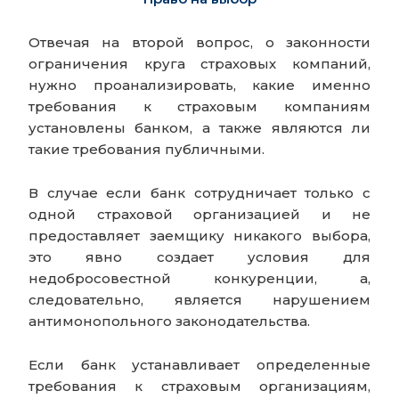
Отвечая на второй вопрос, о законности
ограничения круга страховых компаний,
нужно проанализировать, какие именно
требования к страховым компаниям
установлены банком, а также являются ли
такие требования публичными.
В случае если банк сотрудничает только с
одной страховой организацией и не
предоставляет заемщику никакого выбора,
это явно создает условия для
недобросовестной конкуренции, а,
следовательно, является нарушением
антимонопольного законодательства.
Если банк устанавливает определенные
требования к страховым организациям,