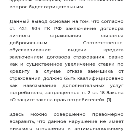
вопрос будет отрицательным.
Данный вывод основан на том, что согласно
ст. 421, 934 ГК РФ заключение договора
личного страхования является
добровольным. Соответственно,
обуславливание выдачи кредита
заключением договора страхования, равно
как и существенное увеличение ставки по
кредиту в случае отказа заемщика от
страхования, должно быть квалифицировано
как навязывание дополнительных услуг
потребителю, запрещенное п. 2 ст. 16 Закона
«О защите закона прав потребителей».
(1)
Здесь можно совершенно правомерно
возразить, что данное нарушение не имеет
никакого отношения к антимонопольному