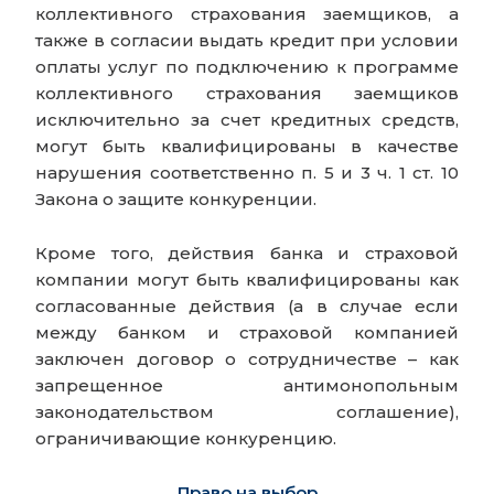
коллективного страхования заемщиков, а
также в согласии выдать кредит при условии
оплаты услуг по подключению к программе
коллективного страхования заемщиков
исключительно за счет кредитных средств,
могут быть квалифицированы в качестве
нарушения соответственно п. 5 и 3 ч. 1 ст. 10
Закона о защите конкуренции.
Кроме того, действия банка и страховой
компании могут быть квалифицированы как
согласованные действия (а в случае если
между банком и страховой компанией
заключен договор о сотрудничестве – как
запрещенное антимонопольным
законодательством соглашение),
ограничивающие конкуренцию.
Право на выбор