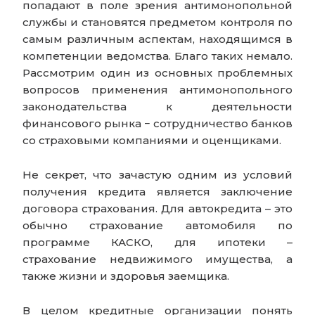
попадают в поле зрения антимонопольной
службы и становятся предметом контроля по
самым различным аспектам, находящимся в
компетенции ведомства. Благо таких немало.
Рассмотрим один из основных проблемных
вопросов применения антимонопольного
законодательства к деятельности
финансового рынка − сотрудничество банков
со страховыми компаниями и оценщиками.
Не секрет, что зачастую одним из условий
получения кредита является заключение
договора страхования. Для автокредита – это
обычно страхование автомобиля по
программе КАСКО, для ипотеки –
страхование недвижимого имущества, а
также жизни и здоровья заемщика.
В целом кредитные организации понять