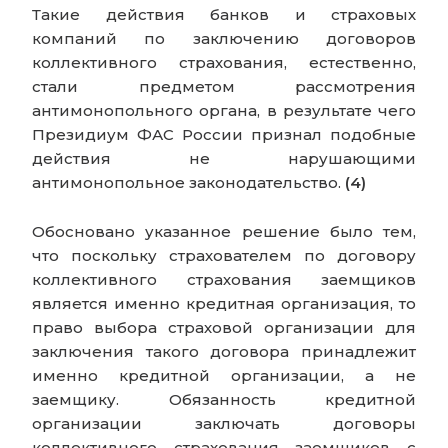
Такие действия банков и страховых
компаний по заключению договоров
коллективного страхования, естественно,
стали предметом рассмотрения
антимонопольного органа, в результате чего
Президиум ФАС России признал подобные
действия не нарушающими
антимонопольное законодательство.
(4)
Обосновано указанное решение было тем,
что поскольку страхователем по договору
коллективного страхования заемщиков
является именно кредитная организация, то
право выбора страховой организации для
заключения такого договора принадлежит
именно кредитной организации, а не
заемщику. Обязанность кредитной
организации заключать договоры
коллективного страхования заемщиков с