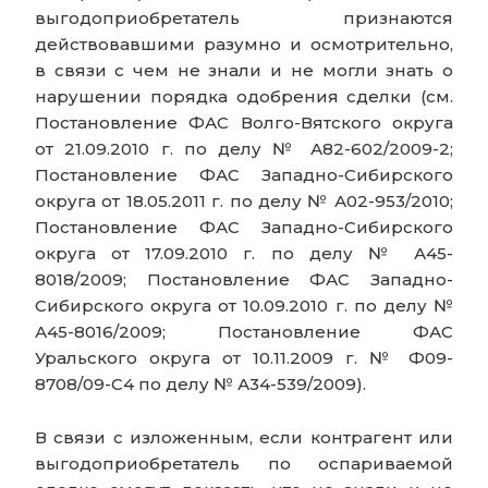
выгодоприобретатель признаются
действовавшими разумно и осмотрительно,
в связи с чем не знали и не могли знать о
нарушении порядка одобрения сделки (см.
Постановление ФАС Волго-Вятского округа
от 21.09.2010 г. по делу № А82-602/2009-2;
Постановление ФАС Западно-Сибирского
округа от 18.05.2011 г. по делу № А02-953/2010;
Постановление ФАС Западно-Сибирского
округа от 17.09.2010 г. по делу № А45-
8018/2009; Постановление ФАС Западно-
Сибирского округа от 10.09.2010 г. по делу №
А45-8016/2009; Постановление ФАС
Уральского округа от 10.11.2009 г. № Ф09-
8708/09-С4 по делу № А34-539/2009).
В связи с изложенным, если контрагент или
выгодоприобретатель по оспариваемой