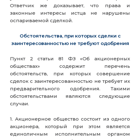
Ответчик же доказывает, что права и
законные интересы истца не нарушены
оспариваемой сделкой.
Обстоятельства, при которых сделки с
заинтересованностью не требуют одобрения
Пункт 2 статьи 81 ФЗ «Об акционерных
обществах» содержит перечень
обстоятельств, при которых совершение
сделок с заинтересованностью не требует их
предварительного одобрения. Такими
обстоятельствами являются следующие
случаи.
1. Акционерное общество состоит из одного
акционера, который при этом является
единоличным исполнительным органом