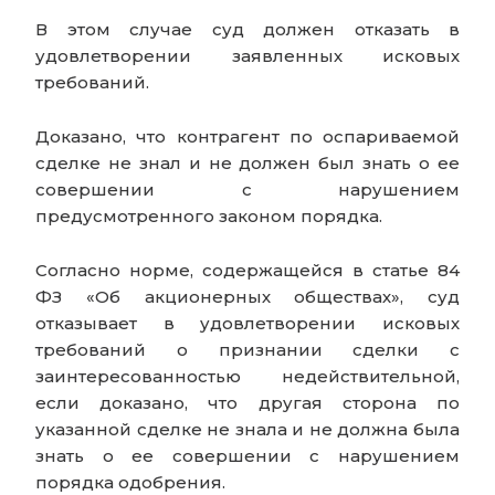
В этом случае суд должен отказать в
удовлетворении заявленных исковых
требований.
Доказано, что контрагент по оспариваемой
сделке не знал и не должен был знать о ее
совершении с нарушением
предусмотренного законом порядка.
Согласно норме, содержащейся в статье 84
ФЗ «Об акционерных обществах», суд
отказывает в удовлетворении исковых
требований о признании сделки с
заинтересованностью недействительной,
если доказано, что другая сторона по
указанной сделке не знала и не должна была
знать о ее совершении с нарушением
порядка одобрения.