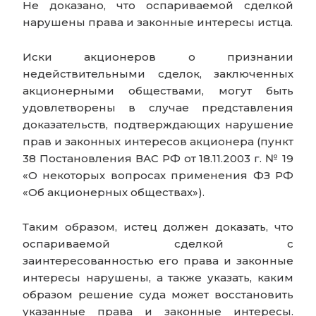
Не доказано, что оспариваемой сделкой
нарушены права и законные интересы истца.
Иски акционеров о признании
недействительными сделок, заключенных
акционерными обществами, могут быть
удовлетворены в случае представления
доказательств, подтверждающих нарушение
прав и законных интересов акционера (пункт
38 Постановления ВАС РФ от 18.11.2003 г. № 19
«О некоторых вопросах применения ФЗ РФ
«Об акционерных обществах»).
Таким образом, истец должен доказать, что
оспариваемой сделкой с
заинтересованностью его права и законные
интересы нарушены, а также указать, каким
образом решение суда может восстановить
указанные права и законные интересы.