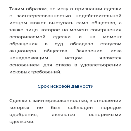
Таким образом, по иску о признании сделки
с заинтересованностью недействительной
истцом может выступать само общество, а
также лицо, которое на момент совершения
оспариваемой сделки и на момент
обращения в суд обладало статусом
акционера общества. Заявление иска
ненадлежащим истцом является
основанием для отказа в удовлетворении
исковых требований.
Срок исковой давности
Сделки с заинтересованностью, в отношении
которых не был соблюден порядок
одобрения, являются оспоримыми
сделками.