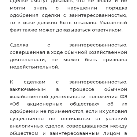
сделке смогут доказать, что не знали и не
могли знать о нарушении порядка
одобрения сделки с заинтересованностью,
то в иске должно быть отказано. Указанный
факт также может доказываться ответчиком.
Сделка с заинтересованностью,
совершенная в ходе обычной хозяйственной
деятельности, не может быть признана
недействительной.
К сделкам с заинтересованностью,
заключаемым в процессе обычной
хозяйственной деятельности, положения ФЗ
«Об акционерных обществах» об их
одобрении не применяются, если их условия
существенно не отличаются от условий
аналогичных сделок, совершавшихся между
обществом и заинтересованным лицом в