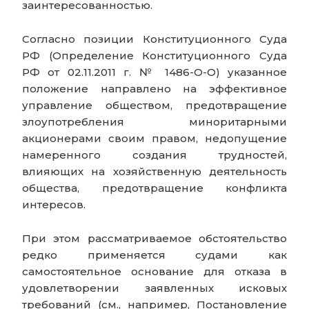
заинтересованностью.
Согласно позиции Конституционного Суда
РФ (Определение Конституционного Суда
РФ от 02.11.2011 г. № 1486-О-О) указанное
положение направлено на эффективное
управление обществом, предотвращение
злоупотребления миноритарными
акционерами своим правом, недопущение
намеренного создания трудностей,
влияющих на хозяйственную деятельность
общества, предотвращение конфликта
интересов.
При этом рассматриваемое обстоятельство
редко применяется судами как
самостоятельное основание для отказа в
удовлетворении заявленных исковых
требований (см., например, Постановление