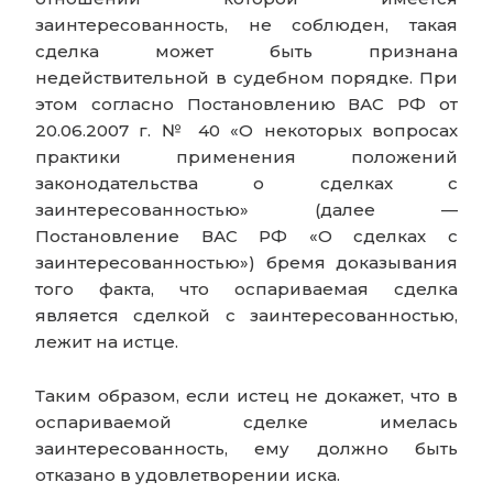
заинтересованность, не соблюден, такая
сделка может быть признана
недействительной в судебном порядке. При
этом согласно Постановлению ВАС РФ от
20.06.2007 г. № 40 «О некоторых вопросах
практики применения положений
законодательства о сделках с
заинтересованностью» (далее —
Постановление ВАС РФ «О сделках с
заинтересованностью») бремя доказывания
того факта, что оспариваемая сделка
является сделкой с заинтересованностью,
лежит на истце.
Таким образом, если истец не докажет, что в
оспариваемой сделке имелась
заинтересованность, ему должно быть
отказано в удовлетворении иска.