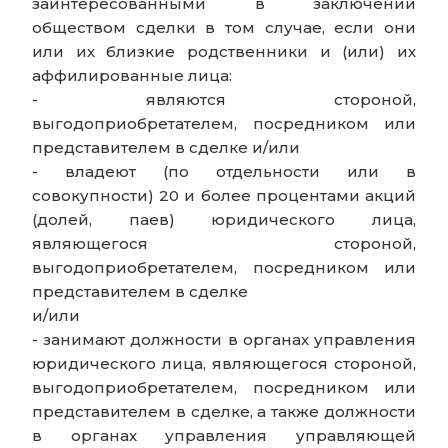
заинтересованными в заключении
обществом сделки в том случае, если они
или их близкие родственники и (или) их
аффилированные лица:
- являются стороной,
выгодоприобретателем, посредником или
представителем в сделке и/или
- владеют (по отдельности или в
совокупности) 20 и более процентами акций
(долей, паев) юридического лица,
являющегося стороной,
выгодоприобретателем, посредником или
представителем в сделке
и/или
- занимают должности в органах управления
юридического лица, являющегося стороной,
выгодоприобретателем, посредником или
представителем в сделке, а также должности
в органах управления управляющей