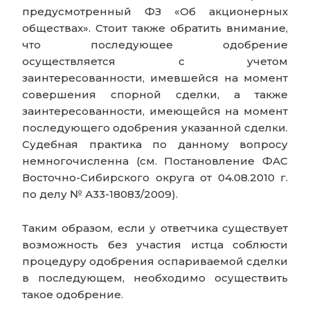
предусмотренный ФЗ «Об акционерных
обществах». Стоит также обратить внимание,
что последующее одобрение
осуществляется с учетом
заинтересованности, имевшейся на момент
совершения спорной сделки, а также
заинтересованности, имеющейся на момент
последующего одобрения указанной сделки.
Судебная практика по данному вопросу
немногочисленна (см. Постановление ФАС
Восточно-Сибирского округа от 04.08.2010 г.
по делу № А33-18083/2009).
Таким образом, если у ответчика существует
возможность без участия истца соблюсти
процедуру одобрения оспариваемой сделки
в последующем, необходимо осуществить
такое одобрение.