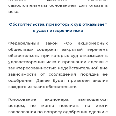
самостоятельным основанием для отказа в
иске.
Обстоятельства, при которых суд отказывает
в удовлетворении иска
Федеральный закон «Об акционерных
обществах» содержит закрытый перечень
обстоятельств, при которых суд отказывает в
удовлетворении иска о признании сделки с
заинтересованностью недействительной вне
зависимости от соблюдения порядка ее
одобрения. Далее будет приведен анализ
каждого из таких обстоятельств.
Голосование акционера, являющегося
истцом, не могло повлиять на итоги
голосования по вопросу одобрения сделки с