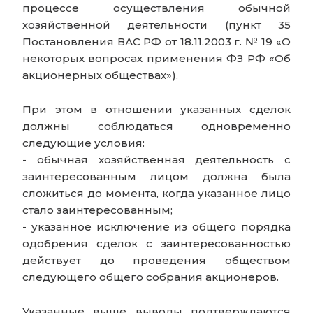
процессе осуществления обычной
хозяйственной деятельности (пункт 35
Постановления ВАС РФ от 18.11.2003 г. № 19 «О
некоторых вопросах применения ФЗ РФ «Об
акционерных обществах»).
При этом в отношении указанных сделок
должны соблюдаться одновременно
следующие условия:
- обычная хозяйственная деятельность с
заинтересованным лицом должна была
сложиться до момента, когда указанное лицо
стало заинтересованным;
- указанное исключение из общего порядка
одобрения сделок с заинтересованностью
действует до проведения обществом
следующего общего собрания акционеров.
Указанные выше выводы подтверждаются