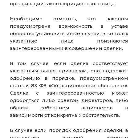
организации такого юридического лица.
Необходимо отметить, что законом
предусмотрена возможность в уставе
общества установить иные случаи, в которых
указанные лица признаются
заинтересованными в совершении сделки.
В том случае, если сделка соответствует
указанным выше признакам, она подлежит
одобрению в порядке, предусмотренном
статьей 83 ФЗ «Об акционерных обществах».
Сделка с заинтересованностью может
одобряться либо советом директоров, либо
общим собранием акционеров в
зависимости от конкретных обстоятельств.
В случае если порядок одобрения сделки, в
отношении которой имеется