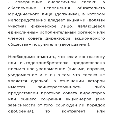
- совершение аналогичной сделки в
обеспечение исполнения обязательств
юридического лица (должника), в котором
непосредственно владеет акциями (долями
участия) физическое лицо, являющееся
единоличным исполнительным органом или
членом совета директоров акционерного
общества – поручителя (залогодателя).
Необходимо отметить, что, если контрагенту
или выгодоприобретателю предоставлено
письменное уведомление (письмо, справка,
уведомление и т. п.) о том, что сделка не
является сделкой, в отношении которой
имеется заинтересованность, либо
предоставлен протокол совета директоров
или общего собрания акционеров (вне
зависимости от того, соблюден ли порядок
одобрения), то контрагент или