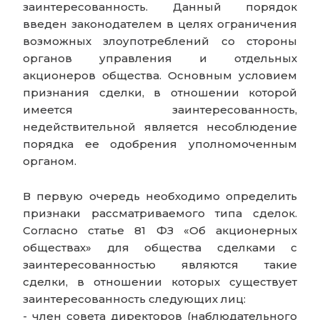
заинтересованность. Данный порядок
введен законодателем в целях ограничения
возможных злоупотреблений со стороны
органов управления и отдельных
акционеров общества. Основным условием
признания сделки, в отношении которой
имеется заинтересованность,
недействительной является несоблюдение
порядка ее одобрения уполномоченным
органом.
В первую очередь необходимо определить
признаки рассматриваемого типа сделок.
Согласно статье 81 ФЗ «Об акционерных
обществах» для общества сделками с
заинтересованностью являются такие
сделки, в отношении которых существует
заинтересованность следующих лиц:
- член совета директоров (наблюдательного