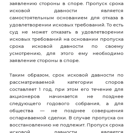
заявлению стороны в споре. Пропуск срока
исковой давности является
самостоятельным основанием для отказа в
удовлетворении исковых требований. То есть
суд не может отказать в удовлетворении
исковых требований на основании пропуска
срока исковой давности по своему
усмотрению, для этого ему необходимо
заявление стороны в споре.
Таким образом, срок исковой давности по
рассматриваемой категории споров
составляет 1 год, при этом его течение для
акционеров начинается не позднее
следующего годового собрания, а для
общества — не позднее совершения
оспариваемой сделки. В случае пропуска он
восстановлению не подлежит. Пропуск срока
исковой давности является