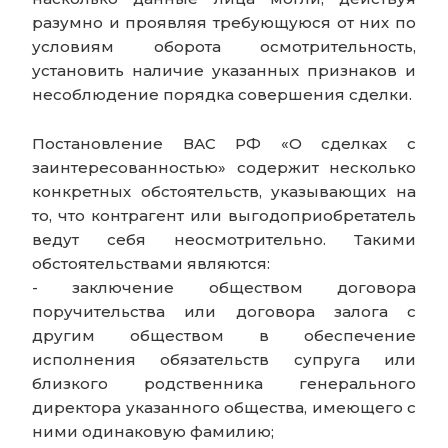
разумно и проявляя требующуюся от них по
условиям оборота осмотрительность,
установить наличие указанных признаков и
несоблюдение порядка совершения сделки.
Постановление ВАС РФ «О сделках с
заинтересованностью» содержит несколько
конкретных обстоятельств, указывающих на
то, что контрагент или выгодоприобретатель
ведут себя неосмотрительно. Такими
обстоятельствами являются:
- заключение обществом договора
поручительства или договора залога с
другим обществом в обеспечение
исполнения обязательств супруга или
близкого родственника генерального
директора указанного общества, имеющего с
ними одинаковую фамилию;