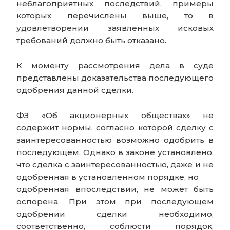
неблагоприятных последствий, примеры
которых перечислены выше, то в
удовлетворении заявленных исковых
требований должно быть отказано.
К моменту рассмотрения дела в суде
представлены доказательства последующего
одобрения данной сделки.
ФЗ «Об акционерных обществах» не
содержит нормы, согласно которой сделку с
заинтересованностью возможно одобрить в
последующем. Однако в законе установлено,
что сделка с заинтересованностью, даже и не
одобренная в установленном порядке, но
одобренная впоследствии, не может быть
оспорена. При этом при последующем
одобрении сделки необходимо,
соответственно, соблюсти порядок,