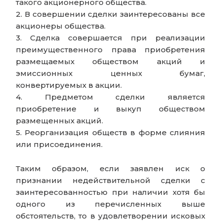
такого акционерного общества.
2. В совершении сделки заинтересованы все
акционеры общества.
3. Сделка совершается при реализации
преимущественного права приобретения
размещаемых обществом акций и
эмиссионных ценных бумаг,
конвертируемых в акции.
4. Предметом сделки является
приобретение и выкуп обществом
размещенных акций.
5. Реорганизация обществ в форме слияния
или присоединения.
Таким образом, если заявлен иск о
признании недействительной сделки с
заинтересованностью при наличии хотя бы
одного из перечисленных выше
обстоятельств, то в удовлетворении исковых