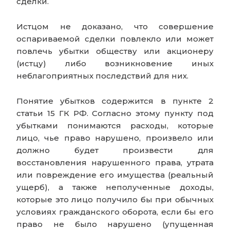
сделки.
Истцом не доказано, что совершение
оспариваемой сделки повлекло или может
повлечь убытки обществу или акционеру
(истцу) либо возникновение иных
неблагоприятных последствий для них.
Понятие убытков содержится в пункте 2
статьи 15 ГК РФ. Согласно этому пункту под
убытками понимаются расходы, которые
лицо, чье право нарушено, произвело или
должно будет произвести для
восстановления нарушенного права, утрата
или повреждение его имущества (реальный
ущерб), а также неполученные доходы,
которые это лицо получило бы при обычных
условиях гражданского оборота, если бы его
право не было нарушено (упущенная