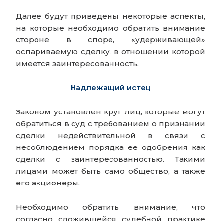
Далее будут приведены некоторые аспекты,
на которые необходимо обратить внимание
стороне в споре, «удерживающей»
оспариваемую сделку, в отношении которой
имеется заинтересованность.
Надлежащий истец
Законом установлен круг лиц, которые могут
обратиться в суд с требованием о признании
сделки недействительной в связи с
несоблюдением порядка ее одобрения как
сделки с заинтересованностью. Такими
лицами может быть само общество, а также
его акционеры.
Необходимо обратить внимание, что
согласно сложившейся судебной практике