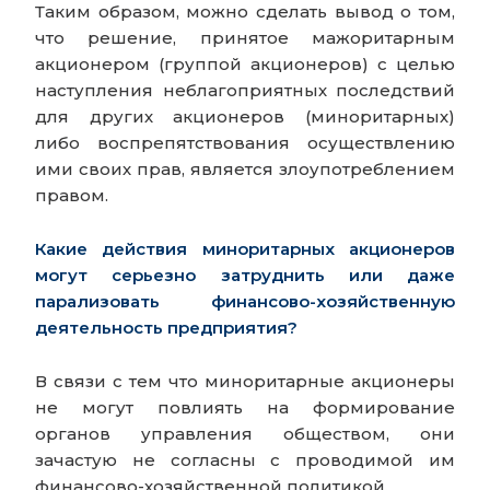
Таким образом, можно сделать вывод о том,
что решение, принятое мажоритарным
акционером (группой акционеров) с целью
наступления неблагоприятных последствий
для других акционеров (миноритарных)
либо воспрепятствования осуществлению
ими своих прав, является злоупотреблением
правом.
Какие действия миноритарных акционеров
могут серьезно затруднить или даже
парализовать финансово-хозяйственную
деятельность предприятия?
В связи с тем что миноритарные акционеры
не могут повлиять на формирование
органов управления обществом, они
зачастую не согласны с проводимой им
финансово-хозяйственной политикой.