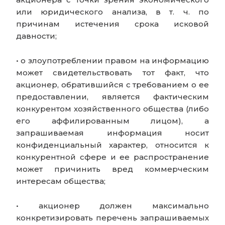
или юридического анализа, в т. ч. по
причинам истечения срока исковой
давности;
• о злоупотреблении правом на информацию
может свидетельствовать тот факт, что
акционер, обратившийся с требованием о ее
предоставлении, является фактическим
конкурентом хозяйственного общества (либо
его аффилированным лицом), а
запрашиваемая информация носит
конфиденциальный характер, относится к
конкурентной сфере и ее распространение
может причинить вред коммерческим
интересам общества;
• акционер должен максимально
конкретизировать перечень запрашиваемых