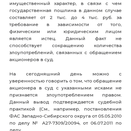
имущественный характер, в связи с чем
государственная пошлина в данном случае
составляет от 2 тыс. до 4 тыс. руб. за
требование в зависимости от того,
физическим или юридическим лицом
является истец. Данный факт не
способствует сокращению количества
злоупотреблений, связанных с обращением
акционеров в суд.
На сегодняшний день можно с
уверенностью говорить о том, что обращение
акционера в суд с указанными исками не
признается злоупотреблением правом.
Данный вывод подтверждается судебной
практикой (См., например, постановления
ФАС Западно-Сибирского округа от 05.05.2010
по делу № А27-7309/20094, от 06.07.2011 по
делу