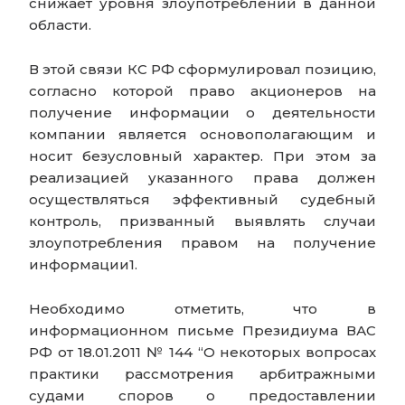
снижает уровня злоупотреблений в данной
области.
В этой связи КС РФ сформулировал позицию,
согласно которой право акционеров на
получение информации о деятельности
компании является основополагающим и
носит безусловный характер. При этом за
реализацией указанного права должен
осуществляться эффективный судебный
контроль, призванный выявлять случаи
злоупотребления правом на получение
информации1.
Необходимо отметить, что в
информационном письме Президиума ВАС
РФ от 18.01.2011 № 144 “О некоторых вопросах
практики рассмотрения арбитражными
судами споров о предоставлении