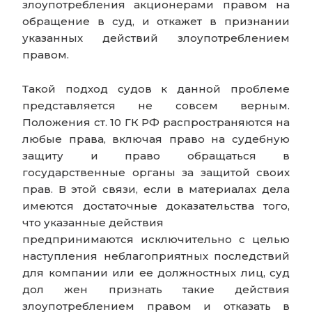
злоупотребления акционерами правом на
обращение в суд, и откажет в признании
указанных действий злоупотреблением
правом.
Такой подход судов к данной проблеме
представляется не совсем верным.
Положения ст. 10 ГК РФ распространяются на
любые права, включая право на судебную
защиту и право обращаться в
государственные органы за защитой своих
прав. В этой связи, если в материалах дела
имеются достаточные доказательства того,
что указанные действия
предпринимаются исключительно с целью
наступления неблагоприятных последствий
для компании или ее должностных лиц, суд
дол жен признать такие действия
злоупотреблением правом и отказать в