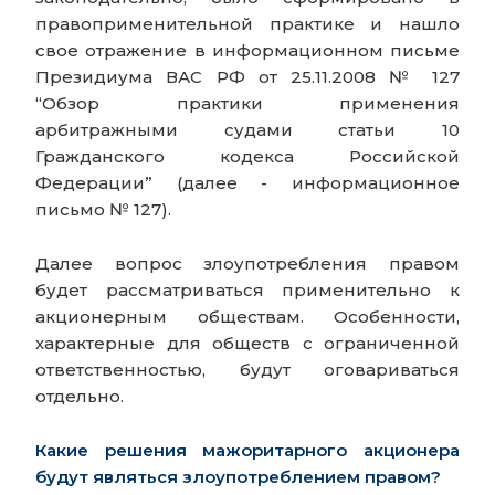
правоприменительной практике и нашло
свое отражение в информационном письме
Президиума ВАС РФ от 25.11.2008 № 127
“Обзор практики применения
арбитражными судами статьи 10
Гражданского кодекса Российской
Федерации” (далее - информационное
письмо № 127).
Далее вопрос злоупотребления правом
будет рассматриваться применительно к
акционерным обществам. Особенности,
характерные для обществ с ограниченной
ответственностью, будут оговариваться
отдельно.
Какие решения мажоритарного акционера
будут являться злоупотреблением правом?