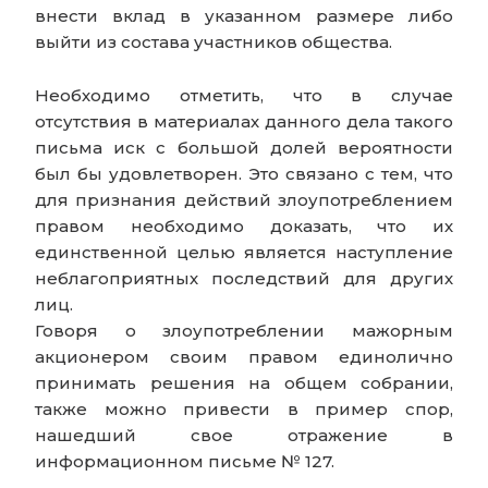
внести вклад в указанном размере либо
выйти из состава участников общества.
Необходимо отметить, что в случае
отсутствия в материалах данного дела такого
письма иск с большой долей вероятности
был бы удовлетворен. Это связано с тем, что
для признания действий злоупотреблением
правом необходимо доказать, что их
единственной целью является наступление
неблагоприятных последствий для других
лиц.
Говоря о злоупотреблении мажорным
акционером своим правом единолично
принимать решения на общем собрании,
также можно привести в пример спор,
нашедший свое отражение в
информационном письме № 127.