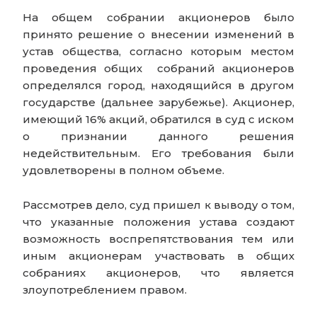
На общем собрании акционеров было
принято решение о внесении изменений в
устав общества, согласно которым местом
проведения общих собраний акционеров
определялся город, находящийся в другом
государстве (дальнее зарубежье). Акционер,
имеющий 16% акций, обратился в суд с иском
о признании данного решения
недействительным. Его требования были
удовлетворены в полном объеме.
Рассмотрев дело, суд пришел к выводу о том,
что указанные положения устава создают
возможность воспрепятствования тем или
иным акционерам участвовать в общих
собраниях акционеров, что является
злоупотреблением правом.