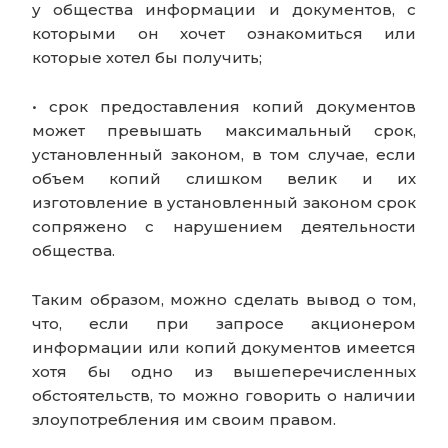
у общества информации и документов, с
которыми он хочет ознакомиться или
которые хотел бы получить;
• срок предоставления копий документов
может превышать максимальный срок,
установленный законом, в том случае, если
объем копий слишком велик и их
изготовление в установленный законом срок
сопряжено с нарушением деятельности
общества.
Таким образом, можно сделать вывод о том,
что, если при запросе акционером
информации или копий документов имеется
хотя бы одно из вышеперечисленных
обстоятельств, то можно говорить о наличии
злоупотребления им своим правом.