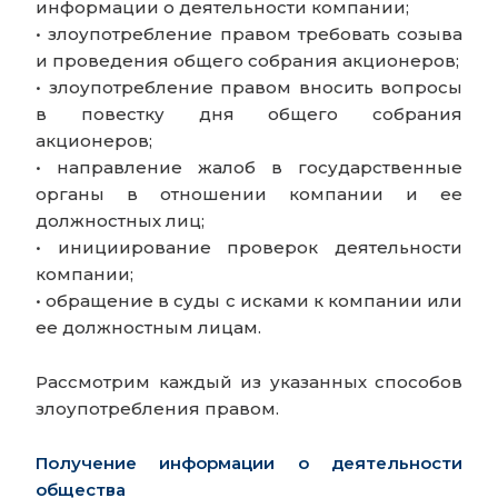
информации о деятельности компании;
• злоупотребление правом требовать созыва
и проведения общего собрания акционеров;
• злоупотребление правом вносить вопросы
в повестку дня общего собрания
акционеров;
• направление жалоб в государственные
органы в отношении компании и ее
должностных лиц;
• инициирование проверок деятельности
компании;
• обращение в суды с исками к компании или
ее должностным лицам.
Рассмотрим каждый из указанных способов
злоупотребления правом.
Получение информации о деятельности
общества