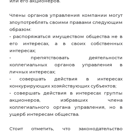
или его акционеров.
Члены органов управления компании могут
злоупотреблять своими правами следующим
образом:
• распоряжаться имуществом общества не в
его интересах, а в своих собственных
интересах;
• препятствовать деятельности
коллегиальных органов управления в
личных интересах;
• совершать действия в интересах
конкурирующих хозяйствующих субъектов;
• совершать действия в интересах группы
акционеров, избравших члена
коллегиального органа управления, но в
ущерб интересам общества.
Стоит отметить, что законодательство