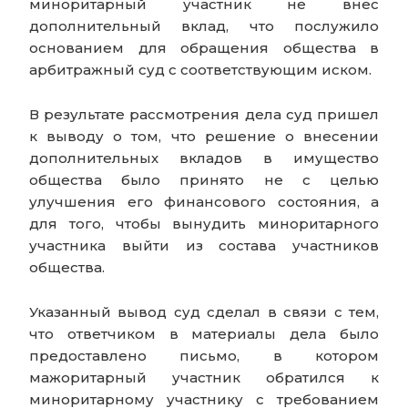
миноритарный участник не внес
дополнительный вклад, что послужило
основанием для обращения общества в
арбитражный суд с соответствующим иском.
В результате рассмотрения дела суд пришел
к выводу о том, что решение о внесении
дополнительных вкладов в имущество
общества было принято не с целью
улучшения его финансового состояния, а
для того, чтобы вынудить миноритарного
участника выйти из состава участников
общества.
Указанный вывод суд сделал в связи с тем,
что ответчиком в материалы дела было
предоставлено письмо, в котором
мажоритарный участник обратился к
миноритарному участнику с требованием