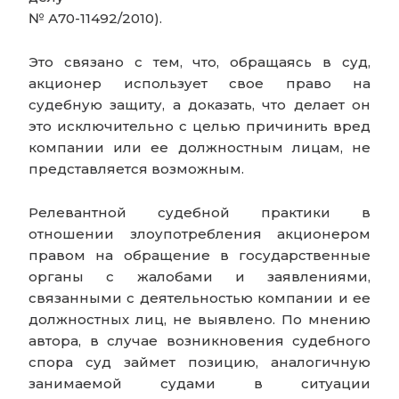
№ А70-11492/2010).
Это связано с тем, что, обращаясь в суд,
акционер использует свое право на
судебную защиту, а доказать, что делает он
это исключительно с целью причинить вред
компании или ее должностным лицам, не
представляется возможным.
Релевантной судебной практики в
отношении злоупотребления акционером
правом на обращение в государственные
органы с жалобами и заявлениями,
связанными с деятельностью компании и ее
должностных лиц, не выявлено. По мнению
автора, в случае возникновения судебного
спора суд займет позицию, аналогичную
занимаемой судами в ситуации