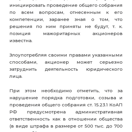
инициировать проведение общего собрания
по всем вопросам, отнесенным к его
компетенции, заранее зная о том, что
решения по ним приняты не будут, т. к.
позиция мажоритарных акционеров
известна.
Злоупотребляя своими правами указанными
способами, акционер может серьезно
затруднить деятельность юридического
лица.
При этом необходимо отметить, что за
нарушение порядка подготовки, созыва и
проведения общего собрания ст. 15.23.1 КоАП
РФ предусмотрена административная
ответственность как в отношении общества
(в виде штрафа в размере от 500 тыс. до 700