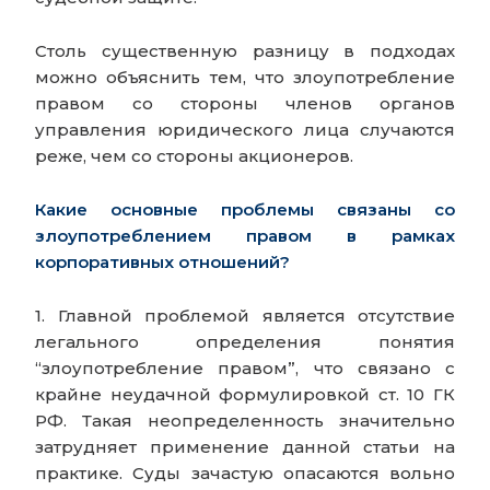
Столь существенную разницу в подходах
можно объяснить тем, что злоупотребление
правом со стороны членов органов
управления юридического лица случаются
реже, чем со стороны акционеров.
Какие основные проблемы связаны со
злоупотреблением правом в рамках
корпоративных отношений?
1. Главной проблемой является отсутствие
легального определения понятия
“злоупотребление правом”, что связано с
крайне неудачной формулировкой ст. 10 ГК
РФ. Такая неопределенность значительно
затрудняет применение данной статьи на
практике. Суды зачастую опасаются вольно