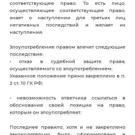
соответствующее право. То есть лицо,
осуществляющее соответствующее право,
знает о наступлении для третьих лиц
негативных последствий и желает их
наступления.
Злоупотребление правом влечет следующие
последствия:
• отказ в судебной защите права,
осуществляемого со злоупотреблением.
Указанное положение прямо закреплено в п.
2 ст. 10 ГК РФ;
• невозможность ответчика ссылаться в
обоснование своей позиции на право,
которым он злоупотребляет.
Последнее правило, хотя и не закреплено
законодательно, было сформировано в