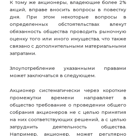
К тому же акционеры, владеющие более 2%
акций, вправе вносить вопросы в повестку
дня. При этом некоторые вопросы в
определенных обстоятельствах влекут
обязанность общества проводить рыночную
оценку того или иного имущества, что также
связано с дополнительными материальными
затратами.
Злоупотребление указанными правами
может заключаться в следующем.
Акционер систематически через короткие
промежутки времени направляет в
общество требование о проведении общего
собрания акционеров не с целью принятия
на них соответствующих решений, а с целью
затруднить деятельность общества.
Например, акционер, может регулярно