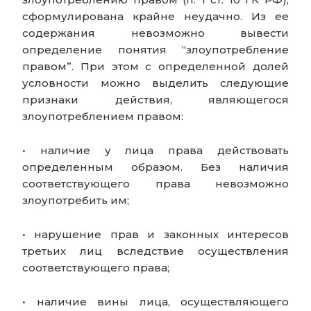
сформулирована крайне неудачно. Из ее
содержания невозможно вывести
определение понятия “злоупотребление
правом”. При этом с определенной долей
условности можно выделить следующие
признаки действия, являющегося
злоупотреблением правом:
• наличие у лица права действовать
определенным образом. Без наличия
соответствующего права невозможно
злоупотребить им;
• нарушение прав и законных интересов
третьих лиц вследствие осуществления
соответствующего права;
• наличие вины лица, осуществляющего