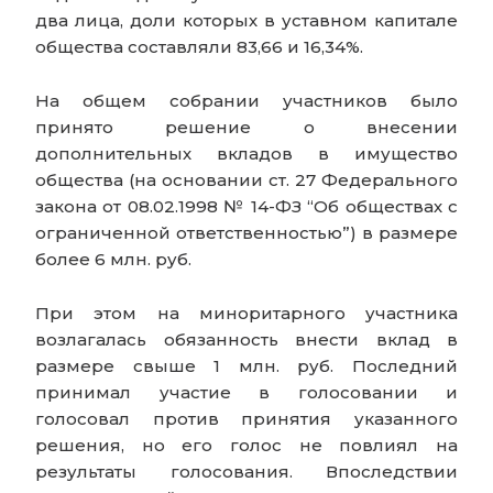
два лица, доли которых в уставном капитале
общества составляли 83,66 и 16,34%.
На общем собрании участников было
принято решение о внесении
дополнительных вкладов в имущество
общества (на основании ст. 27 Федерального
закона от 08.02.1998 № 14-ФЗ “Об обществах с
ограниченной ответственностью”) в размере
более 6 млн. руб.
При этом на миноритарного участника
возлагалась обязанность внести вклад в
размере свыше 1 млн. руб. Последний
принимал участие в голосовании и
голосовал против принятия указанного
решения, но его голос не повлиял на
результаты голосования. Впоследствии