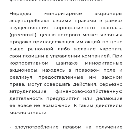
Нередко миноритарные акционеры
злоупотребляют своими правами в рамках
осуществления корпоративного шантажа
(greenmail), целью которого может являться
продажа принадлежащих им акций по цене
выше рыночной либо желание укрепить
свои позиции в управлении компанией. При
корпоративном шантаже миноритарные
акционеры, находясь в правовом поле и
реализуя предоставленные им законом
права, могут совершать действия, серьезно
затрудняющие финансово-хозяйственную
деятельность предприятия или делающие
ее вовсе не возможной. К таким действиям
можно отнести:
• злоупотребление правом на получение