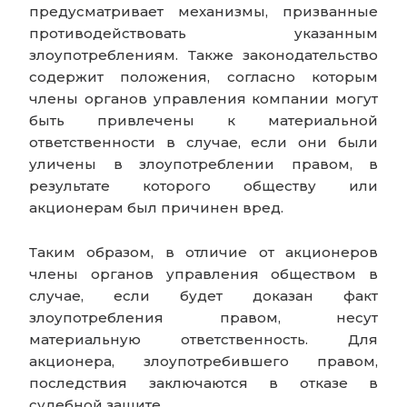
предусматривает механизмы, призванные
противодействовать указанным
злоупотреблениям. Также законодательство
содержит положения, согласно которым
члены органов управления компании могут
быть привлечены к материальной
ответственности в случае, если они были
уличены в злоупотреблении правом, в
результате которого обществу или
акционерам был причинен вред.
Таким образом, в отличие от акционеров
члены органов управления обществом в
случае, если будет доказан факт
злоупотребления правом, несут
материальную ответственность. Для
акционера, злоупотребившего правом,
последствия заключаются в отказе в
судебной защите.