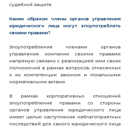
судебной защите.
Каким образом члены органов управления
юридического лица могут злоупотреблять
своими правами?
Злоупотребление членами органов
управления компании своими правами
напрямую связано с реализацией ими своих
полномочий в рамках вопросов, отнесенных
к их компетенции законом и локальными
нормативными актами.
В рамках корпоративных отношений
злоупотребление правами со стороны
органов управления юридического лица
имеет целью наступление неблагоприятных
последствий для самого юридического лица