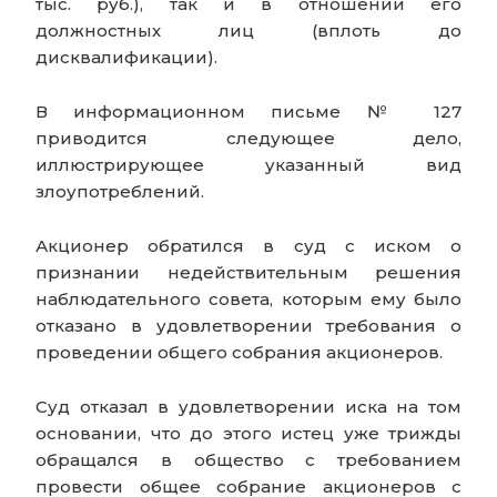
тыс. руб.), так и в отношении его
должностных лиц (вплоть до
дисквалификации).
В информационном письме № 127
приводится следующее дело,
иллюстрирующее указанный вид
злоупотреблений.
Акционер обратился в суд с иском о
признании недействительным решения
наблюдательного совета, которым ему было
отказано в удовлетворении требования о
проведении общего собрания акционеров.
Суд отказал в удовлетворении иска на том
основании, что до этого истец уже трижды
обращался в общество с требованием
провести общее собрание акционеров с