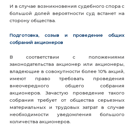
И в случае возникновения судебного спора с
большой долей вероятности суд встанет на
сторону общества.
Подготовка, созыв и проведение общих
собраний акционеров
В соответствии с положениями
законодательства акционер или акционеры,
владеющие в совокупности более 10% акций,
имеют право требовать проведения
внеочередного общего собрания
акционеров. Зачастую проведение такого
собрания требует от общества серьезных
материальных и трудовых затрат в случае
необходимости уведомления большого
количества акционеров.