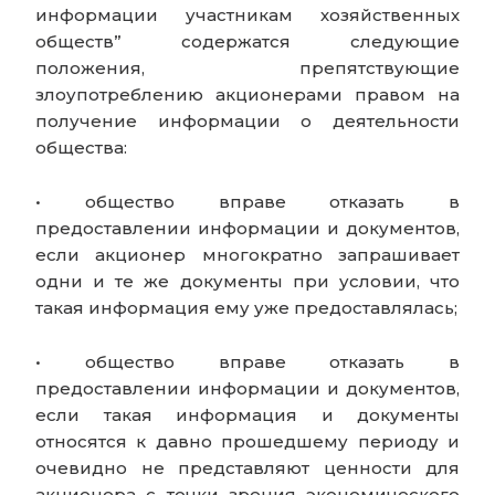
информации участникам хозяйственных
обществ” содержатся следующие
положения, препятствующие
злоупотреблению акционерами правом на
получение информации о деятельности
общества:
• общество вправе отказать в
предоставлении информации и документов,
если акционер многократно запрашивает
одни и те же документы при условии, что
такая информация ему уже предоставлялась;
• общество вправе отказать в
предоставлении информации и документов,
если такая информация и документы
относятся к давно прошедшему периоду и
очевидно не представляют ценности для
акционера с точки зрения экономического