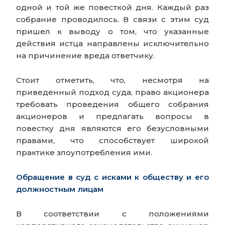
одной и той же повесткой дня. Каждый раз
собрание проводилось. В связи с этим суд
пришел к выводу о том, что указанные
действия истца направлены исключительно
на причинение вреда ответчику.
Стоит отметить, что, несмотря на
приведенный подход суда, право акционера
требовать проведения общего собрания
акционеров и предлагать вопросы в
повестку дня являются его безусловными
правами, что способствует широкой
практике злоупотребления ими.
Обращение в суд с исками к обществу и его
должностным лицам
В соответствии с положениями