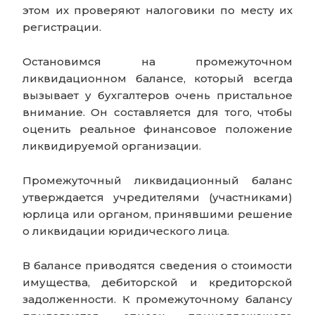
этом их проверяют налоговики по месту их
регистрации.
Остановимся на промежуточном
ликвидационном балансе, который всегда
вызывает у бухгалтеров очень пристальное
внимание. Он составляется для того, чтобы
оценить реальное финансовое положение
ликвидируемой организации.
Промежуточный ликвидационный баланс
утверждается учредителями (участниками)
юрлица или органом, принявшими решение
о ликвидации юридического лица.
В балансе приводятся сведения о стоимости
имущества, дебиторской и кредиторской
задолженности. К промежуточному балансу