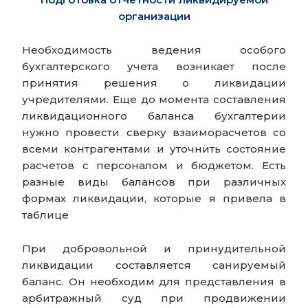
организации
Необходимость ведения особого
бухгалтерского учета возникает после
принятия решения о ликвидации
учредителями. Еще до момента составления
ликвидационного баланса бухгалтерии
нужно провести сверку взаиморасчетов со
всеми контрагентами и уточнить состояние
расчетов с персоналом и бюджетом. Есть
разные виды балансов при различных
формах ликвидации, которые я привела в
таблице
При добровольной и принудительной
ликвидации составляется санируемый
баланс. Он необходим для представления в
арбитражный суд при продвижении