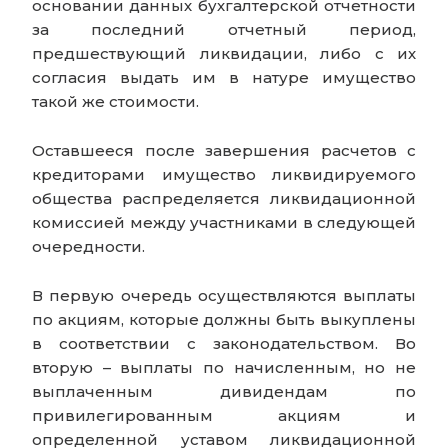
основании данных бухгалтерской отчетности
за последний отчетный период,
предшествующий ликвидации, либо с их
согласия выдать им в натуре имущество
такой же стоимости.
Оставшееся после завершения расчетов с
кредиторами имущество ликвидируемого
общества распределяется ликвидационной
комиссией между участниками в следующей
очередности.
В первую очередь осуществляются выплаты
по акциям, которые должны быть выкуплены
в соответствии с законодательством. Во
вторую – выплаты по начисленным, но не
выплаченным дивидендам по
привилегированным акциям и
определенной уставом ликвидационной