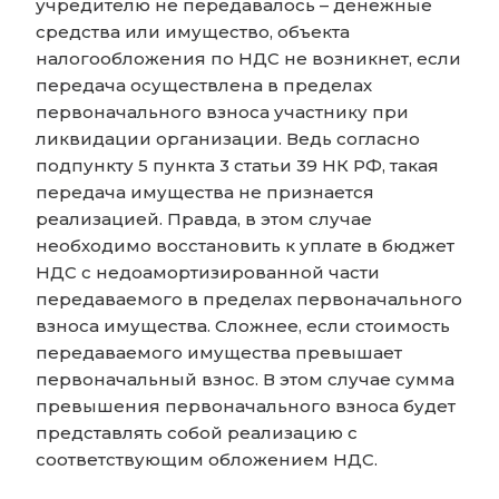
учредителю не передавалось – денежные
средства или имущество, объекта
налогообложения по НДС не возникнет, если
передача осуществлена в пределах
первоначального взноса участнику при
ликвидации организации. Ведь согласно
подпункту 5 пункта 3 статьи 39 НК РФ, такая
передача имущества не признается
реализацией. Правда, в этом случае
необходимо восстановить к уплате в бюджет
НДС с недоамортизированной части
передаваемого в пределах первоначального
взноса имущества. Сложнее, если стоимость
передаваемого имущества превышает
первоначальный взнос. В этом случае сумма
превышения первоначального взноса будет
представлять собой реализацию с
соответствующим обложением НДС.