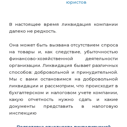
юристов
В настоящее время ликвидация компании
далеко не редкость.
Она может быть вызвана отсутствием спроса
на товары и, как следствие, убыточностью
финансово-хозяйственной деятельности
организации. Ликвидация бывает различных
способов: добровольной и принудительной.
Мы с вами остановимся на добровольной
ликвидации и рассмотрим, что происходит в
бухгалтерском и налоговом учете компании,
какую отчетность нужно сдать и какие
документы представить в налоговую
инспекцию
Подготовка отчетности ликвидируемой