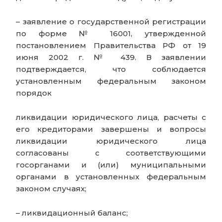
– заявление о государственной регистрации
по форме № 16001, утвержденной
постановлением Правительства РФ от 19
июня 2002 г. № 439. В заявлении
подтверждается, что соблюдается
установленным федеральным законом
порядок
ликвидации юридического лица, расчеты с
его кредиторами завершены и вопросы
ликвидации юридического лица
согласованы с соответствующими
госорганами и (или) муниципальными
органами в установленных федеральным
законом случаях;
– ликвидационный баланс;