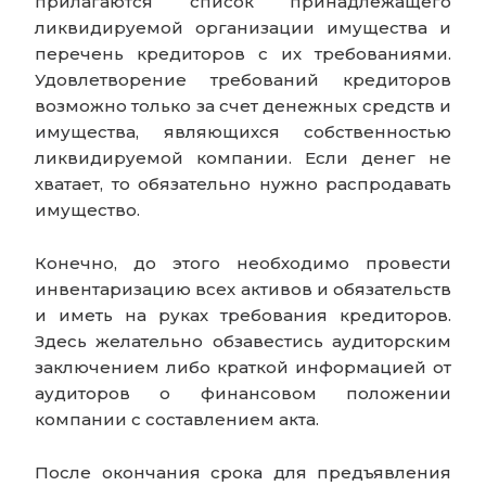
прилагаются список принадлежащего
ликвидируемой организации имущества и
перечень кредиторов с их требованиями.
Удовлетворение требований кредиторов
возможно только за счет денежных средств и
имущества, являющихся собственностью
ликвидируемой компании. Если денег не
хватает, то обязательно нужно распродавать
имущество.
Конечно, до этого необходимо провести
инвентаризацию всех активов и обязательств
и иметь на руках требования кредиторов.
Здесь желательно обзавестись аудиторским
заключением либо краткой информацией от
аудиторов о финансовом положении
компании с составлением акта.
После окончания срока для предъявления