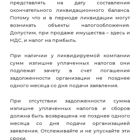
представлять на дату составления
окончательного ликвидационного баланса.
Потому что и в периоде ликвидации могут
возникать объекты налогообложения.
Допустим, при продаже имущества – здесь и
НДС, и налог на прибыль.
При наличии у ликвидируемой компании
сумм излишне уплаченных налогов они
подлежат зачету в счет погашения
задолженности организации не позднее
одного месяца со дня подачи заявления.
При отсутствии задолженности сумма
излишне уплаченных налогов и сборов
должна быть возвращена не позднее одного
месяца со дня подачи организацией
заявления. Отслеживайте и не упускайте эти
сроки.