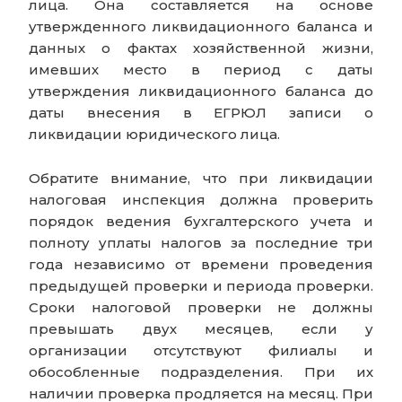
лица. Она составляется на основе
утвержденного ликвидационного баланса и
данных о фактах хозяйственной жизни,
имевших место в период с даты
утверждения ликвидационного баланса до
даты внесения в ЕГРЮЛ записи о
ликвидации юридического лица.
Обратите внимание, что при ликвидации
налоговая инспекция должна проверить
порядок ведения бухгалтерского учета и
полноту уплаты налогов за последние три
года независимо от времени проведения
предыдущей проверки и периода проверки.
Сроки налоговой проверки не должны
превышать двух месяцев, если у
организации отсутствуют филиалы и
обособленные подразделения. При их
наличии проверка продляется на месяц. При