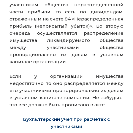
участникам общества нераспределенной
части прибыли, то есть по дивидендам,
отраженным на счете 84 «Нераспределенная
прибыль (непокрытый убыток)». Во вторую
очередь осуществляется распределение
имущества ликвидируемого общества
между участниками общества
пропорционально их долям в уставном
капитале организации.
Если у организации имущества
недостаточно, то оно распределяется между
его участниками пропорционально их долям
в уставном капитале компании. Не забудьте:
это все должно быть прописано в акте.
Бухгалтерский учет при расчетах с
участниками