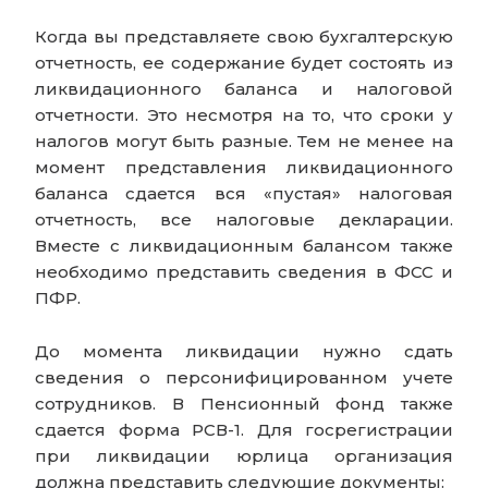
Когда вы представляете свою бухгалтерскую
отчетность, ее содержание будет состоять из
ликвидационного баланса и налоговой
отчетности. Это несмотря на то, что сроки у
налогов могут быть разные. Тем не менее на
момент представления ликвидационного
баланса сдается вся «пустая» налоговая
отчетность, все налоговые декларации.
Вместе с ликвидационным балансом также
необходимо представить сведения в ФСС и
ПФР.
До момента ликвидации нужно сдать
сведения о персонифицированном учете
сотрудников. В Пенсионный фонд также
сдается форма РСВ-1. Для госрегистрации
при ликвидации юрлица организация
должна представить следующие документы: