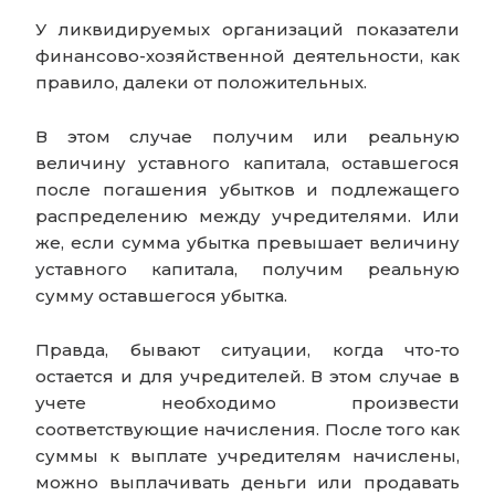
У ликвидируемых организаций показатели
финансово-хозяйственной деятельности, как
правило, далеки от положительных.
В этом случае получим или реальную
величину уставного капитала, оставшегося
после погашения убытков и подлежащего
распределению между учредителями. Или
же, если сумма убытка превышает величину
уставного капитала, получим реальную
сумму оставшегося убытка.
Правда, бывают ситуации, когда что-то
остается и для учредителей. В этом случае в
учете необходимо произвести
соответствующие начисления. После того как
суммы к выплате учредителям начислены,
можно выплачивать деньги или продавать