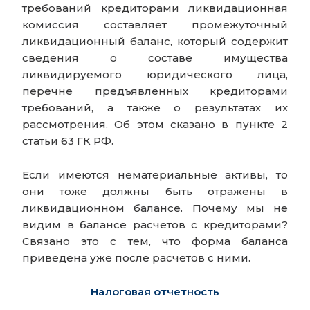
требований кредиторами ликвидационная
комиссия составляет промежуточный
ликвидационный баланс, который содержит
сведения о составе имущества
ликвидируемого юридического лица,
перечне предъявленных кредиторами
требований, а также о результатах их
рассмотрения. Об этом сказано в пункте 2
статьи 63 ГК РФ.
Если имеются нематериальные активы, то
они тоже должны быть отражены в
ликвидационном балансе. Почему мы не
видим в балансе расчетов с кредиторами?
Связано это с тем, что форма баланса
приведена уже после расчетов с ними.
Налоговая отчетность