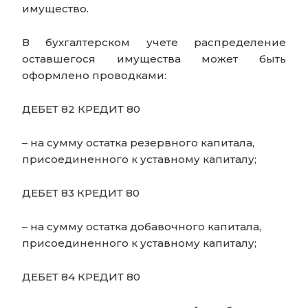
имущество.
В бухгалтерском учете распределение
оставшегося имущества может быть
оформлено проводками:
ДЕБЕТ 82 КРЕДИТ 80
– на сумму остатка резервного капитала,
присоединенного к уставному капиталу;
ДЕБЕТ 83 КРЕДИТ 80
– на сумму остатка добавочного капитала,
присоединенного к уставному капиталу;
ДЕБЕТ 84 КРЕДИТ 80