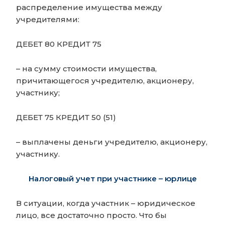
распределение имущества между
учредителями:
ДЕБЕТ 80 КРЕДИТ 75
– на сумму стоимости имущества,
причитающегося учредителю, акционеру,
участнику;
ДЕБЕТ 75 КРЕДИТ 50 (51)
– выплачены деньги учредителю, акционеру,
участнику.
Налоговый учет при участнике – юрлице
В ситуации, когда участник – юридическое
лицо, все достаточно просто. Что бы