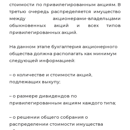
стоимости по привилегированным акциям. В
третью очередь распределяется имущество
между акционерами-владельцами
обыкновенных акций и всех типов
привилегированных акций.
На данном этапе бухгалтерия акционерного
общества должна располагать как минимум
следующей информацией:
– о количестве и стоимости акций,
подлежащих выкупу;
– о размере дивидендов по
привилегированным акциям каждого типа;
– о решении общего собрания о
распределении стоимости имущества