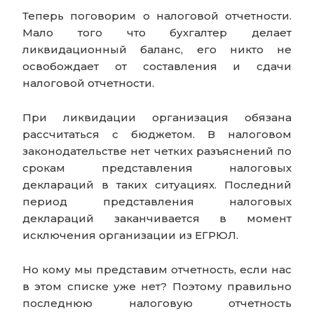
Теперь поговорим о налоговой отчетности.
Мало того что бухгалтер делает
ликвидационный баланс, его никто не
освобождает от составления и сдачи
налоговой отчетности.
При ликвидации организация обязана
рассчитаться с бюджетом. В налоговом
законодательстве нет четких разъяснений по
срокам представления налоговых
деклараций в таких ситуациях. Последний
период представления налоговых
деклараций заканчивается в момент
исключения организации из ЕГРЮЛ.
Но кому мы представим отчетность, если нас
в этом списке уже нет? Поэтому правильно
последнюю налоговую отчетность