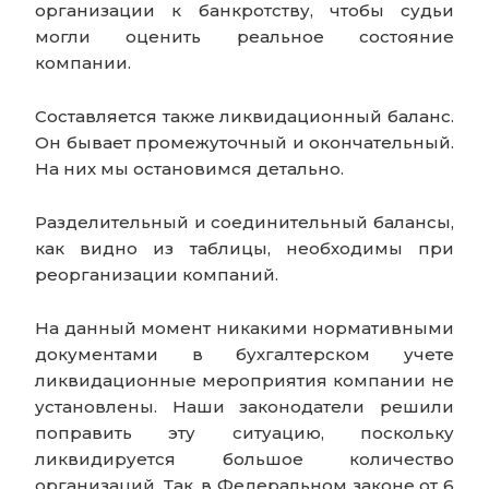
организации к банкротству, чтобы судьи
могли оценить реальное состояние
компании.
Составляется также ликвидационный баланс.
Он бывает промежуточный и окончательный.
На них мы остановимся детально.
Разделительный и соединительный балансы,
как видно из таблицы, необходимы при
реорганизации компаний.
На данный момент никакими нормативными
документами в бухгалтерском учете
ликвидационные мероприятия компании не
установлены. Наши законодатели решили
поправить эту ситуацию, поскольку
ликвидируется большое количество
организаций. Так, в Федеральном законе от 6