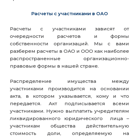
Расчеты с участниками в ОАО
Расчеты с участниками зависят от
очередности расчетов и формы
собственности организаций. Мы с вами
разберем расчеты в ОАО и ООО как наиболее
распространенные организационно-
правовые формы в нашей стране.
Распределение имущества между
участниками производится на основании
акта, в котором указывается, кому и что
передается. Акт подписывается всеми
участниками. Нужно выплатить учредителям
ликвидированного юридического лица –
участникам общества действительную
стоимость доли, определяемую на