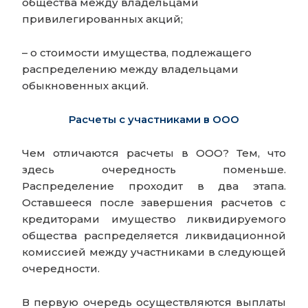
общества между владельцами
привилегированных акций;
– о стоимости имущества, подлежащего
распределению между владельцами
обыкновенных акций.
Расчеты с участниками в ООО
Чем отличаются расчеты в ООО? Тем, что
здесь очередность поменьше.
Распределение проходит в два этапа.
Оставшееся после завершения расчетов с
кредиторами имущество ликвидируемого
общества распределяется ликвидационной
комиссией между участниками в следующей
очередности.
В первую очередь осуществляются выплаты