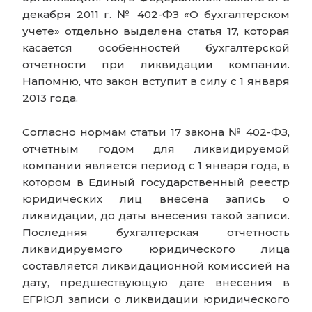
декабря 2011 г. № 402-ФЗ «О бухгалтерском
учете» отдельно выделена статья 17, которая
касается особенностей бухгалтерской
отчетности при ликвидации компании.
Напомню, что закон вступит в силу с 1 января
2013 года.
Согласно нормам статьи 17 закона № 402-ФЗ,
отчетным годом для ликвидируемой
компании является период с 1 января года, в
котором в Единый государственный реестр
юридических лиц внесена запись о
ликвидации, до даты внесения такой записи.
Последняя бухгалтерская отчетность
ликвидируемого юридического лица
составляется ликвидационной комиссией на
дату, предшествующую дате внесения в
ЕГРЮЛ записи о ликвидации юридического