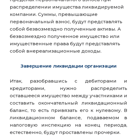
распределении имущества ликвидируемой
компании. Суммы, превышающие
первоначальный взнос, будут представлять
собой безвозмездно полученные активы. А
безвозмездно полученное имущество или
имущественные права будут представлять
собой внереализационные доходы.
Завершение ликвидации организации
Итак, разобравшись с дебиторами и
кредиторами, нужно распределить
оставшееся имущество между участниками и
составить окончательный ликвидационный
баланс, то есть привязать его к нулевому. В
ликвидационном балансе, подаваемом в
налоговую инспекцию на конец периода,
естественно, будут проставлены прочерки.