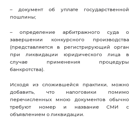
– документ об уплате государственной
пошлины;
– определение арбитражного суда о
завершении конкурсного производства
(представляется в регистрирующий орган
при ликвидации юридического лица в
случае применения процедуры
банкротства).
Исходя из сложившейся практики, можно
добавить, что налоговики помимо
перечисленных мною документов обычно
требуют номер и название СМИ с
объявлением о ликвидации.