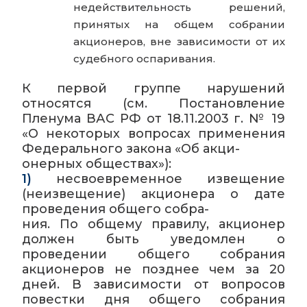
недействительность решений,
принятых на общем собрании
акционеров, вне зависимости от их
судебного оспаривания.
К первой группе нарушений
относятся (см. Постановление
Пленума ВАС РФ от 18.11.2003 г. № 19
«О некоторых вопросах применения
Федерального закона «Об акци-
онерных обществах»):
1)
несвоевременное извещение
(неизвещение) акционера о дате
проведения общего собра-
ния. По общему правилу, акционер
должен быть уведомлен о
проведении общего собрания
акционеров не позднее чем за 20
дней. В зависимости от вопросов
повестки дня общего собрания