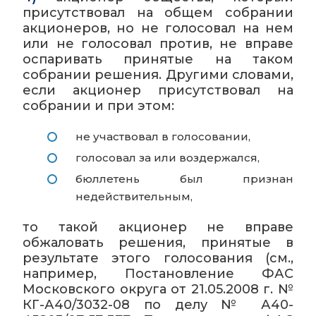
присутствовал на общем собрании
акционеров, но не голосовал на нем
или не голосовал против, не вправе
оспаривать принятые на таком
собрании решения. Другими словами,
если акционер присутствовал на
собрании и при этом:
не участвовал в голосовании,
голосовал за или воздержался,
бюллетень был признан
недействительным,
то такой акционер не вправе
обжаловать решения, принятые в
результате этого голосования (см.,
например, Постановление ФАС
Московского округа от 21.05.2008 г. №
КГ-А40/3032-08 по делу № А40-