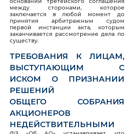
основании третейского соглашения
между сторонами, которое
заключается в любой момент до
принятия арбитражным судом
первой инстанции акта, которым
заканчивается рассмотрение дела по
существу.
ТРЕБОВАНИЯ К ЛИЦАМ,
ВЫСТУПАЮЩИМ С
ИСКОМ О ПРИЗНАНИИ
РЕШЕНИЙ
ОБЩЕГО СОБРАНИЯ
АКЦИОНЕРОВ
НЕДЕЙСТВИТЕЛЬНЫМИ
ФЗ «Об АО» устанавливает, что