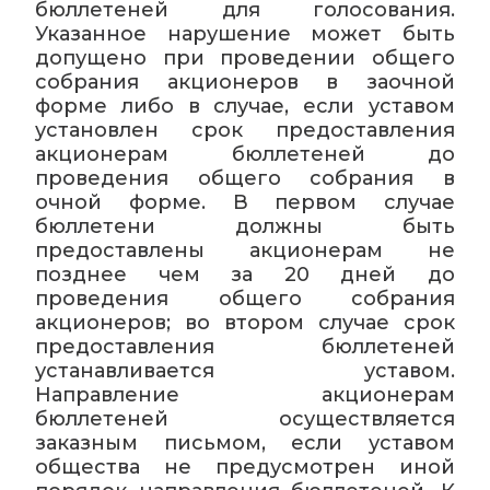
бюллетеней для голосования.
Указанное нарушение может быть
допущено при проведении общего
собрания акционеров в заочной
форме либо в случае, если уставом
установлен срок предоставления
акционерам бюллетеней до
проведения общего собрания в
очной форме. В первом случае
бюллетени должны быть
предоставлены акционерам не
позднее чем за 20 дней до
проведения общего собрания
акционеров; во втором случае срок
предоставления бюллетеней
устанавливается уставом.
Направление акционерам
бюллетеней осуществляется
заказным письмом, если уставом
общества не предусмотрен иной