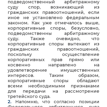
подведомственный арбитражному
суду спор, возникающий из
гражданских правоотношений, если
иное не установлено федеральным
законом. Как уже отмечалось выше,
корпоративные споры, безусловно,
подведомственны арбитражному
суду. Также очевидно, что
корпоративные споры вытекают из
гражданских правоотношений,
поскольку осуществление
корпоративных прав прямо или
косвенно направлено на
удовлетворение имущественных
интересов. Таким образом,
корпоративные споры обладают
всеми необходимыми признаками
для передачи на рассмотрение
третейского суда.
2.
Напомню, что согласно позиции