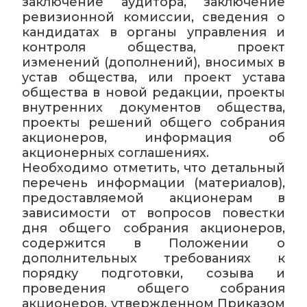
заключение аудитора, заключение
ревизионной комиссии, сведения о
кандидатах в органы управления и
контроля общества, проект
изменений (дополнений), вносимых в
устав общества, или проект устава
общества в новой редакции, проекты
внутренних документов общества,
проекты решений общего собрания
акционеров, информация об
акционерных соглашениях.
Необходимо отметить, что детальный
перечень информации (материалов),
предоставляемой акционерам в
зависимости от вопросов повестки
дня общего собрания акционеров,
содержится в Положении о
дополнительных требованиях к
порядку подготовки, созыва и
проведения общего собрания
акционеров, утвержденном Приказом