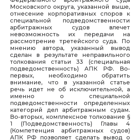
Федерального арбитражного суда
Московского округа, указанной выше,
отнесение корпоративных споров к
специальной подведомственности
арбитражных судов влечет
невозможность их передачи на
рассмотрение третейского суда. По
мнению автора, указанный вывод
сделан в результате неправильного
толкования статьи 33 (специальная
подведомственность) АПК РФ. Во-
первых, необходимо обратить
внимание, что в указанной статье
речь идет не об исключительной, а
именно о специальной
подведомственности определенных
категорий дел арбитражным судам.
Во-вторых, комплексное толкование §
1 (Подведомственность) Главы 4
(Компетенция арбитражных судов)
АПК РФ позволяет сделать вывод о