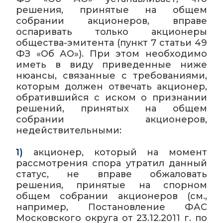
решения, принятые на общем
собрании акционеров, вправе
оспаривать только акционеры
общества-эмитента (пункт 7 статьи 49
ФЗ «Об АО»). При этом необходимо
иметь в виду приведенные ниже
нюансы, связанные с требованиями,
которым должен отвечать акционер,
обратившийся с иском о признании
решений, принятых на общем
собрании акционеров,
недействительными:
1)
акционер, который на момент
рассмотрения спора утратил данный
статус, не вправе обжаловать
решения, принятые на спорном
общем собрании акционеров (см.,
например, Постановление ФАС
Московского округа от 23.12.2011 г. по