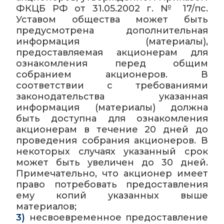
ФКЦБ РФ от 31.05.2002 г. № 17/пс.
Уставом общества может быть
предусмотрена дополнительная
информация (материалы),
предоставляемая акционерам для
ознакомления перед общим
собранием акционеров. В
соответствии с требованиями
законодательства указанная
информация (материалы) должна
быть доступна для ознакомления
акционерам в течение 20 дней до
проведения собрания акционеров. В
некоторых случаях указанный срок
может быть увеличен до 30 дней.
Примечательно, что акционер имеет
право потребовать предоставления
ему копий указанных выше
материалов;
3)
несвоевременное предоставление