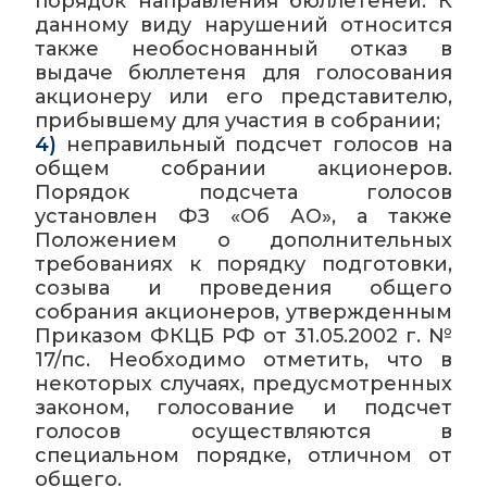
порядок направления бюллетеней. К
данному виду нарушений относится
также необоснованный отказ в
выдаче бюллетеня для голосования
акционеру или его представителю,
прибывшему для участия в собрании;
4)
неправильный подсчет голосов на
общем собрании акционеров.
Порядок подсчета голосов
установлен ФЗ «Об АО», а также
Положением о дополнительных
требованиях к порядку подготовки,
созыва и проведения общего
собрания акционеров, утвержденным
Приказом ФКЦБ РФ от 31.05.2002 г. №
17/пс. Необходимо отметить, что в
некоторых случаях, предусмотренных
законом, голосование и подсчет
голосов осуществляются в
специальном порядке, отличном от
общего.