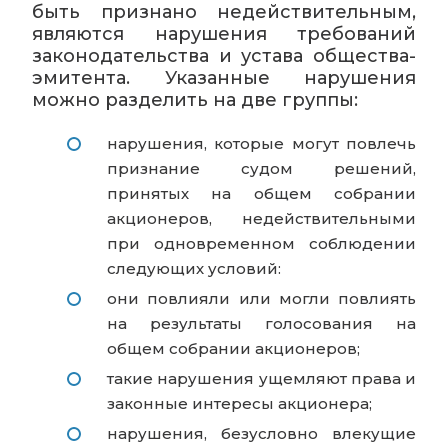
быть признано недействительным,
являются нарушения требований
законодательства и устава общества-
эмитента. Указанные нарушения
можно разделить на две группы:
нарушения, которые могут повлечь
признание судом решений,
принятых на общем собрании
акционеров, недействительными
при одновременном соблюдении
следующих условий:
они повлияли или могли повлиять
на результаты голосования на
общем собрании акционеров;
такие нарушения ущемляют права и
законные интересы акционера;
нарушения, безусловно влекущие