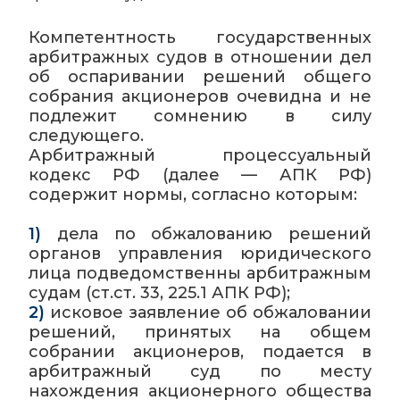
Компетентность государственных
арбитражных судов в отношении дел
об оспаривании решений общего
собрания акционеров очевидна и не
подлежит сомнению в силу
следующего.
Арбитражный процессуальный
кодекс РФ (далее — АПК РФ)
содержит нормы, согласно которым:
1)
дела по обжалованию решений
органов управления юридического
лица подведомственны арбитражным
судам (ст.ст. 33, 225.1 АПК РФ);
2)
исковое заявление об обжаловании
решений, принятых на общем
собрании акционеров, подается в
арбитражный суд по месту
нахождения акционерного общества