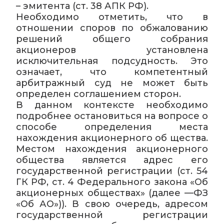
– эмитента (ст. 38 АПК РФ).
Необходимо отметить, что в
отношении споров по обжалованию
решений общего собрания
акционеров установлена
исключительная подсудность. Это
означает, что компетентный
арбитражный суд не может быть
определен соглашением сторон.
В данном контексте необходимо
подробнее остановиться на вопросе о
способе определения места
нахождения акционерного об щества.
Местом нахождения акционерного
общества является адрес его
государственной регистрации (ст. 54
ГК РФ, ст. 4 Федерального закона «Об
акционерных обществах» (далее —ФЗ
«Об АО»)). В свою очередь, адресом
государственной регистрации