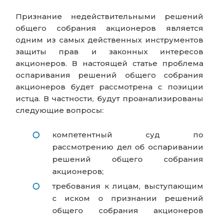
Признание недействительными решений
общего собрания акционеров является
одним из самых действенных инструментов
защиты прав и законных интересов
акционеров. В настоящей статье проблема
оспаривания решений общего собрания
акционеров будет рассмотрена с позиции
истца. В частности, будут проанализированы
следующие вопросы:
компетентный суд по
рассмотрению дел об оспаривании
решений общего собрания
акционеров;
требования к лицам, выступающим
с иском о признании решений
общего собрания акционеров