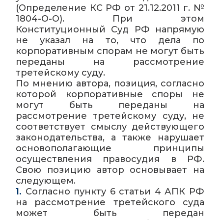
(Определение КС РФ от 21.12.2011 г. №
1804-О-О). При этом
Конституционный Суд РФ напрямую
не указал на то, что дела по
корпоративным спорам не могут быть
переданы на рассмотрение
третейскому суду.
По мнению автора, позиция, согласно
которой корпоративные споры не
могут быть переданы на
рассмотрение третейскому суду, не
соответствует смыслу действующего
законодательства, а также нарушает
основополагающие принципы
осуществления правосудия в РФ.
Свою позицию автор основывает на
следующем.
1.
Согласно пункту 6 статьи 4 АПК РФ
на рассмотрение третейского суда
может быть передан