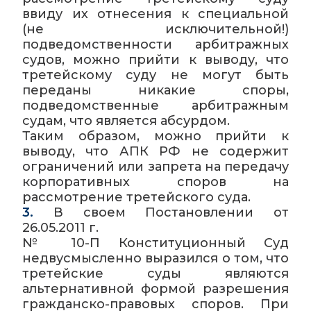
ввиду их отнесения к специальной
(не исключительной!)
подведомственности арбитражных
судов, можно прийти к выводу, что
третейскому суду не могут быть
переданы никакие споры,
подведомственные арбитражным
судам, что является абсурдом.
Таким образом, можно прийти к
выводу, что АПК РФ не содержит
ограничений или запрета на передачу
корпоративных споров на
рассмотрение третейского суда.
3.
В своем Постановлении от
26.05.2011 г.
№ 10-П Конституционный Суд
недвусмысленно выразился о том, что
третейские суды являются
альтернативной формой разрешения
гражданско-правовых споров. При