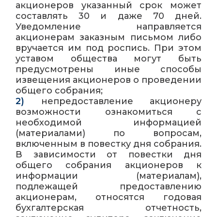
акционеров указанный срок может
составлять 30 и даже 70 дней.
Уведомление направляется
акционерам заказным письмом либо
вручается им под роспись. При этом
уставом общества могут быть
предусмотрены иные способы
извещения акционеров о проведении
общего собрания;
2)
непредоставление акционеру
возможности ознакомиться с
необходимой информацией
(материалами) по вопросам,
включенным в повестку дня собрания.
В зависимости от повестки дня
общего собрания акционеров к
информации (материалам),
подлежащей предоставлению
акционерам, относятся годовая
бухгалтерская отчетность,