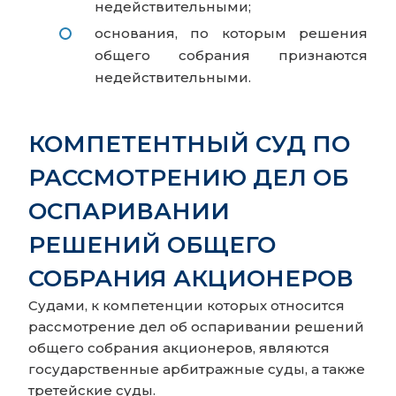
недействительными;
основания, по которым решения
общего собрания признаются
недействительными.
КОМПЕТЕНТНЫЙ СУД ПО
РАССМОТРЕНИЮ ДЕЛ ОБ
ОСПАРИВАНИИ
РЕШЕНИЙ ОБЩЕГО
СОБРАНИЯ АКЦИОНЕРОВ
Судами, к компетенции которых относится
рассмотрение дел об оспаривании решений
общего собрания акционеров, являются
государственные арбитражные суды, а также
третейские суды.