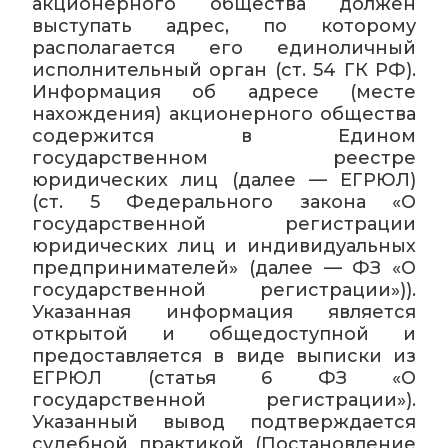
акционерного общества должен
выступать адрес, по которому
располагается его единоличный
исполнительный орган (ст. 54 ГК РФ).
Информация об адресе (месте
нахождения) акционерного общества
содержится в Едином
государственном реестре
юридических лиц (далее — ЕГРЮЛ)
(ст. 5 Федерального закона «О
государственной регистрации
юридических лиц и индивидуальных
предпринимателей» (далее — ФЗ «О
государственной регистрации»)).
Указанная информация является
открытой и общедоступной и
предоставляется в виде выписки из
ЕГРЮЛ (статья 6 ФЗ «О
государственной регистрации»).
Указанный вывод подтверждается
судебной практикой (Постановление