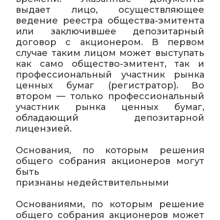
выдает лицо, осуществляющее
ведение реестра общества-эмитента
или заключившее депозитарный
договор с акционером. В первом
случае таким лицом может выступать
как само общество-эмитент, так и
профессиональный участник рынка
ценных бумаг (регистратор). Во
втором — только профессиональный
участник рынка ценных бумаг,
обладающий депозитарной
лицензией.
Основания, по которым решения
общего собрания акционеров могут
быть
признаны недействительными
Основаниями, по которым решение
общего собрания акционеров может