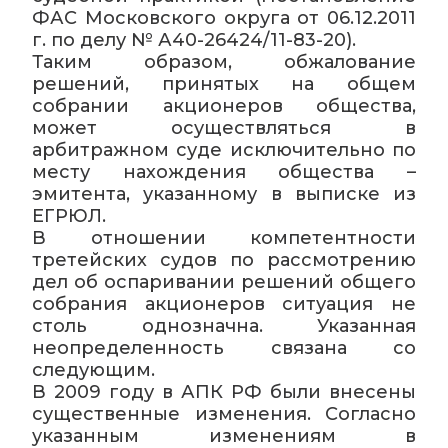
ФАС Московского округа от 06.12.2011
г. по делу № А40-26424/11-83-20).
Таким образом, обжалование
решений, принятых на общем
собрании акционеров общества,
может осуществляться в
арбитражном суде исключительно по
месту нахождения общества –
эмитента, указанному в выписке из
ЕГРЮЛ.
В отношении компетентности
третейских судов по рассмотрению
дел об оспаривании решений общего
собрания акционеров ситуация не
столь однозначна. Указанная
неопределенность связана со
следующим.
В 2009 году в АПК РФ были внесены
существенные изменения. Согласно
указанным изменениям в