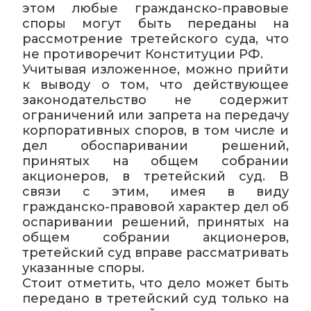
этом любые гражданско-правовые
споры могут быть переданы на
рассмотрение третейского суда, что
не противоречит Конституции РФ.
Учитывая изложенное, можно прийти
к выводу о том, что действующее
законодательство не содержит
ограничений или запрета на передачу
корпоративных споров, в том числе и
дел обоспаривании решений,
принятых на общем собрании
акционеров, в третейский суд. В
связи с этим, имея в виду
гражданско-правовой характер дел об
оспаривании решений, принятых на
общем собрании акционеров,
третейский суд вправе рассматривать
указанные споры.
Стоит отметить, что дело может быть
передано в третейский суд только на