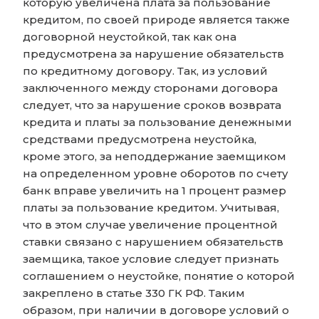
которую увеличена плата за пользование
кредитом, по своей природе является также
договорной неустойкой, так как она
предусмотрена за нарушение обязательств
по кредитному договору. Так, из условий
заключенного между сторонами договора
следует, что за нарушение сроков возврата
кредита и платы за пользование денежными
средствами предусмотрена неустойка,
кроме этого, за неподдержание заемщиком
на определенном уровне оборотов по счету
банк вправе увеличить на 1 процент размер
платы за пользование кредитом. Учитывая,
что в этом случае увеличение процентной
ставки связано с нарушением обязательств
заемщика, такое условие следует признать
соглашением о неустойке, понятие о которой
закреплено в статье 330 ГК РФ. Таким
образом, при наличии в договоре условий о