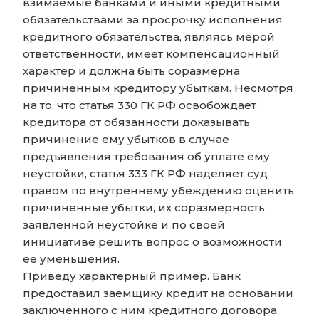
взимаемые банками и иными кредитными
обязательствами за просрочку исполнения
кредитного обязательства, являясь мерой
ответственности, имеет компенсационный
характер и должна быть соразмерна
причиненным кредитору убыткам. Несмотря
на то, что статья 330 ГК РФ освобождает
кредитора от обязанности доказывать
причинение ему убытков в случае
предъявления требования об уплате ему
неустойки, статья 333 ГК РФ наделяет суд
правом по внутреннему убеждению оценить
причиненные убытки, их соразмерность
заявленной неустойке и по своей
инициативе решить вопрос о возможности
ее уменьшения.
Приведу характерный пример. Банк
предоставил заемщику кредит на основании
заключенного с ним кредитного договора,