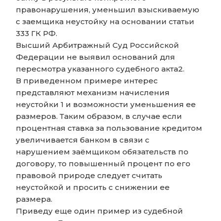
правонарушения, уменьшил взыскиваемую
с заемщика неустойку на основании статьи
333 ГК РФ.
Высший Арбитражный Суд Российской
Федерации не выявил оснований для
пересмотра указанного судебного акта2.
В приведенном примере интерес
представляют механизм начисления
неустойки 1 и возможности уменьшения ее
размеров. Таким образом, в случае если
процентная ставка за пользование кредитом
увеличивается банком в связи с
нарушением заёмщиком обязательств по
договору, то повышенный процент по его
правовой природе следует считать
неустойкой и просить с снижении ее
размера.
Приведу еще один пример из cyдебной