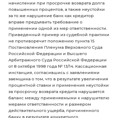
начислении при просрочке возврата долга
повышенных процентов, а также неустойки
за то же нарушение банк как кредитор
вправе предъявить требование о
применении одной из мер ответственности.
Приведенный пример из судебной практики
не противоречит положению пункта 15
Постановления Пленума Верховного Суда
Российской Федерации и Высшего
Арбитражного Суда Российской Федерации
от 8 октября 1998 года № 13/14. Кассационная
инстанция, согласившись с заявлениями
заемщика о том, что в результате увеличения
процентной ставки и применения неустойки
за просрочку возврата кредита нарушается
баланс между применяемыми к нарушителю
мерами ответственности и размером
действительного ущерба, причиненного
банку в результате конкретного