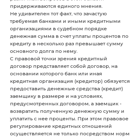
придерживаются единого мнения.
Не удивителен тот факт, что зачастую
требуемая банками и иными кредитными
организациями в судебном порядке
денежная сумма в счет уплаты процентов по
кредиту в несколько раз превышает сумму
основного долга по нему.
С правовой точки зрения кредитный
договор представляет собой договор, на
основании которого банк или иная
кредитная организация (кредитор) обязуется
предоставить денежные средства (кредит)
заемщику в размере и на условиях,
предусмотренных договором, а заемщик -
возвратить полученную денежную сумму и
уплатить с нее проценты. При этом правовое
регулирование кредитных отношений
осуществляется не только посредством норм