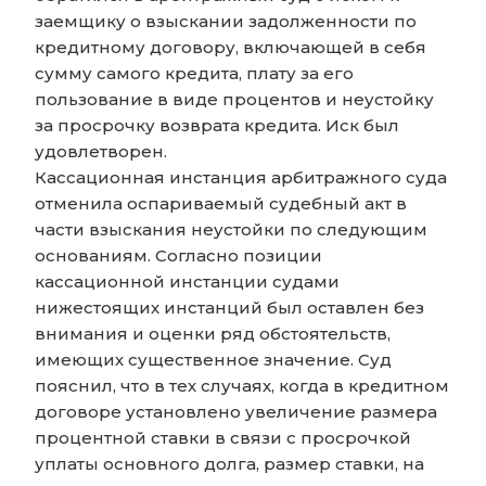
заемщику о взыскании задолженности по
кредитному договору, включающей в себя
сумму самого кредита, плату за его
пользование в виде процентов и неустойку
за просрочку возврата кредита. Иск был
удовлетворен.
Кассационная инстанция арбитражного суда
отменила оспариваемый судебный акт в
части взыскания неустойки по следующим
основаниям. Согласно позиции
кассационной инстанции судами
нижестоящих инстанций был оставлен без
внимания и оценки ряд обстоятельств,
имеющих существенное значение. Суд
пояснил, что в тех случаях, когда в кредитном
договоре установлено увеличение размера
процентной ставки в связи с просрочкой
уплаты основного долга, размер ставки, на