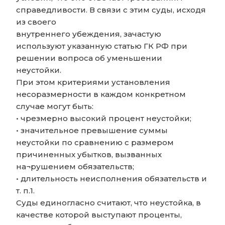
справедливости. В связи с этим суды, исходя
из своего
внутреннего убеждения, зачастую
используют указанную статью ГК РФ при
решении вопроса об уменьшении
неустойки.
При этом критериями установления
несоразмерности в каждом конкретном
случае могут быть:
• чрезмерно высокий процент неустойки;
• значительное превышение суммы
неустойки по сравнению с размером
причиненных убытков, вызванных
на¬рушением обязательств;
• длительность неисполнения обязательств и
т. п.1.
Суды единогласно считают, что неустойка, в
качестве которой выступают проценты,