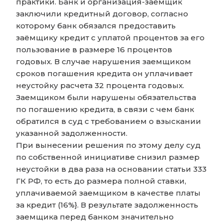
практики. Банк и организация-заемщик
заключили кредитный договор, согласно
которому банк обязался предоставить
заёмщику кредит с уплатой процентов за его
пользование в размере 16 процентов
годовых. В случае нарушения заемщиком
сроков погашения кредита он уплачивает
неустойку расчета 32 процента годовых.
Заемщиком были нарушены обязательства
по погашению кредита, в связи с чем банк
обратился в суд с требованием о взыскании
указанной задолженности.
При вынесении решения по этому делу суд
по собственной инициативе снизил размер
неустойки в два раза на основании статьи 333
ГК РФ, то есть до размера полной ставки,
уплачиваемой заемщиком в качестве платы
за кредит (16%}. В результате задолженность
заемщика перед банком значительно