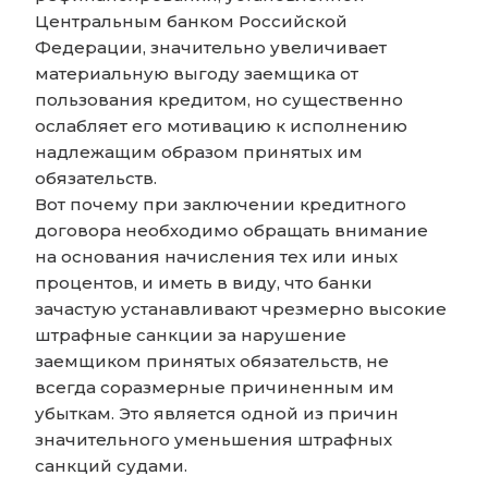
Центральным банком Российской
Федерации, значительно увеличивает
материальную выгоду заемщика от
пользования кредитом, но существенно
ослабляет его мотивацию к исполнению
надлежащим образом принятых им
обязательств.
Вот почему при заключении кредитного
договора необходимо обращать внимание
на основания начисления тех или иных
процентов, и иметь в виду, что банки
зачастую устанавливают чрезмерно высокие
штрафные санкции за нарушение
заемщиком принятых обязательств, не
всегда соразмерные причиненным им
убыткам. Это является одной из причин
значительного уменьшения штрафных
санкций судами.