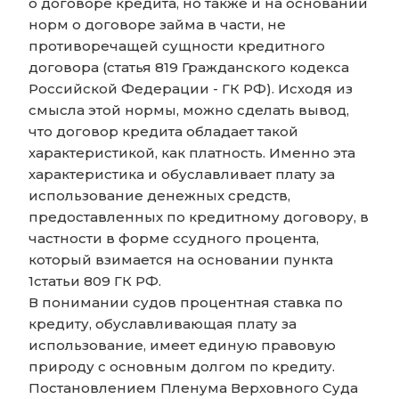
о договоре кредита, но также и на основании
норм о договоре займа в части, не
противоречащей сущности кредитного
договора (статья 819 Гражданского кодекса
Российской Федерации - ГК РФ). Исходя из
смысла этой нормы, можно сделать вывод,
что договор кредита обладает такой
характеристикой, как платность. Именно эта
характеристика и обуславливает плату за
использование денежных средств,
предоставленных по кредитному договору, в
частности в форме ссудного процента,
который взимается на основании пункта
1статьи 809 ГК РФ.
В понимании судов процентная ставка по
кредиту, обуславливающая плату за
использование, имеет единую правовую
природу с основным долгом по кредиту.
Постановлением Пленума Верховного Суда