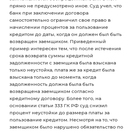
прямо не предусмотрено иное. Суд учел, что
банк при заключении договора
самостоятельно ограничил свое право в
начислении процентов за пользование
кредитом до даты, когда он должен был быть
возвращен заемщиком. Приведенный
пример интересен тем, что после истечения
срока возврата суммы кредитной
задолженности с заемщика была взыскана
только неустойка, плата же за кредит была
взыскана только до момента, когда
задолженность должна была быть
возвращена заемщиком согласно
кредитному договору. Более того, на
основании статьи 333 ГК РФ суд снизил
процент неустойки до размера платы за
пользование кредитом. Несмотря на то, что
заемщиком было нарушено обязательство по