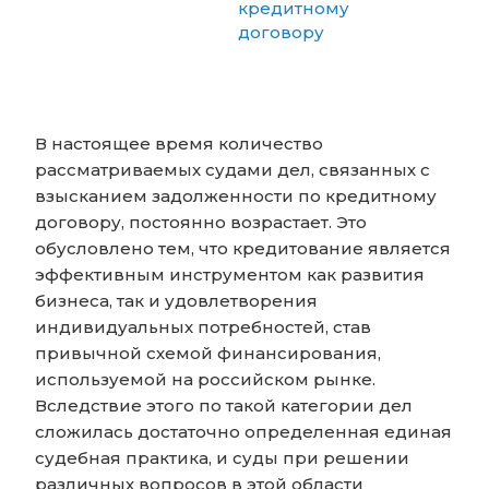
кредитному
договору
В настоящее время количество
рассматриваемых судами дел, связанных с
взысканием задолженности по кредитному
договору, постоянно возрастает. Это
обусловлено тем, что кредитование является
эффективным инструментом как развития
бизнеса, так и удовлетворения
индивидуальных потребностей, став
привычной схемой финансирования,
используемой на российском рынке.
Вследствие этого по такой категории дел
сложилась достаточно определенная единая
судебная практика, и суды при решении
различных вопросов в этой области