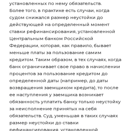
установленных по нему обязательств.
Более того, в практике есть случаи, когда
судом снижался размер неустойки до
действующей на определенный момент
ставки рефинансирования, установленной
Центральным банком Российской
Федерации, которая, как правило, бывает
меньше платы за пользование самим
кредитом. Таким образом, в тех случаях, когда
банк ограничивает свое право в начислении
процентов за пользование кредитом до
определенной даты (например, до даты
возвращения заемщиком кредита), то после
ее наступления у заемщика возникает
обязанность уплатить банку только неустойку
за неисполнение принятых на себя
обязательств. Суд, уменьшая в таких случаях
размер неустойки до ставки
рефинансирования, установленной