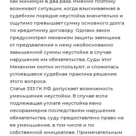
как минимум в два раза. Именно поэтому
возникают ситуации, когда взыскиваемая в
судебном порядке неустойка значительно и
ощутимо превышает сумму основного долга
по кредитному договору. Однако закон
предусмотрел механизм защиты заемщика
от предъявления к нему необоснованно
завышенной суммы неустойки в случае
нарушения им обязательства. Суды этот
Механизм охотно используют, и сложилась
устоявшаяся судебная практика решения
этого вопроса.
Статья 333 ГК РФ допускает возможность
уменьшения неустойки. В случае если
подлежащая уплате неустойка явно
несоразмерна последствиям нарушения
обязательства, суду предоставлено право на
ее уменьшение, в том числе и по
собственной инициативе. Примечательным