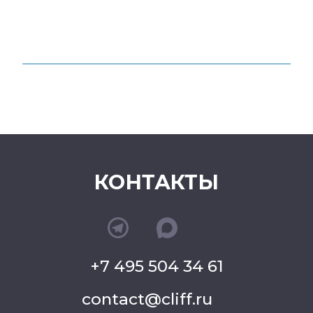
КОНТАКТЫ
+7 495 504 34 61
contact@cliff.ru