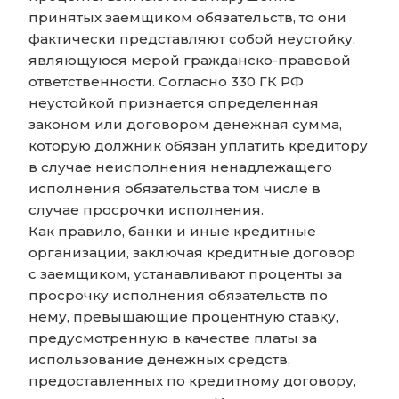
принятых заемщиком обязательств, то они
фактически представляют собой неустойку,
являющуюся мерой гражданско-правовой
ответственности. Согласно 330 ГК РФ
неустойкой признается определенная
законом или договором денежная сумма,
которую должник обязан уплатить кредитору
в случае неисполнения ненадлежащего
исполнения обязательства том числе в
случае просрочки исполнения.
Как правило, банки и иные кредитные
организации, заключая кредитные договор
с заемщиком, устанавливают проценты за
просрочку исполнения обязательств по
нему, превышающие процентную ставку,
предусмотренную в качестве платы за
использование денежных средств,
предоставленных по кредитному договору,