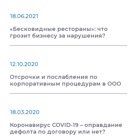
18.06.2021
«Бесковидные рестораны»: что
грозит бизнесу за нарушения?
12.10.2020
Отсрочки и послабления по
корпоративным процедурам в ООО
18.03.2020
Коронавирус COVID-19 – оправдание
дефолта по договору или нет?