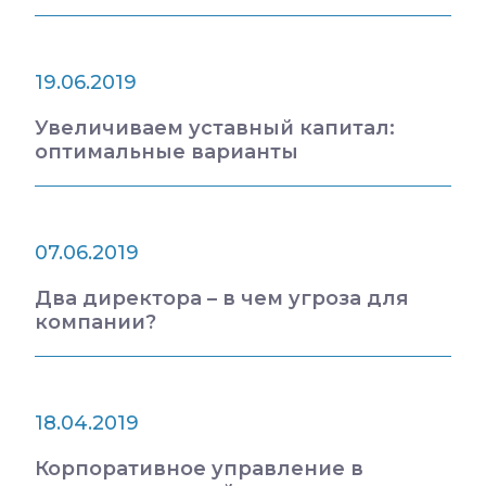
19.06.2019
Увеличиваем уставный капитал:
оптимальные варианты
07.06.2019
Два директора – в чем угроза для
компании?
18.04.2019
Корпоративное управление в