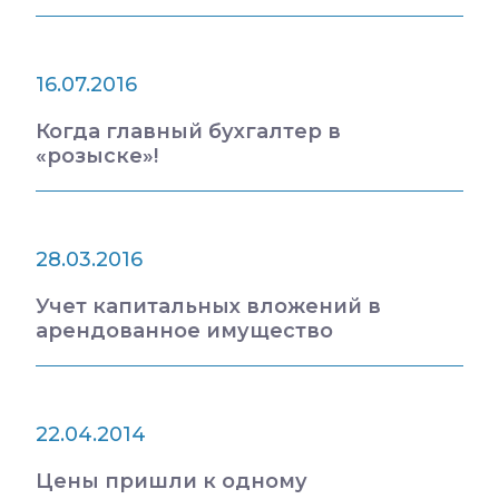
16.07.2016
Когда главный бухгалтер в
«розыске»!
28.03.2016
Учет капитальных вложений в
арендованное имущество
22.04.2014
Цены пришли к одному