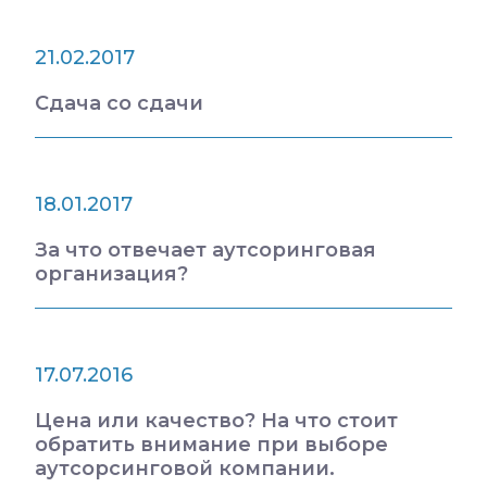
21.02.2017
Сдача со сдачи
18.01.2017
За что отвечает аутсоринговая
организация?
17.07.2016
Цена или качество? На что стоит
обратить внимание при выборе
аутсорсинговой компании.