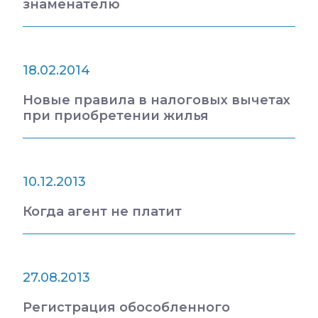
знаменателю
18.02.2014
Новые правила в налоговых вычетах
при приобретении жилья
10.12.2013
Когда агент не платит
27.08.2013
Регистрация обособленного