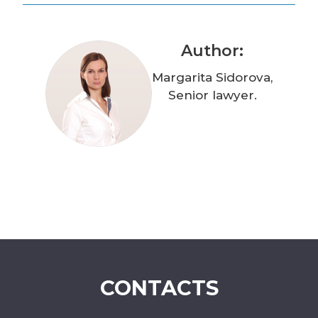
Author:
Margarita Sidorova,
Senior lawyer.
CONTACTS