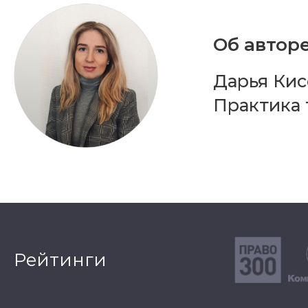
Об авторе
Дарья Кис
Практика 
Рейтинги