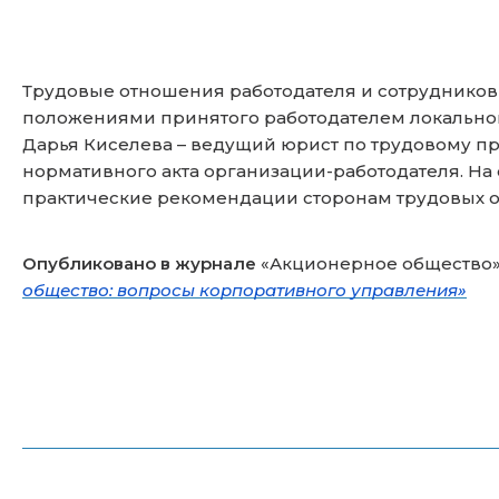
Трудовые отношения работодателя и сотрудников 
положениями принятого работодателем локальног
Дарья Киселева – ведущий юрист по трудовому 
нормативного акта организации-работодателя. На
практические рекомендации сторонам трудовых 
Опубликовано в журнале
«Акционерное общество»
общество: вопросы корпоративного управления»