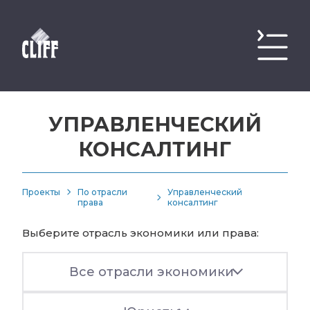
УПРАВЛЕНЧЕСКИЙ
КОНСАЛТИНГ
Проекты
По отрасли
Управленческий
права
консалтинг
Выберите отрасль экономики или права:
Все отрасли экономики