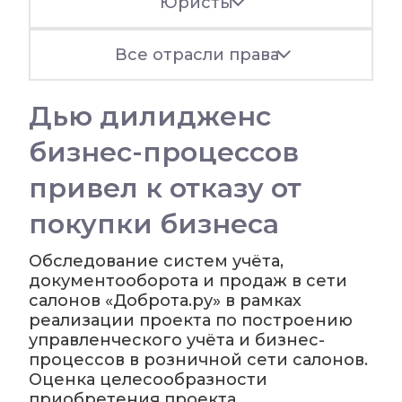
Юристы
Все отрасли права
Дью дилидженс
бизнес-процессов
привел к отказу от
покупки бизнеса
Обследование систем учёта,
документооборота и продаж в сети
салонов «Доброта.ру» в рамках
реализации проекта по построению
управленческого учёта и бизнес-
процессов в розничной сети салонов.
Оценка целесообразности
приобретения проекта,