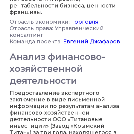
рентабельности бизнеса, ценности
франшизы.
Отрасль экономики:
Торговля
Отрасль права: Управленческий
консалтинг
Команда проекта:
Евгений Джафаров
Анализ финансово-
хозяйственной
деятельности
Предоставление экспертного
заключение в виде письменной
информации по результатам анализа
финансово-хозяйственной
деятельности ООО «Титановые
инвестиции» (Завод «Крымский
Титан») за три года, находящегося в