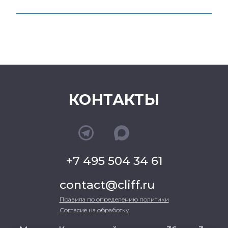
КОНТАКТЫ
+7 495 504 34 61
contact@cliff.ru
Правила по определению политики
Согласие на обработку