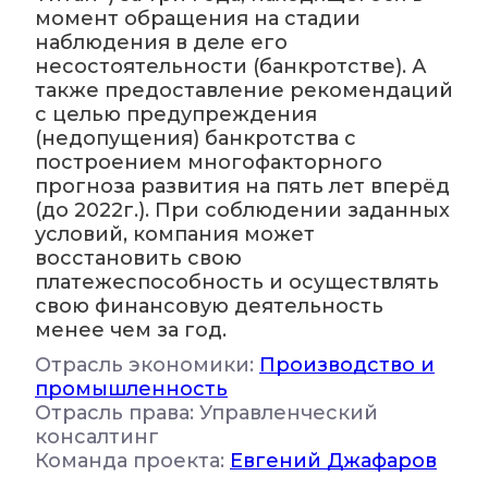
момент обращения на стадии
наблюдения в деле его
несостоятельности (банкротстве). А
также предоставление рекомендаций
с целью предупреждения
(недопущения) банкротства с
построением многофакторного
прогноза развития на пять лет вперёд
(до 2022г.). При соблюдении заданных
условий, компания может
восстановить свою
платежеспособность и осуществлять
свою финансовую деятельность
менее чем за год.
Отрасль экономики:
Производство и
промышленность
Отрасль права: Управленческий
консалтинг
Команда проекта:
Евгений Джафаров