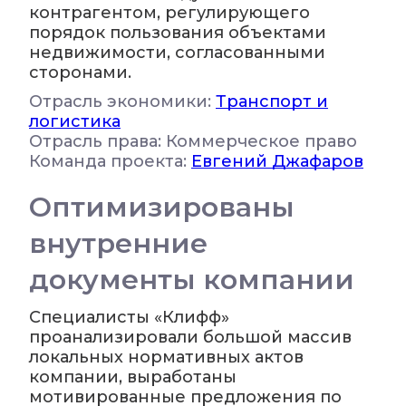
контрагентом, регулирующего
порядок пользования объектами
недвижимости, согласованными
сторонами.
Отрасль экономики:
Транспорт и
логистика
Отрасль права: Коммерческое право
Команда проекта:
Евгений Джафаров
Оптимизированы
внутренние
документы компании
Специалисты «Клифф»
проанализировали большой массив
локальных нормативных актов
компании, выработаны
мотивированные предложения по