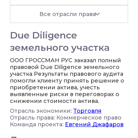
Все отрасли права
Due Diligence
земельного участка
ООО ГРОССМАН РУС заказал полный
правовой Due Diligence земельного
участка Результаты правового аудита
помогли клиенту принять решение о
приобретении актива, учесть
выявленные риски в переговорах о
снижении стоимости актива.
Отрасль экономики:
Торговля
Отрасль права: Коммерческое право
Команда проекта:
Евгений Джафаров