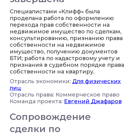
Специалистами «Клифф» была
проделана работа по оформлению
перехода прав собственности на
недвижимое имущество по сделкам,
консультированию, признанию права
собственности на недвижимое
имущество, получению документов
БТИ; работа по кадастровому учету и
признания в судебном порядке права
собственности на квартиру.
Отрасль экономики:
Для физических
лиц
Отрасль права: Коммерческое право
Команда проекта:
Евгений Джафаров
Сопровождение
сделки по