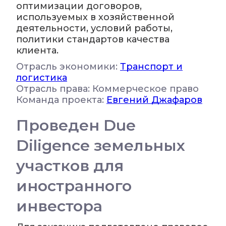
оптимизации договоров,
используемых в хозяйственной
деятельности, условий работы,
политики стандартов качества
клиента.
Отрасль экономики:
Транспорт и
логистика
Отрасль права: Коммерческое право
Команда проекта:
Евгений Джафаров
Проведен Due
Diligence земельных
участков для
иностранного
инвестора