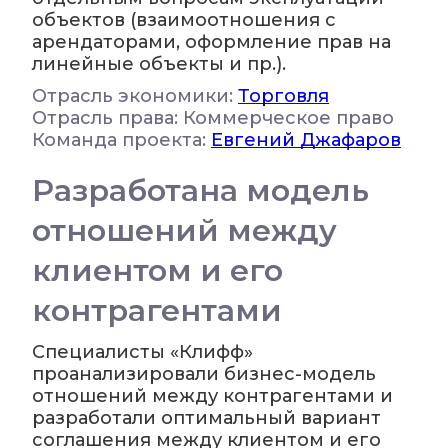
объектов (взаимоотношения с
арендаторами, оформление прав на
линейные объекты и пр.).
Отрасль экономики:
Торговля
Отрасль права: Коммерческое право
Команда проекта:
Евгений Джафаров
Разработана модель
отношений между
клиентом и его
контрагентами
Специалисты «Клифф»
проанализировали бизнес-модель
отношений между контрагентами и
разработали оптимальный вариант
соглашения между клиентом и его