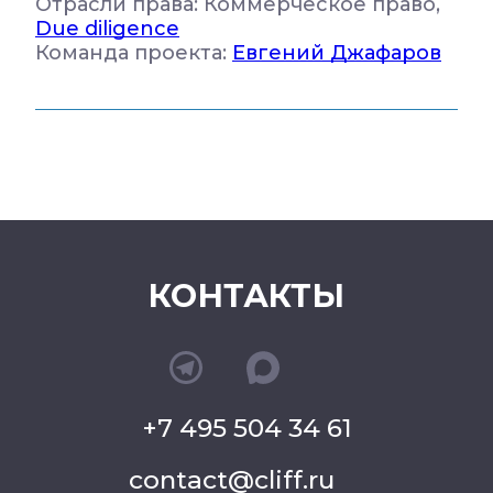
Отрасли права: Коммерческое право,
Due diligence
Команда проекта:
Евгений Джафаров
КОНТАКТЫ
+7 495 504 34 61
contact@cliff.ru