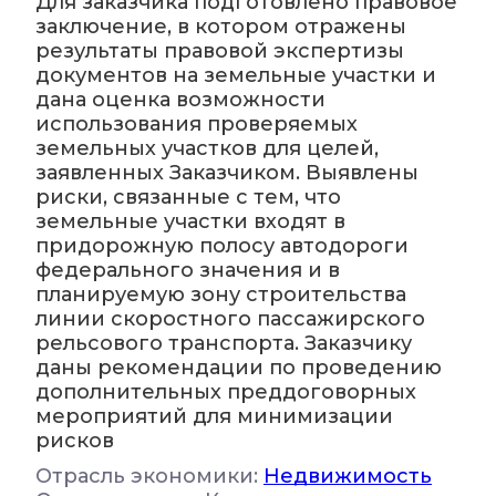
Для заказчика подготовлено правовое
заключение, в котором отражены
результаты правовой экспертизы
документов на земельные участки и
дана оценка возможности
использования проверяемых
земельных участков для целей,
заявленных Заказчиком. Выявлены
риски, связанные с тем, что
земельные участки входят в
придорожную полосу автодороги
федерального значения и в
планируемую зону строительства
линии скоростного пассажирского
рельсового транспорта. Заказчику
даны рекомендации по проведению
дополнительных преддоговорных
мероприятий для минимизации
рисков
Отрасль экономики:
Недвижимость