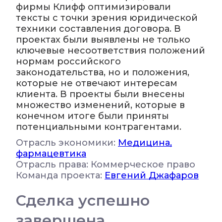
фирмы Клифф оптимизировали
тексты с точки зрения юридической
техники составления договора. В
проектах были выявлены не только
ключевые несоответствия положений
нормам российского
законодательства, но и положения,
которые не отвечают интересам
клиента. В проекты были внесены
множество изменений, которые в
конечном итоге были приняты
потенциальными контрагентами.
Отрасль экономики:
Медицина,
фармацевтика
Отрасль права: Коммерческое право
Команда проекта:
Евгений Джафаров
Сделка успешно
завершена