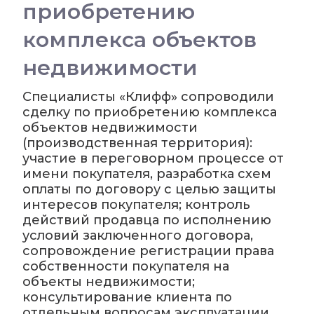
приобретению
комплекса объектов
недвижимости
Специалисты «Клифф» сопроводили
сделку по приобретению комплекса
объектов недвижимости
(производственная территория):
участие в переговорном процессе от
имени покупателя, разработка схем
оплаты по договору с целью защиты
интересов покупателя; контроль
действий продавца по исполнению
условий заключенного договора,
сопровождение регистрации права
собственности покупателя на
объекты недвижимости;
консультирование клиента по
отдельным вопросам эксплуатации