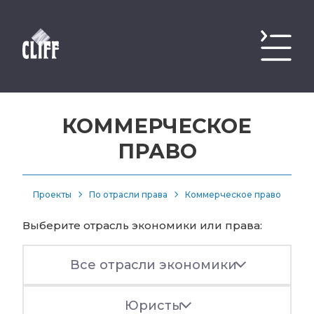
КОММЕРЧЕСКОЕ
ПРАВО
Проекты
По отрасли права
Коммерческое право
Выберите отрасль экономики или права:
Все отрасли экономики
Юристы