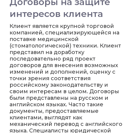
Договоры на защите
интересов клиента
Клиент является крупной торговой
компанией, специализирующейся на
поставке медицинской
(стоматологической) техники. Клиент
представил на доработку
последовательно ряд проект
договоров для внесения возможных
изменений и дополнений, оценку с
точки зрения соответствия
российскому законодательству и
своим интересам в целом. Договоры
были представлены на русском и
английском языках. Часто такие
документы, предоставляемые
клиентами, выглядят как
механический перевод с английского
языка. Специалисты юридической