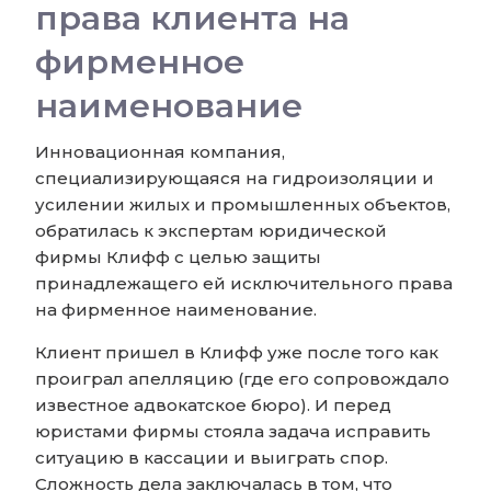
права клиента на
фирменное
наименование
Инновационная компания,
специализирующаяся на гидроизоляции и
усилении жилых и промышленных объектов,
обратилась к экспертам юридической
фирмы Клифф с целью защиты
принадлежащего ей исключительного права
на фирменное наименование.
Клиент пришел в Клифф уже после того как
проиграл апелляцию (где его сопровождало
известное адвокатское бюро). И перед
юристами фирмы стояла задача исправить
ситуацию в кассации и выиграть спор.
Сложность дела заключалась в том, что