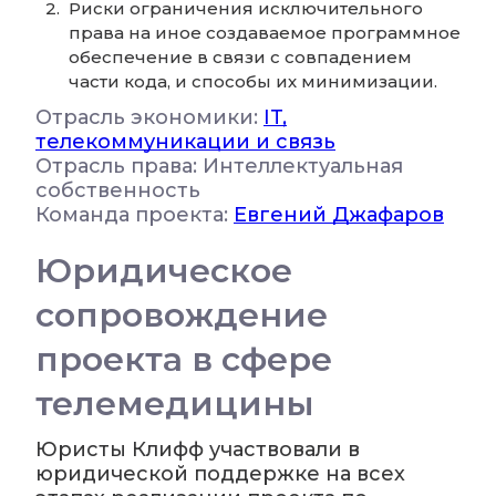
Риски ограничения исключительного
права на иное создаваемое программное
обеспечение в связи с совпадением
части кода, и способы их минимизации.
Отрасль экономики:
IT,
телекоммуникации и связь
Отрасль права: Интеллектуальная
собственность
Команда проекта:
Евгений Джафаров
Юридическое
сопровождение
проекта в сфере
телемедицины
Юристы Клифф участвовали в
юридической поддержке на всех