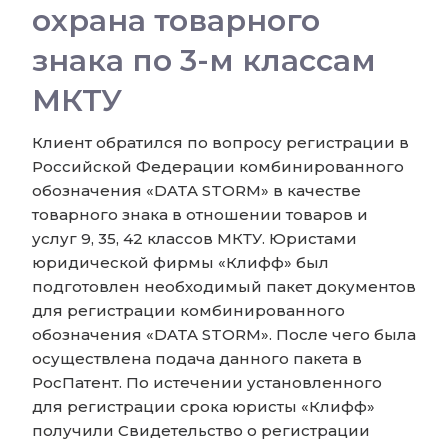
охрана товарного
знака по 3-м классам
МКТУ
Клиент обратился по вопросу регистрации в
Российской Федерации комбинированного
обозначения «DATA STORM» в качестве
товарного знака в отношении товаров и
услуг 9, 35, 42 классов МКТУ. Юристами
юридической фирмы «Клифф» был
подготовлен необходимый пакет документов
для регистрации комбинированного
обозначения «DATA STORM». После чего была
осуществлена подача данного пакета в
РосПатент. По истечении установленного
для регистрации срока юристы «Клифф»
получили Свидетельство о регистрации