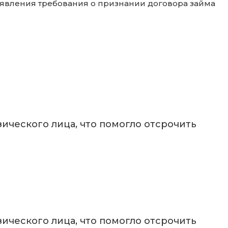
ъявления требования о признании договора займа
ического лица, что помогло отсрочить
ического лица, что помогло отсрочить