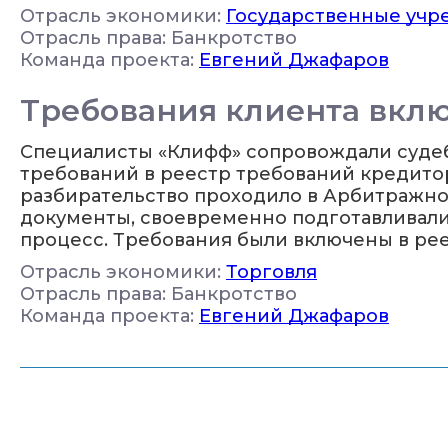
Отрасль экономики:
Государственные учр
Отрасль права: Банкротство
Команда проекта:
Евгений Джафаров
Требования клиента вклю
Специалисты «Клифф» сопровождали судеб
требований в реестр требований кредитор
разбирательство проходило в Арбитражно
документы, своевременно подготавливали
процесс. Требования были включены в рее
Отрасль экономики:
Торговля
Отрасль права: Банкротство
Команда проекта:
Евгений Джафаров