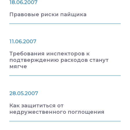
18.06.2007
Правовые риски пайщика
11.06.2007
Требования инспекторов к
подтверждению расходов станут
мягче
28.05.2007
Как защититься от
недружественного поглощения