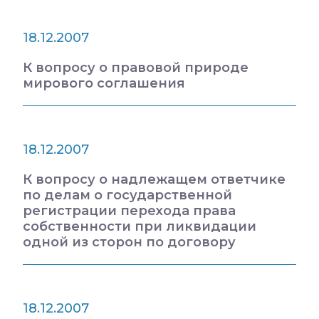
18.12.2007
К вопросу о правовой природе
мирового соглашения
18.12.2007
К вопросу о надлежащем ответчике
по делам о государственной
регистрации перехода права
собственности при ликвидации
одной из сторон по договору
18.12.2007