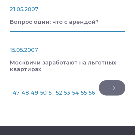
21.05.2007
Вопрос один: что с арендой?
15.05.2007
Москвичи заработают на льготных
квартирах
47
48
49
50
51
52
53
54
55
56