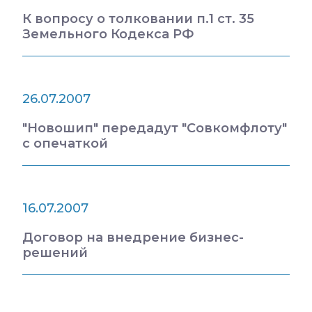
К вопросу о толковании п.1 ст. 35
Земельного Кодекса РФ
26.07.2007
"Новошип" передадут "Совкомфлоту"
с опечаткой
16.07.2007
Договор на внедрение бизнес-
решений