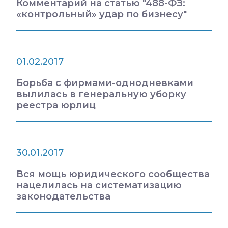
Комментарий на статью "488-ФЗ:
«контрольный» удар по бизнесу"
01.02.2017
Борьба с фирмами-однодневками
вылилась в генеральную уборку
реестра юрлиц
30.01.2017
Вся мощь юридического сообщества
нацелилась на систематизацию
законодательства