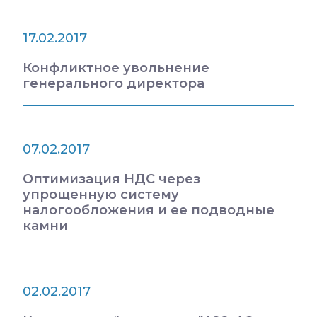
17.02.2017
Конфликтное увольнение
генерального директора
07.02.2017
Оптимизация НДС через
упрощенную систему
налогообложения и ее подводные
камни
02.02.2017