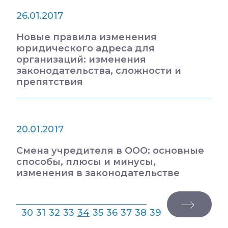
26.01.2017
Новые правила изменения
юридического адреса для
организаций: изменения
законодательства, сложности и
препятствия
20.01.2017
Смена учредителя в ООО: основные
способы, плюсы и минусы,
изменения в законодательстве
30
31
32
33
34
35
36
37
38
39