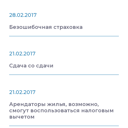
28.02.2017
Безошибочная страховка
21.02.2017
Сдача со сдачи
21.02.2017
Арендаторы жилья, возможно,
смогут воспользоваться налоговым
вычетом