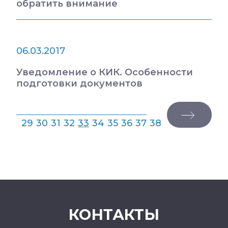
обратить внимание
06.03.2017
Уведомление о КИК. Особенности
подготовки документов
29
30
31
32
33
34
35
36
37
38
КОНТАКТЫ