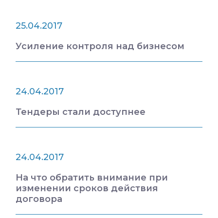
25.04.2017
Усиление контроля над бизнесом
24.04.2017
Тендеры стали доступнее
24.04.2017
На что обратить внимание при
изменении сроков действия
договора