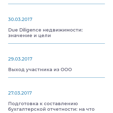
30.03.2017
Due Diligence недвижимости:
значение и цели
29.03.2017
Выход участника из ООО
27.03.2017
Подготовка к составлению
бухгалтерской отчетности: на что