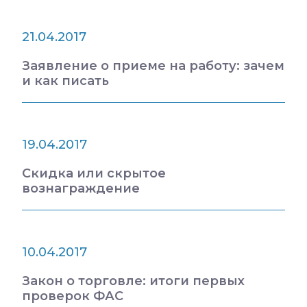
21.04.2017
Заявление о приеме на работу: зачем
и как писать
19.04.2017
Скидка или скрытое
вознаграждение
10.04.2017
Закон о торговле: итоги первых
проверок ФАС