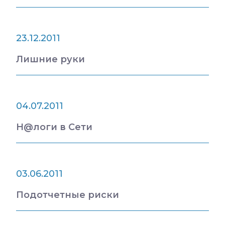
23.12.2011
Лишние руки
04.07.2011
Н@логи в Сети
03.06.2011
Подотчетные риски