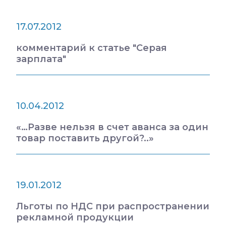
17.07.2012
комментарий к статье "Серая
зарплата"
10.04.2012
«…Разве нельзя в счет аванса за один
товар поставить другой?..»
19.01.2012
Льготы по НДС при распространении
рекламной продукции