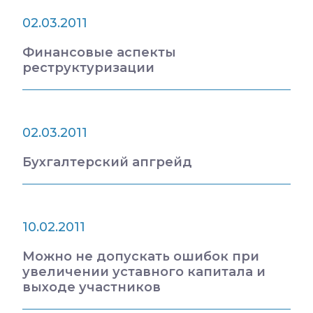
02.03.2011
Финансовые аспекты
реструктуризации
02.03.2011
Бухгалтерский апгрейд
10.02.2011
Можно не допускать ошибок при
увеличении уставного капитала и
выходе участников